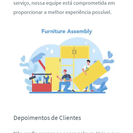
serviço, nossa equipe está comprometida em
proporcionar a melhor experiência possível.
Depoimentos de Clientes