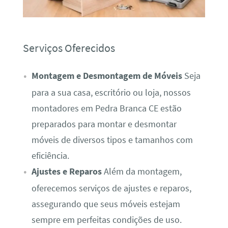
Serviços Oferecidos
Montagem e Desmontagem de Móveis
Seja
para a sua casa, escritório ou loja, nossos
montadores em Pedra Branca CE estão
preparados para montar e desmontar
móveis de diversos tipos e tamanhos com
eficiência.
Ajustes e Reparos
Além da montagem,
oferecemos serviços de ajustes e reparos,
assegurando que seus móveis estejam
sempre em perfeitas condições de uso.