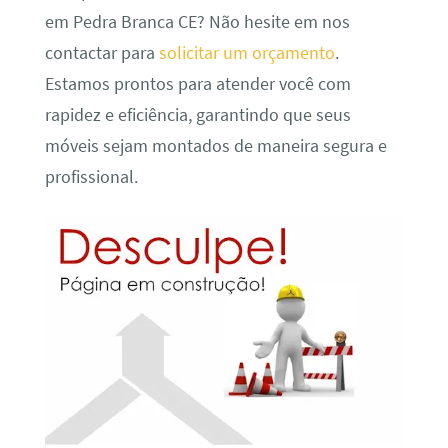
em Pedra Branca CE? Não hesite em nos
contactar para
solicitar um orçamento
.
Estamos prontos para atender você com
rapidez e eficiência, garantindo que seus
móveis sejam montados de maneira segura e
profissional.