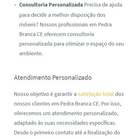
Consultoria Personalizada
Precisa de ajuda
para decidir a melhor disposição dos
móveis? Nossos profissionais em Pedra
Branca CE oferecem consultoria
personalizada para otimizar o espaço do seu
ambiente.
Atendimento Personalizado
Nosso objetivo é garantir a
satisfação total
dos
nossos clientes em Pedra Branca CE. Por isso,
oferecemos um atendimento personalizado,
adaptado às suas necessidades específicas.
Desde o primeiro contato até a finalização do