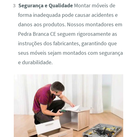
Segurança e Qualidade
Montar móveis de
forma inadequada pode causar acidentes e
danos aos produtos. Nossos montadores em
Pedra Branca CE seguem rigorosamente as
instruções dos fabricantes, garantindo que
seus móveis sejam montados com segurança
e durabilidade.