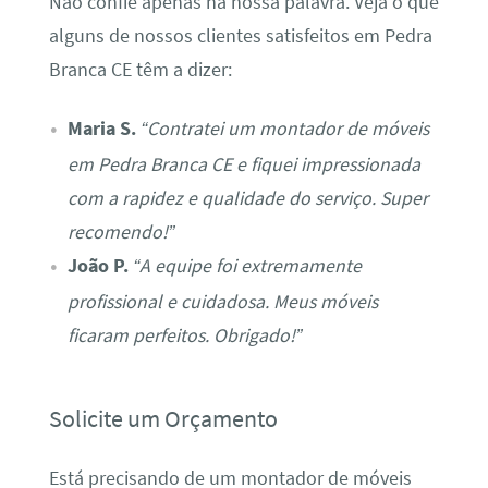
Não confie apenas na nossa palavra. Veja o que
alguns de nossos clientes satisfeitos em Pedra
Branca CE têm a dizer:
Maria S.
“Contratei um montador de móveis
em Pedra Branca CE e fiquei impressionada
com a rapidez e qualidade do serviço. Super
recomendo!”
João P.
“A equipe foi extremamente
profissional e cuidadosa. Meus móveis
ficaram perfeitos. Obrigado!”
Solicite um Orçamento
Está precisando de um montador de móveis