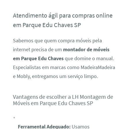
Atendimento ágil para compras online
em Parque Edu Chaves SP
Sabemos que quem compra móveis pela
internet precisa de um
montador de móveis
em Parque Edu Chaves
que domine o manual.
Especialistas em marcas como MadeiraMadeira
e Mobly, entregamos um serviço limpo.
Vantagens de escolher a LH Montagem de
Móveis em Parque Edu Chaves SP
Ferramental Adequado:
Usamos