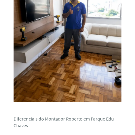
Diferenciais do Montador Roberto em Parque Edu
Chaves