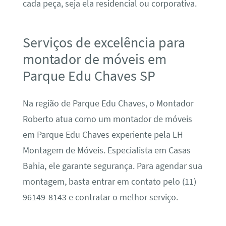
cada peça, seja ela residencial ou corporativa.
Serviços de excelência para
montador de móveis em
Parque Edu Chaves SP
Na região de Parque Edu Chaves, o Montador
Roberto atua como um montador de móveis
em Parque Edu Chaves experiente pela LH
Montagem de Móveis. Especialista em Casas
Bahia, ele garante segurança. Para agendar sua
montagem, basta entrar em contato pelo (11)
96149-8143 e contratar o melhor serviço.