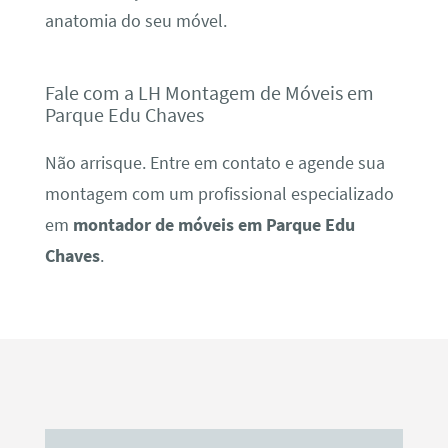
anatomia do seu móvel.
Fale com a LH Montagem de Móveis em
Parque Edu Chaves
Não arrisque. Entre em contato e agende sua
montagem com um profissional especializado
em
montador de móveis em Parque Edu
Chaves
.