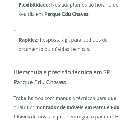
Flexibilidade:
Nos adaptamos ao horário do
seu dia em
Parque Edu Chaves
.
Rapidez:
Resposta ágil para pedidos de
orçamento ou dúvidas técnicas.
Hierarquia e precisão técnica em SP
Parque Edu Chaves
Trabalhamos com manuais técnicos para que
qualquer
montador de móveis em Parque Edu
Chaves
de nossa equipe entregue o padrão LH.