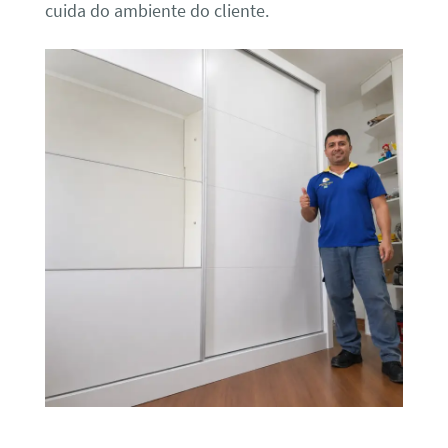
cuida do ambiente do cliente.