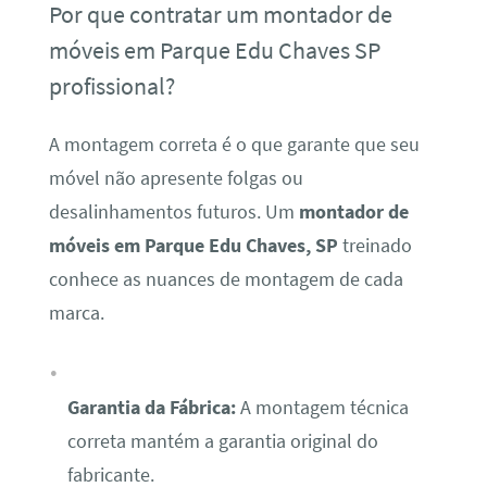
Por que contratar um montador de
móveis em Parque Edu Chaves SP
profissional?
A montagem correta é o que garante que seu
móvel não apresente folgas ou
desalinhamentos futuros. Um
montador de
móveis em Parque Edu Chaves, SP
treinado
conhece as nuances de montagem de cada
marca.
Garantia da Fábrica:
A montagem técnica
correta mantém a garantia original do
fabricante.