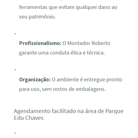
ferramentas que evitam qualquer dano ao
seu patrimônio.
Profissionalismo:
O Montador Roberto
garante uma conduta ética e técnica.
Organização:
O ambiente é entregue pronto
para uso, sem restos de embalagens.
Agendamento facilitado na área de Parque
Edu Chaves