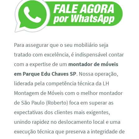
Para assegurar que o seu mobiliário seja
tratado com excelência, é indispensável contar
com a expertise de um
montador de móveis
em Parque Edu Chaves SP
. Nossa operação,
liderada pela competência técnica da LH
Montagem de Móveis com o melhor montador
de São Paulo (Roberto) foca em superar as
expectativas dos clientes mais exigentes,
unindo rapidez no deslocamento local e uma
execução técnica que preserva a integridade de