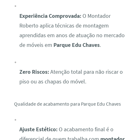
Experiência Comprovada:
O Montador
Roberto aplica técnicas de montagem
aprendidas em anos de atuação no mercado
de móveis em
Parque Edu Chaves
.
Zero Riscos:
Atenção total para não riscar o
piso ou as chapas do móvel.
Qualidade de acabamento para Parque Edu Chaves
Ajuste Estético:
O acabamento final é o
diferencial de quem trabalha com
montador