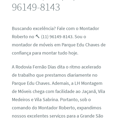
96149-8143
Buscando excelência? Fale com o Montador
Roberto no 🔨 (11) 96149-8143. Sou o
montador de móveis em Parque Edu Chaves de
confiança para montar tudo hoje.
A Rodovia Fernão Dias dita o ritmo acelerado
de trabalho que prestamos diariamente no
Parque Edu Chaves. Ademais, a LH Montagem
de Móveis chega com facilidade ao Jaçanã, Vila
Medeiros e Vila Sabrina. Portanto, sob o
comando do Montador Roberto, expandimos
nossos excelentes serviços para a Grande São