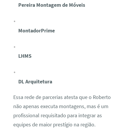
Pereira Montagem de Móveis
MontadorPrime
LHMS
DL Arquitetura
Essa rede de parcerias atesta que o Roberto
não apenas executa montagens, mas é um
profissional requisitado para integrar as
equipes de maior prestígio na região.