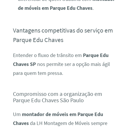
de móveis em Parque Edu Chaves
.
Vantagens competitivas do serviço em
Parque Edu Chaves
Entender o fluxo de trânsito em
Parque Edu
Chaves SP
nos permite ser a opção mais ágil
para quem tem pressa.
Compromisso com a organização em
Parque Edu Chaves São Paulo
Um
montador de móveis em Parque Edu
Chaves
da LH Montagem de Móveis sempre