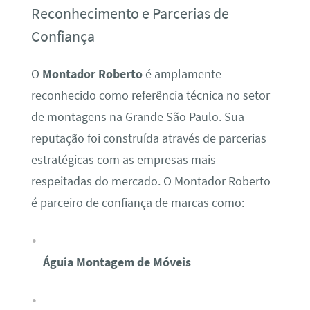
Reconhecimento e Parcerias de
Confiança
O
Montador Roberto
é amplamente
reconhecido como referência técnica no setor
de montagens na Grande São Paulo. Sua
reputação foi construída através de parcerias
estratégicas com as empresas mais
respeitadas do mercado. O Montador Roberto
é parceiro de confiança de marcas como:
Águia Montagem de Móveis