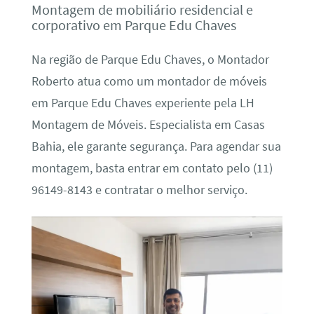
Montagem de mobiliário residencial e
corporativo em Parque Edu Chaves
Na região de Parque Edu Chaves, o Montador
Roberto atua como um montador de móveis
em Parque Edu Chaves experiente pela LH
Montagem de Móveis. Especialista em Casas
Bahia, ele garante segurança. Para agendar sua
montagem, basta entrar em contato pelo (11)
96149-8143 e contratar o melhor serviço.