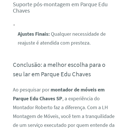
Suporte pós-montagem em Parque Edu
Chaves
Ajustes Finais:
Qualquer necessidade de
reajuste é atendida com presteza.
Conclusão: a melhor escolha para o
seu lar em Parque Edu Chaves
Ao pesquisar por
montador de móveis em
Parque Edu Chaves SP
, a experiência do
Montador Roberto faz a diferença. Com a LH
Montagem de Móveis, você tem a tranquilidade
de um serviço executado por quem entende da