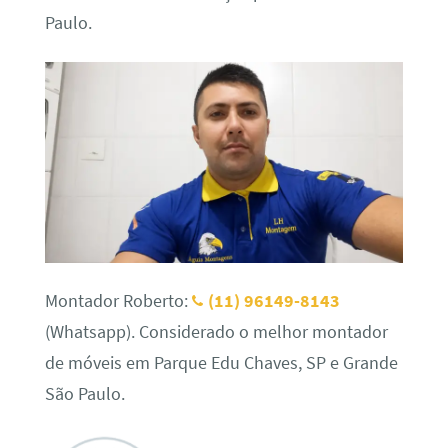
Paulo.
Montador Roberto:
(11) 96149-8143
(Whatsapp). Considerado o melhor montador
de móveis em Parque Edu Chaves, SP e Grande
São Paulo.