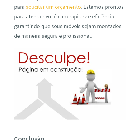
para
solicitar um orçamento
. Estamos prontos
para atender você com rapidez e eficiência,
garantindo que seus móveis sejam montados
de maneira segura e profissional.
Conclusão