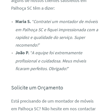
alguns de nossos clientes satisfeitos em
Palhoça SC têm a dizer:
Maria S.
“Contratei um montador de móveis
em Palhoça SC e fiquei impressionada com a
rapidez e qualidade do serviço. Super
recomendo!”
João P.
“A equipe foi extremamente
profissional e cuidadosa. Meus móveis
ficaram perfeitos. Obrigado!”
Solicite um Orçamento
Está precisando de um montador de móveis
em Palhoça SC? Não hesite em nos contactar