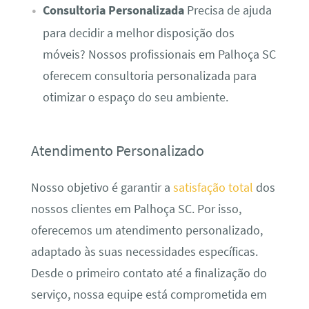
Consultoria Personalizada
Precisa de ajuda
para decidir a melhor disposição dos
móveis? Nossos profissionais em Palhoça SC
oferecem consultoria personalizada para
otimizar o espaço do seu ambiente.
Atendimento Personalizado
Nosso objetivo é garantir a
satisfação total
dos
nossos clientes em Palhoça SC. Por isso,
oferecemos um atendimento personalizado,
adaptado às suas necessidades específicas.
Desde o primeiro contato até a finalização do
serviço, nossa equipe está comprometida em