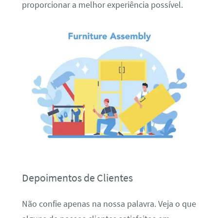
proporcionar a melhor experiência possível.
Depoimentos de Clientes
Não confie apenas na nossa palavra. Veja o que