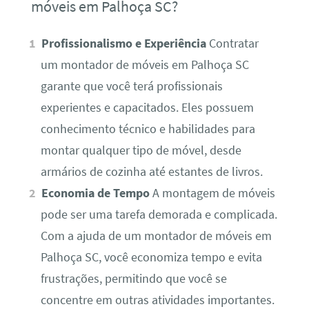
móveis em Palhoça SC?
Profissionalismo e Experiência
Contratar
um montador de móveis em Palhoça SC
garante que você terá profissionais
experientes e capacitados. Eles possuem
conhecimento técnico e habilidades para
montar qualquer tipo de móvel, desde
armários de cozinha até estantes de livros.
Economia de Tempo
A montagem de móveis
pode ser uma tarefa demorada e complicada.
Com a ajuda de um montador de móveis em
Palhoça SC, você economiza tempo e evita
frustrações, permitindo que você se
concentre em outras atividades importantes.