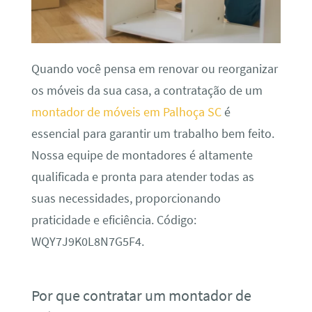
Quando você pensa em renovar ou reorganizar
os móveis da sua casa, a contratação de um
montador de móveis em Palhoça SC
é
essencial para garantir um trabalho bem feito.
Nossa equipe de montadores é altamente
qualificada e pronta para atender todas as
suas necessidades, proporcionando
praticidade e eficiência. Código:
WQY7J9K0L8N7G5F4.
Por que contratar um montador de