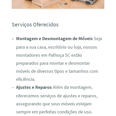
Serviços Oferecidos
Montagem e Desmontagem de Móveis
Seja
para a sua casa, escritório ou loja, nossos
montadores em Palhoça SC estão
preparados para montar e desmontar
móveis de diversos tipos e tamanhos com
eficiência.
Ajustes e Reparos
Além da montagem,
oferecemos serviços de ajustes e reparos,
assegurando que seus móveis estejam
sempre em perfeitas condições de uso.