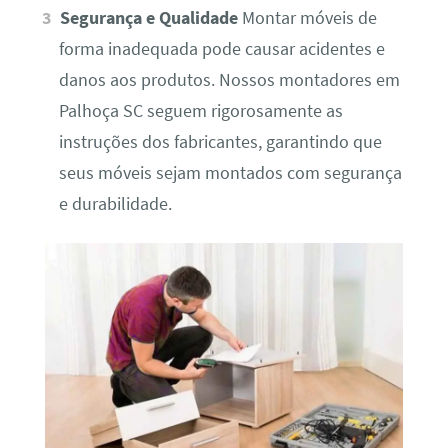
Segurança e Qualidade
Montar móveis de
forma inadequada pode causar acidentes e
danos aos produtos. Nossos montadores em
Palhoça SC seguem rigorosamente as
instruções dos fabricantes, garantindo que
seus móveis sejam montados com segurança
e durabilidade.