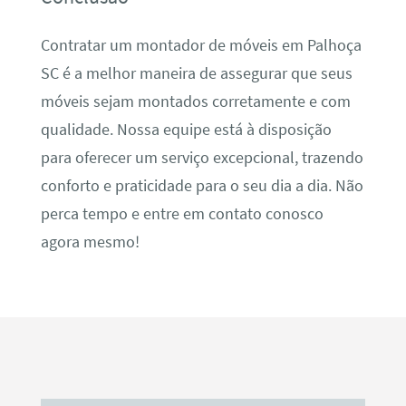
Contratar um montador de móveis em Palhoça
SC é a melhor maneira de assegurar que seus
móveis sejam montados corretamente e com
qualidade. Nossa equipe está à disposição
para oferecer um serviço excepcional, trazendo
conforto e praticidade para o seu dia a dia. Não
perca tempo e entre em contato conosco
agora mesmo!