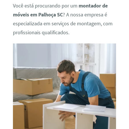
Você está procurando por um
montador de
móveis em Palhoça SC
? A nossa empresa é
especializada em serviços de montagem, com
profissionais qualificados.