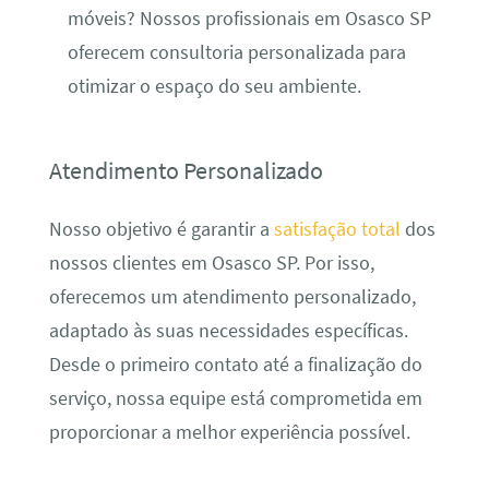
móveis? Nossos profissionais em Osasco SP
oferecem consultoria personalizada para
otimizar o espaço do seu ambiente.
Atendimento Personalizado
Nosso objetivo é garantir a
satisfação total
dos
nossos clientes em Osasco SP. Por isso,
oferecemos um atendimento personalizado,
adaptado às suas necessidades específicas.
Desde o primeiro contato até a finalização do
serviço, nossa equipe está comprometida em
proporcionar a melhor experiência possível.