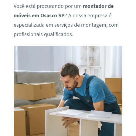
Você está procurando por um
montador de
móveis em Osasco SP
? A nossa empresa é
especializada em serviços de montagem, com
profissionais qualificados.