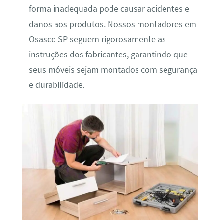
forma inadequada pode causar acidentes e
danos aos produtos. Nossos montadores em
Osasco SP seguem rigorosamente as
instruções dos fabricantes, garantindo que
seus móveis sejam montados com segurança
e durabilidade.