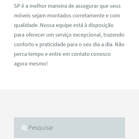
SP é a melhor maneira de assegurar que seus
móveis sejam montados corretamente e com
qualidade. Nossa equipe está à disposição
para oferecer um serviço excepcional, trazendo
conforto e praticidade para o seu dia a dia. Não
perca tempo e entre em contato conosco
agora mesmo!
Pesquisar