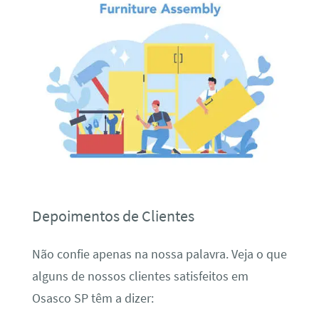
Depoimentos de Clientes
Não confie apenas na nossa palavra. Veja o que
alguns de nossos clientes satisfeitos em
Osasco SP têm a dizer: