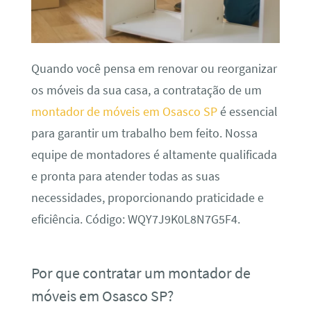
Quando você pensa em renovar ou reorganizar
os móveis da sua casa, a contratação de um
montador de móveis em Osasco SP
é essencial
para garantir um trabalho bem feito. Nossa
equipe de montadores é altamente qualificada
e pronta para atender todas as suas
necessidades, proporcionando praticidade e
eficiência. Código: WQY7J9K0L8N7G5F4.
Por que contratar um montador de
móveis em Osasco SP?