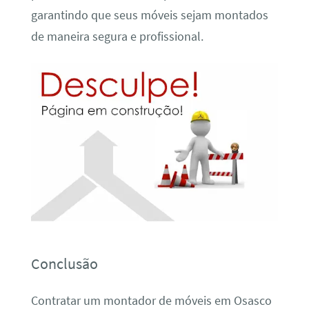
garantindo que seus móveis sejam montados
de maneira segura e profissional.
Conclusão
Contratar um montador de móveis em Osasco