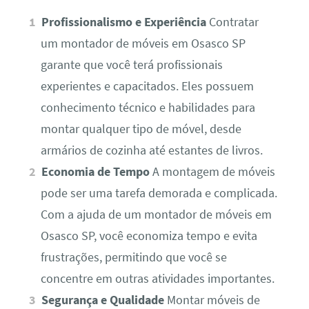
Profissionalismo e Experiência
Contratar
um montador de móveis em Osasco SP
garante que você terá profissionais
experientes e capacitados. Eles possuem
conhecimento técnico e habilidades para
montar qualquer tipo de móvel, desde
armários de cozinha até estantes de livros.
Economia de Tempo
A montagem de móveis
pode ser uma tarefa demorada e complicada.
Com a ajuda de um montador de móveis em
Osasco SP, você economiza tempo e evita
frustrações, permitindo que você se
concentre em outras atividades importantes.
Segurança e Qualidade
Montar móveis de