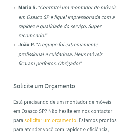
Maria S.
“Contratei um montador de móveis
em Osasco SP e fiquei impressionada com a
rapidez e qualidade do serviço. Super
recomendo!”
João P.
“A equipe foi extremamente
profissional e cuidadosa. Meus móveis
ficaram perfeitos. Obrigado!”
Solicite um Orçamento
Está precisando de um montador de móveis
em Osasco SP? Não hesite em nos contactar
para
solicitar um orçamento
. Estamos prontos
para atender você com rapidez e eficiência,