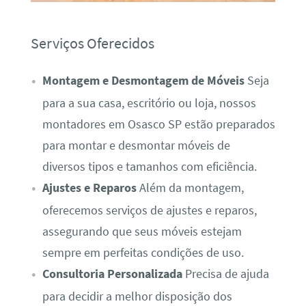
Serviços Oferecidos
Montagem e Desmontagem de Móveis
Seja
para a sua casa, escritório ou loja, nossos
montadores em Osasco SP estão preparados
para montar e desmontar móveis de
diversos tipos e tamanhos com eficiência.
Ajustes e Reparos
Além da montagem,
oferecemos serviços de ajustes e reparos,
assegurando que seus móveis estejam
sempre em perfeitas condições de uso.
Consultoria Personalizada
Precisa de ajuda
para decidir a melhor disposição dos