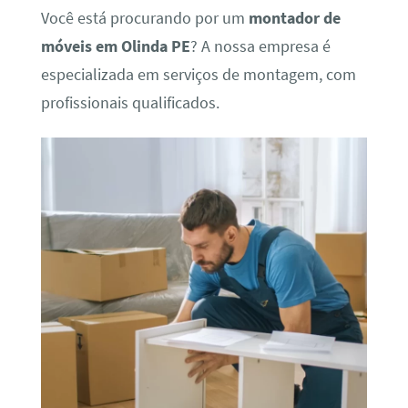
Você está procurando por um
montador de
móveis em Olinda PE
? A nossa empresa é
especializada em serviços de montagem, com
profissionais qualificados.