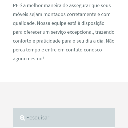
PE é a melhor maneira de assegurar que seus
móveis sejam montados corretamente e com
qualidade. Nossa equipe está à disposição
para oferecer um serviço excepcional, trazendo
conforto e praticidade para o seu dia a dia. Não
perca tempo e entre em contato conosco
agora mesmo!
Pesquisar