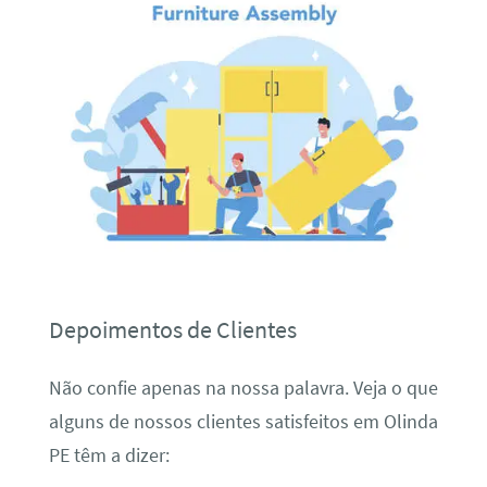
Depoimentos de Clientes
Não confie apenas na nossa palavra. Veja o que
alguns de nossos clientes satisfeitos em Olinda
PE têm a dizer: