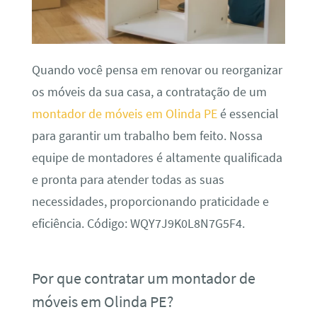
Quando você pensa em renovar ou reorganizar
os móveis da sua casa, a contratação de um
montador de móveis em Olinda PE
é essencial
para garantir um trabalho bem feito. Nossa
equipe de montadores é altamente qualificada
e pronta para atender todas as suas
necessidades, proporcionando praticidade e
eficiência. Código: WQY7J9K0L8N7G5F4.
Por que contratar um montador de
móveis em Olinda PE?