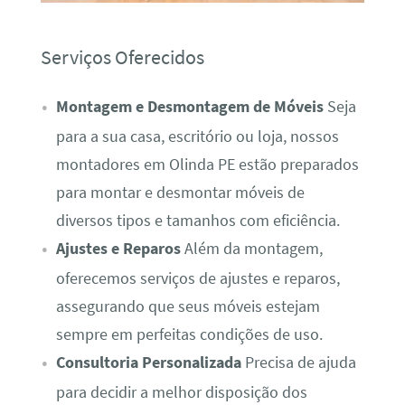
Serviços Oferecidos
Montagem e Desmontagem de Móveis
Seja
para a sua casa, escritório ou loja, nossos
montadores em Olinda PE estão preparados
para montar e desmontar móveis de
diversos tipos e tamanhos com eficiência.
Ajustes e Reparos
Além da montagem,
oferecemos serviços de ajustes e reparos,
assegurando que seus móveis estejam
sempre em perfeitas condições de uso.
Consultoria Personalizada
Precisa de ajuda
para decidir a melhor disposição dos