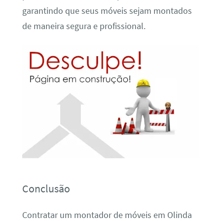
garantindo que seus móveis sejam montados
de maneira segura e profissional.
Conclusão
Contratar um montador de móveis em Olinda