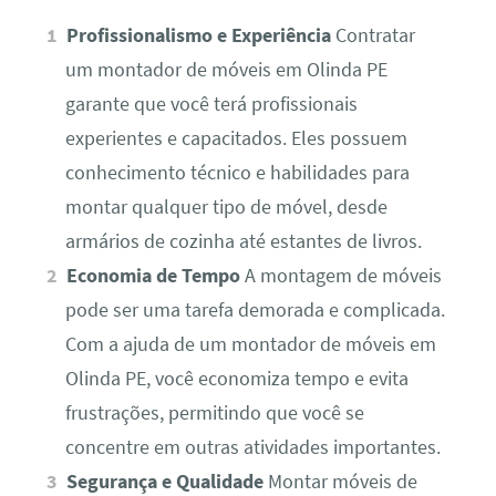
Profissionalismo e Experiência
Contratar
um montador de móveis em Olinda PE
garante que você terá profissionais
experientes e capacitados. Eles possuem
conhecimento técnico e habilidades para
montar qualquer tipo de móvel, desde
armários de cozinha até estantes de livros.
Economia de Tempo
A montagem de móveis
pode ser uma tarefa demorada e complicada.
Com a ajuda de um montador de móveis em
Olinda PE, você economiza tempo e evita
frustrações, permitindo que você se
concentre em outras atividades importantes.
Segurança e Qualidade
Montar móveis de