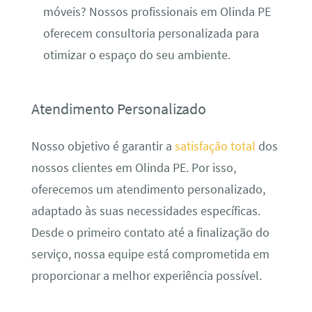
móveis? Nossos profissionais em Olinda PE
oferecem consultoria personalizada para
otimizar o espaço do seu ambiente.
Atendimento Personalizado
Nosso objetivo é garantir a
satisfação total
dos
nossos clientes em Olinda PE. Por isso,
oferecemos um atendimento personalizado,
adaptado às suas necessidades específicas.
Desde o primeiro contato até a finalização do
serviço, nossa equipe está comprometida em
proporcionar a melhor experiência possível.