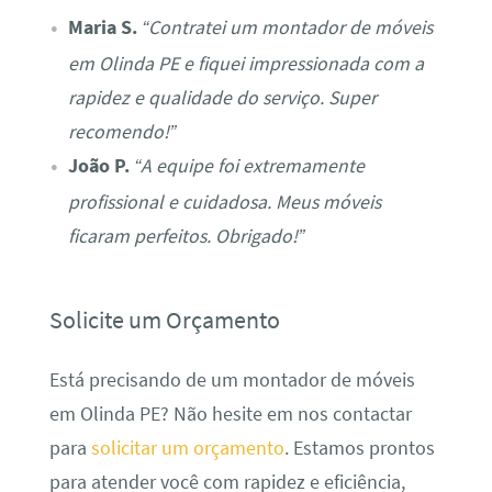
Maria S.
“Contratei um montador de móveis
em Olinda PE e fiquei impressionada com a
rapidez e qualidade do serviço. Super
recomendo!”
João P.
“A equipe foi extremamente
profissional e cuidadosa. Meus móveis
ficaram perfeitos. Obrigado!”
Solicite um Orçamento
Está precisando de um montador de móveis
em Olinda PE? Não hesite em nos contactar
para
solicitar um orçamento
. Estamos prontos
para atender você com rapidez e eficiência,