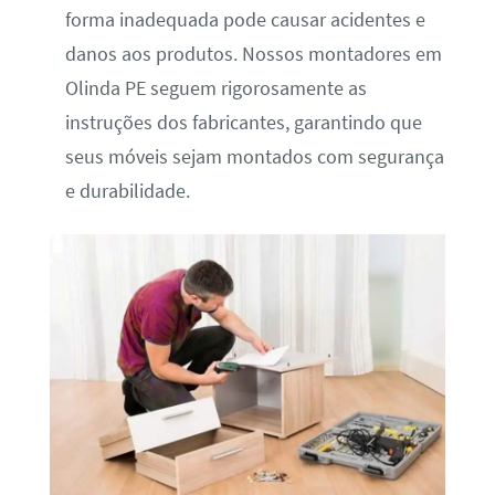
forma inadequada pode causar acidentes e
danos aos produtos. Nossos montadores em
Olinda PE seguem rigorosamente as
instruções dos fabricantes, garantindo que
seus móveis sejam montados com segurança
e durabilidade.