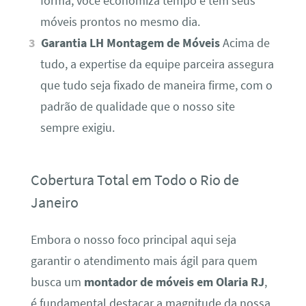
forma, você economiza tempo e tem seus
móveis prontos no mesmo dia.
Garantia LH Montagem de Móveis
Acima de
tudo, a expertise da equipe parceira assegura
que tudo seja fixado de maneira firme, com o
padrão de qualidade que o nosso site
sempre exigiu.
Cobertura Total em Todo o Rio de
Janeiro
Embora o nosso foco principal aqui seja
garantir o atendimento mais ágil para quem
busca um
montador de móveis em Olaria RJ
,
é fundamental destacar a magnitude da nossa