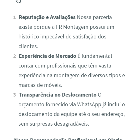
RJ
Reputação e Avaliações
Nossa parceria
existe porque a FR Montagem possui um
histórico impecável de satisfação dos
clientes.
Experiência de Mercado
É fundamental
contar com profissionais que têm vasta
experiência na montagem de diversos tipos e
marcas de móveis.
Transparência no Deslocamento
O
orçamento fornecido via WhatsApp já inclui o
deslocamento da equipe até o seu endereço,
sem surpresas desagradáveis.