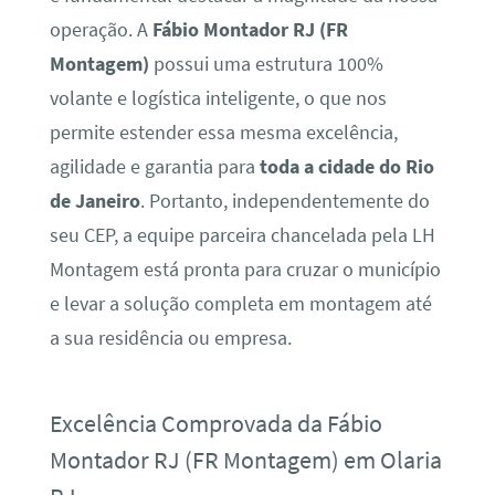
operação. A
Fábio Montador RJ (FR
Montagem)
possui uma estrutura 100%
volante e logística inteligente, o que nos
permite estender essa mesma excelência,
agilidade e garantia para
toda a cidade do Rio
de Janeiro
. Portanto, independentemente do
seu CEP, a equipe parceira chancelada pela LH
Montagem está pronta para cruzar o município
e levar a solução completa em montagem até
a sua residência ou empresa.
Excelência Comprovada da Fábio
Montador RJ (FR Montagem) em Olaria