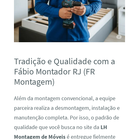
Tradição e Qualidade com a
Fábio Montador RJ (FR
Montagem)
Além da montagem convencional, a equipe
parceira realiza a desmontagem, instalação e
manutenção completa. Por isso, o padrão de
qualidade que você busca no site da
LH
Montagem de Móveis
é entregue fielmente