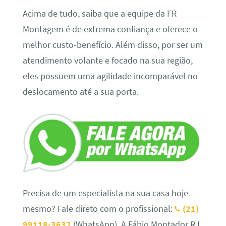
Acima de tudo, saiba que a equipe da FR
Montagem é de extrema confiança e oferece o
melhor custo-benefício. Além disso, por ser um
atendimento volante e focado na sua região,
eles possuem uma agilidade incomparável no
deslocamento até a sua porta.
Precisa de um especialista na sua casa hoje
mesmo? Fale direto com o profissional:
(21)
99118-3632
(WhatsApp). A Fábio Montador RJ