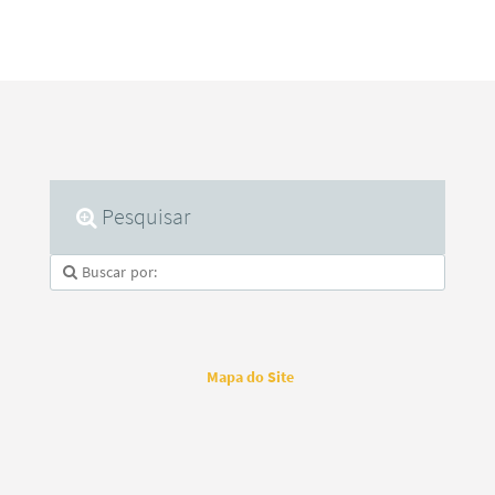
Pesquisar
Mapa do Site