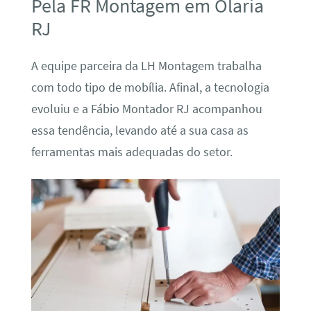
Pela FR Montagem em Olaria
RJ
A equipe parceira da LH Montagem trabalha
com todo tipo de mobília. Afinal, a tecnologia
evoluiu e a Fábio Montador RJ acompanhou
essa tendência, levando até a sua casa as
ferramentas mais adequadas do setor.