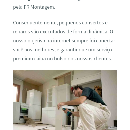
pela FR Montagem.
Consequentemente, pequenos consertos e
reparos são executados de forma dinâmica. O
nosso objetivo na internet sempre foi conectar
você aos melhores, e garantir que um serviço
premium caiba no bolso dos nossos clientes.