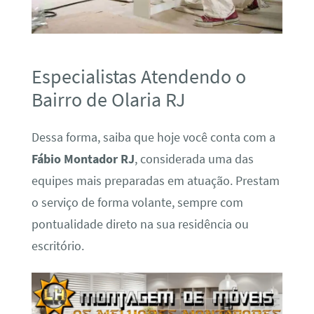
Especialistas Atendendo o
Bairro de Olaria RJ
Dessa forma, saiba que hoje você conta com a
Fábio Montador RJ
, considerada uma das
equipes mais preparadas em atuação. Prestam
o serviço de forma volante, sempre com
pontualidade direto na sua residência ou
escritório.