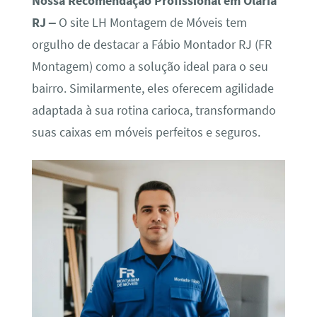
Nossa Recomendação Profissional em Olaria
RJ –
O site LH Montagem de Móveis tem
orgulho de destacar a Fábio Montador RJ (FR
Montagem) como a solução ideal para o seu
bairro. Similarmente, eles oferecem agilidade
adaptada à sua rotina carioca, transformando
suas caixas em móveis perfeitos e seguros.