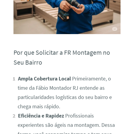
Por que Solicitar a FR Montagem no
Seu Bairro
Ampla Cobertura Local
Primeiramente, o
time da Fábio Montador RJ entende as
particularidades logísticas do seu bairro e
chega mais rápido.
Eficiência e Rapidez
Profissionais
experientes são ágeis na montagem. Dessa