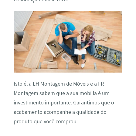
Isto é, a LH Montagem de Móveis e a FR
Montagem sabem que a sua mobília é um
investimento importante. Garantimos que o
acabamento acompanhe a qualidade do
produto que você comprou.