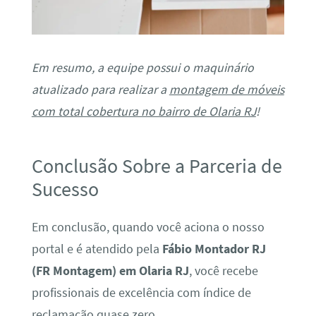
Em resumo, a equipe possui o maquinário
atualizado para realizar a
montagem de móveis
com total cobertura no bairro de Olaria RJ
!
Conclusão Sobre a Parceria de
Sucesso
Em conclusão, quando você aciona o nosso
portal e é atendido pela
Fábio Montador RJ
(FR Montagem) em Olaria RJ
, você recebe
profissionais de excelência com índice de
reclamação quase zero.