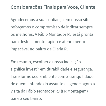
Considerações Finais para Você, Cliente
Agradecemos a sua confiança em nosso site e
reforçamos o compromisso de indicar sempre
os melhores. A Fábio Montador RJ está pronta
para deslocamento rápido e atendimento
impecável no bairro de Olaria RJ.
Em resumo, escolher a nossa indicação
significa investir em durabilidade e segurança.
Transforme seu ambiente com a tranquilidade
de quem entende do assunto e agende agora a
visita da Fábio Montador RJ (FR Montagem)
para o seu bairro.