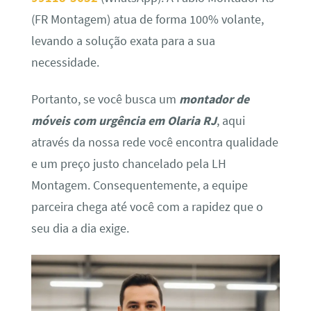
(FR Montagem) atua de forma 100% volante,
levando a solução exata para a sua
necessidade.
Portanto, se você busca um
montador de
móveis com urgência em Olaria RJ
, aqui
através da nossa rede você encontra qualidade
e um preço justo chancelado pela LH
Montagem. Consequentemente, a equipe
parceira chega até você com a rapidez que o
seu dia a dia exige.