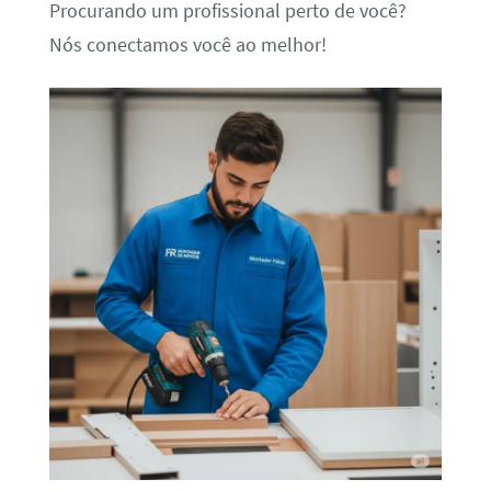
Procurando um profissional perto de você?
Nós conectamos você ao melhor!