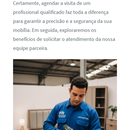
Certamente, agendar a visita de um
profissional qualificado faz toda a diferença
para garantir a precisão e a segurança da sua
mobília. Em seguida, exploraremos os
benefícios de solicitar o atendimento da nossa
equipe parceira.