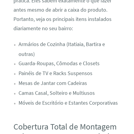
prática. Eles sabem exatamente o que fazer
antes mesmo de abrir a caixa do produto.
Portanto, veja os principais itens instalados
diariamente no seu bairro:
Armários de Cozinha (Itatiaia, Bartira e
outras)
Guarda-Roupas, Cômodas e Closets
Painéis de TV e Racks Suspensos
Mesas de Jantar com Cadeiras
Camas Casal, Solteiro e Multiusos
Móveis de Escritório e Estantes Corporativas
Cobertura Total de Montagem