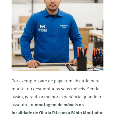
Por exemplo, pare de pagar um absurdo para
montar ou desmontar os seus móveis. Sendo
assim, garanta a melhor experiência quando o
assunto for
montagem de móveis na
localidade de Olaria RJ com a Fábio Montador