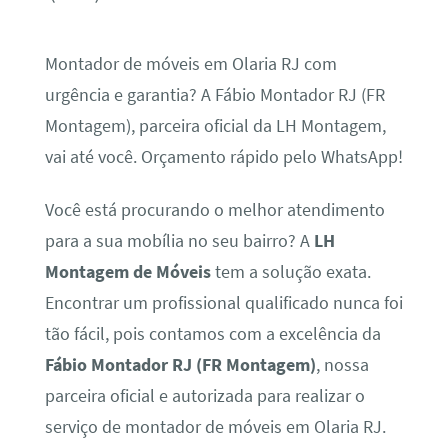
Montador de móveis em Olaria RJ com
urgência e garantia? A Fábio Montador RJ (FR
Montagem), parceira oficial da LH Montagem,
vai até você. Orçamento rápido pelo WhatsApp!
Você está procurando o melhor atendimento
para a sua mobília no seu bairro? A
LH
Montagem de Móveis
tem a solução exata.
Encontrar um profissional qualificado nunca foi
tão fácil, pois contamos com a excelência da
Fábio Montador RJ (FR Montagem)
, nossa
parceira oficial e autorizada para realizar o
serviço de montador de móveis em Olaria RJ.