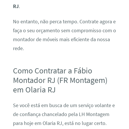
RJ
.
No entanto, não perca tempo. Contrate agora e
faça o seu orçamento sem compromisso com o
montador de móveis mais eficiente da nossa
rede.
Como Contratar a Fábio
Montador RJ (FR Montagem)
em Olaria RJ
Se você está em busca de um serviço volante e
de confiança chancelado pela LH Montagem
para hoje em Olaria RJ, está no lugar certo.