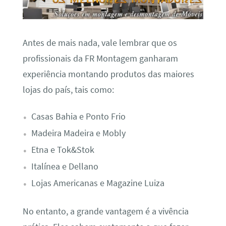
Antes de mais nada, vale lembrar que os
profissionais da FR Montagem ganharam
experiência montando produtos das maiores
lojas do país, tais como:
Casas Bahia e Ponto Frio
Madeira Madeira e Mobly
Etna e Tok&Stok
Italínea e Dellano
Lojas Americanas e Magazine Luiza
No entanto, a grande vantagem é a vivência