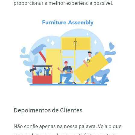
proporcionar a melhor experiência possível.
Depoimentos de Clientes
Não confie apenas na nossa palavra. Veja o que