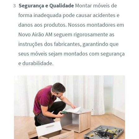
Segurança e Qualidade
Montar móveis de
forma inadequada pode causar acidentes e
danos aos produtos. Nossos montadores em
Novo Airão AM seguem rigorosamente as
instruções dos fabricantes, garantindo que
seus móveis sejam montados com segurança
e durabilidade.