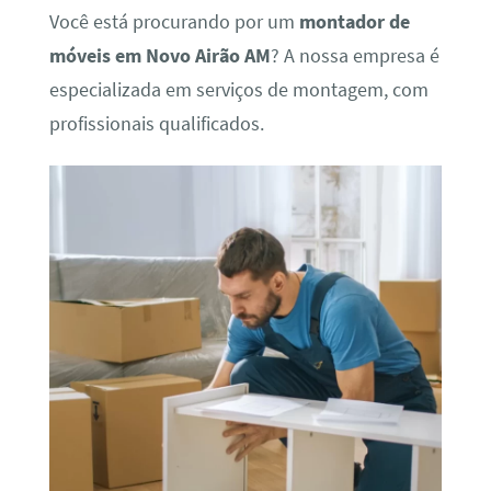
Você está procurando por um
montador de
móveis em Novo Airão AM
? A nossa empresa é
especializada em serviços de montagem, com
profissionais qualificados.