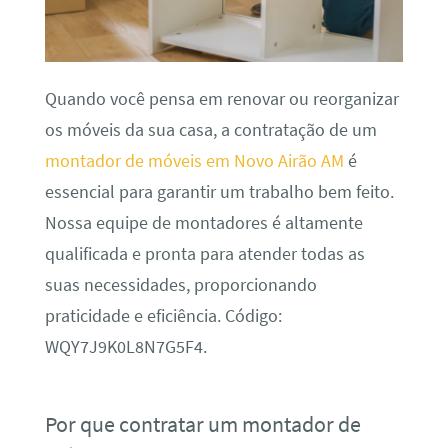
Quando você pensa em renovar ou reorganizar
os móveis da sua casa, a contratação de um
montador de móveis em Novo Airão AM
é
essencial para garantir um trabalho bem feito.
Nossa equipe de montadores é altamente
qualificada e pronta para atender todas as
suas necessidades, proporcionando
praticidade e eficiência. Código:
WQY7J9K0L8N7G5F4.
Por que contratar um montador de