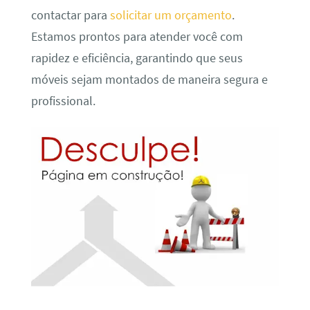
contactar para
solicitar um orçamento
.
Estamos prontos para atender você com
rapidez e eficiência, garantindo que seus
móveis sejam montados de maneira segura e
profissional.