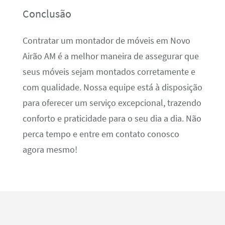
Conclusão
Contratar um montador de móveis em Novo
Airão AM é a melhor maneira de assegurar que
seus móveis sejam montados corretamente e
com qualidade. Nossa equipe está à disposição
para oferecer um serviço excepcional, trazendo
conforto e praticidade para o seu dia a dia. Não
perca tempo e entre em contato conosco
agora mesmo!