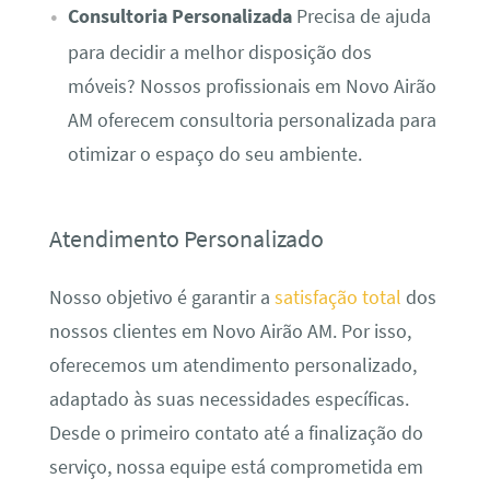
Consultoria Personalizada
Precisa de ajuda
para decidir a melhor disposição dos
móveis? Nossos profissionais em Novo Airão
AM oferecem consultoria personalizada para
otimizar o espaço do seu ambiente.
Atendimento Personalizado
Nosso objetivo é garantir a
satisfação total
dos
nossos clientes em Novo Airão AM. Por isso,
oferecemos um atendimento personalizado,
adaptado às suas necessidades específicas.
Desde o primeiro contato até a finalização do
serviço, nossa equipe está comprometida em