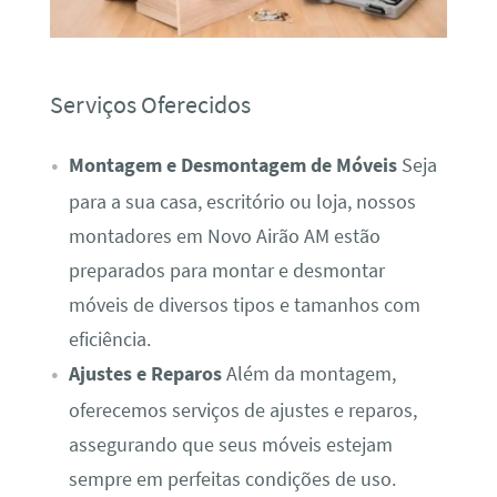
Serviços Oferecidos
Montagem e Desmontagem de Móveis
Seja
para a sua casa, escritório ou loja, nossos
montadores em Novo Airão AM estão
preparados para montar e desmontar
móveis de diversos tipos e tamanhos com
eficiência.
Ajustes e Reparos
Além da montagem,
oferecemos serviços de ajustes e reparos,
assegurando que seus móveis estejam
sempre em perfeitas condições de uso.