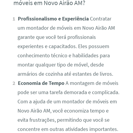
móveis em Novo Airão AM?
Profissionalismo e Experiência
Contratar
um montador de móveis em Novo Airão AM
garante que você terá profissionais
experientes e capacitados. Eles possuem
conhecimento técnico e habilidades para
montar qualquer tipo de móvel, desde
armários de cozinha até estantes de livros.
Economia de Tempo
A montagem de móveis
pode ser uma tarefa demorada e complicada.
Com a ajuda de um montador de móveis em
Novo Airão AM, você economiza tempo e
evita frustrações, permitindo que você se
concentre em outras atividades importantes.