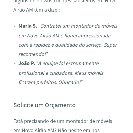
alguns de nossos clientes satisfeitos em Novo
Airão AM têm a dizer:
Maria S.
“Contratei um montador de móveis
em Novo Airão AM e fiquei impressionada
com a rapidez e qualidade do serviço. Super
recomendo!”
João P.
“A equipe foi extremamente
profissional e cuidadosa. Meus móveis
ficaram perfeitos. Obrigado!”
Solicite um Orçamento
Está precisando de um montador de móveis
em Novo Airão AM? Não hesite em nos