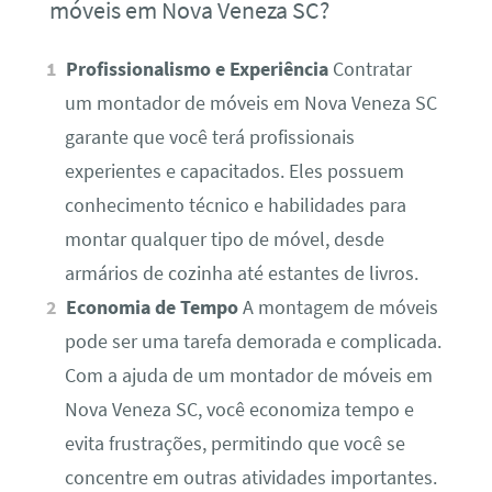
móveis em Nova Veneza SC?
Profissionalismo e Experiência
Contratar
um montador de móveis em Nova Veneza SC
garante que você terá profissionais
experientes e capacitados. Eles possuem
conhecimento técnico e habilidades para
montar qualquer tipo de móvel, desde
armários de cozinha até estantes de livros.
Economia de Tempo
A montagem de móveis
pode ser uma tarefa demorada e complicada.
Com a ajuda de um montador de móveis em
Nova Veneza SC, você economiza tempo e
evita frustrações, permitindo que você se
concentre em outras atividades importantes.