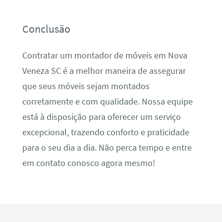
Conclusão
Contratar um montador de móveis em Nova
Veneza SC é a melhor maneira de assegurar
que seus móveis sejam montados
corretamente e com qualidade. Nossa equipe
está à disposição para oferecer um serviço
excepcional, trazendo conforto e praticidade
para o seu dia a dia. Não perca tempo e entre
em contato conosco agora mesmo!