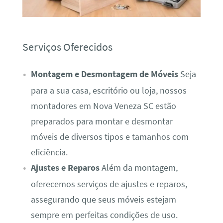
Serviços Oferecidos
Montagem e Desmontagem de Móveis
Seja
para a sua casa, escritório ou loja, nossos
montadores em Nova Veneza SC estão
preparados para montar e desmontar
móveis de diversos tipos e tamanhos com
eficiência.
Ajustes e Reparos
Além da montagem,
oferecemos serviços de ajustes e reparos,
assegurando que seus móveis estejam
sempre em perfeitas condições de uso.