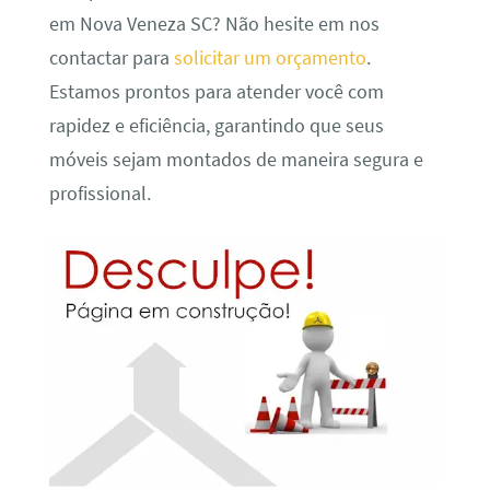
em Nova Veneza SC? Não hesite em nos
contactar para
solicitar um orçamento
.
Estamos prontos para atender você com
rapidez e eficiência, garantindo que seus
móveis sejam montados de maneira segura e
profissional.