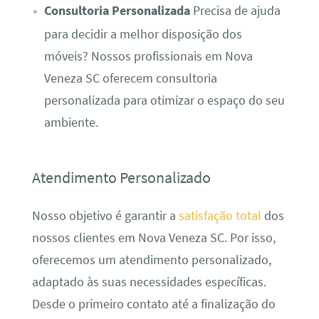
Consultoria Personalizada
Precisa de ajuda
para decidir a melhor disposição dos
móveis? Nossos profissionais em Nova
Veneza SC oferecem consultoria
personalizada para otimizar o espaço do seu
ambiente.
Atendimento Personalizado
Nosso objetivo é garantir a
satisfação total
dos
nossos clientes em Nova Veneza SC. Por isso,
oferecemos um atendimento personalizado,
adaptado às suas necessidades específicas.
Desde o primeiro contato até a finalização do