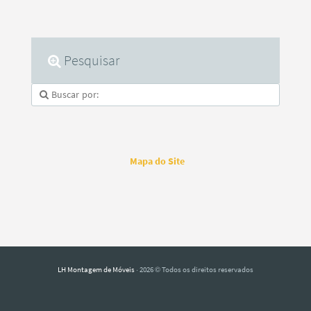
Pesquisar
Mapa do Site
LH Montagem de Móveis
· 2026 © Todos os direitos reservados