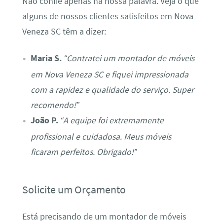
Não confie apenas na nossa palavra. Veja o que
alguns de nossos clientes satisfeitos em Nova
Veneza SC têm a dizer:
Maria S.
“Contratei um montador de móveis
em Nova Veneza SC e fiquei impressionada
com a rapidez e qualidade do serviço. Super
recomendo!”
João P.
“A equipe foi extremamente
profissional e cuidadosa. Meus móveis
ficaram perfeitos. Obrigado!”
Solicite um Orçamento
Está precisando de um montador de móveis