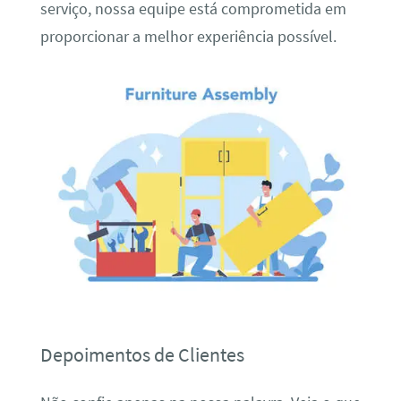
serviço, nossa equipe está comprometida em
proporcionar a melhor experiência possível.
Depoimentos de Clientes