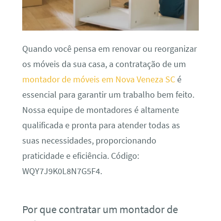
Quando você pensa em renovar ou reorganizar
os móveis da sua casa, a contratação de um
montador de móveis em Nova Veneza SC
é
essencial para garantir um trabalho bem feito.
Nossa equipe de montadores é altamente
qualificada e pronta para atender todas as
suas necessidades, proporcionando
praticidade e eficiência. Código:
WQY7J9K0L8N7G5F4.
Por que contratar um montador de