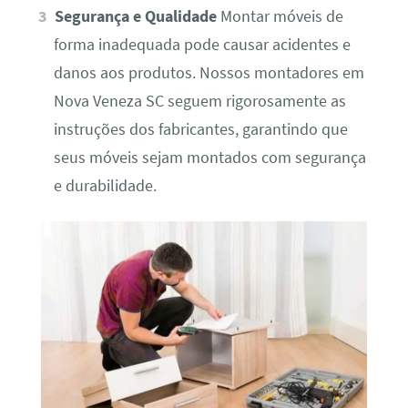
Segurança e Qualidade
Montar móveis de
forma inadequada pode causar acidentes e
danos aos produtos. Nossos montadores em
Nova Veneza SC seguem rigorosamente as
instruções dos fabricantes, garantindo que
seus móveis sejam montados com segurança
e durabilidade.