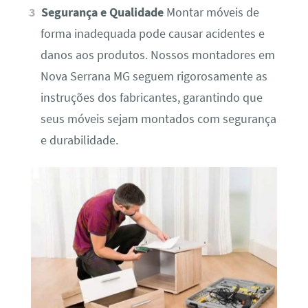
Segurança e Qualidade
Montar móveis de
forma inadequada pode causar acidentes e
danos aos produtos. Nossos montadores em
Nova Serrana MG seguem rigorosamente as
instruções dos fabricantes, garantindo que
seus móveis sejam montados com segurança
e durabilidade.