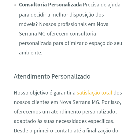
Consultoria Personalizada
Precisa de ajuda
para decidir a melhor disposição dos
móveis? Nossos profissionais em Nova
Serrana MG oferecem consultoria
personalizada para otimizar o espaço do seu
ambiente.
Atendimento Personalizado
Nosso objetivo é garantir a
satisfação total
dos
nossos clientes em Nova Serrana MG. Por isso,
oferecemos um atendimento personalizado,
adaptado às suas necessidades específicas.
Desde o primeiro contato até a finalização do