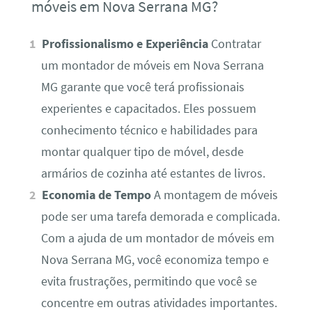
móveis em Nova Serrana MG?
Profissionalismo e Experiência
Contratar
um montador de móveis em Nova Serrana
MG garante que você terá profissionais
experientes e capacitados. Eles possuem
conhecimento técnico e habilidades para
montar qualquer tipo de móvel, desde
armários de cozinha até estantes de livros.
Economia de Tempo
A montagem de móveis
pode ser uma tarefa demorada e complicada.
Com a ajuda de um montador de móveis em
Nova Serrana MG, você economiza tempo e
evita frustrações, permitindo que você se
concentre em outras atividades importantes.