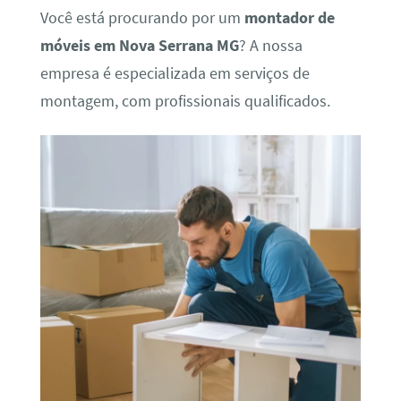
Você está procurando por um
montador de
móveis em Nova Serrana MG
? A nossa
empresa é especializada em serviços de
montagem, com profissionais qualificados.