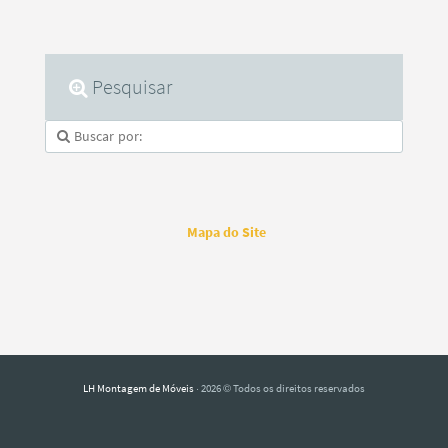
Pesquisar
Mapa do Site
LH Montagem de Móveis
· 2026 © Todos os direitos reservados