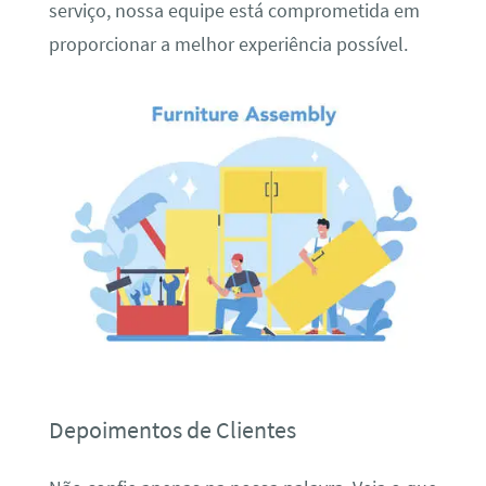
serviço, nossa equipe está comprometida em
proporcionar a melhor experiência possível.
Depoimentos de Clientes