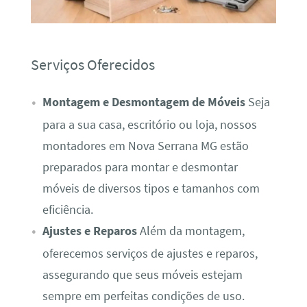
Serviços Oferecidos
Montagem e Desmontagem de Móveis
Seja
para a sua casa, escritório ou loja, nossos
montadores em Nova Serrana MG estão
preparados para montar e desmontar
móveis de diversos tipos e tamanhos com
eficiência.
Ajustes e Reparos
Além da montagem,
oferecemos serviços de ajustes e reparos,
assegurando que seus móveis estejam
sempre em perfeitas condições de uso.