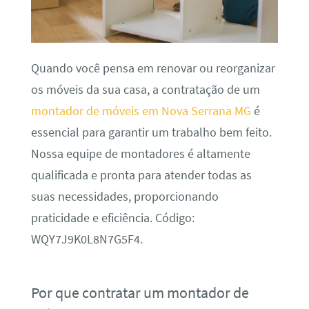
Quando você pensa em renovar ou reorganizar
os móveis da sua casa, a contratação de um
montador de móveis em Nova Serrana MG
é
essencial para garantir um trabalho bem feito.
Nossa equipe de montadores é altamente
qualificada e pronta para atender todas as
suas necessidades, proporcionando
praticidade e eficiência. Código:
WQY7J9K0L8N7G5F4.
Por que contratar um montador de