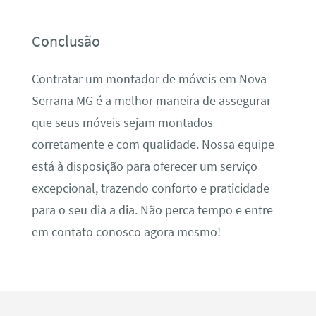
Conclusão
Contratar um montador de móveis em Nova
Serrana MG é a melhor maneira de assegurar
que seus móveis sejam montados
corretamente e com qualidade. Nossa equipe
está à disposição para oferecer um serviço
excepcional, trazendo conforto e praticidade
para o seu dia a dia. Não perca tempo e entre
em contato conosco agora mesmo!