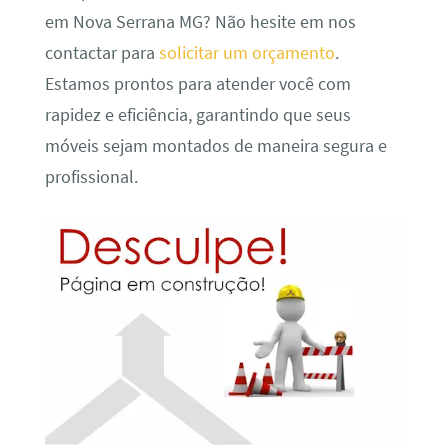
em Nova Serrana MG? Não hesite em nos
contactar para
solicitar um orçamento
.
Estamos prontos para atender você com
rapidez e eficiência, garantindo que seus
móveis sejam montados de maneira segura e
profissional.