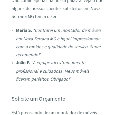
Não confie apenas na nossa palavra. Veja o que
alguns de nossos clientes satisfeitos em Nova
Serrana MG têm a dizer:
Maria S.
“Contratei um montador de móveis
em Nova Serrana MG e fiquei impressionada
com a rapidez e qualidade do serviço. Super
recomendo!”
João P.
“A equipe foi extremamente
profissional e cuidadosa. Meus móveis
ficaram perfeitos. Obrigado!”
Solicite um Orçamento
Está precisando de um montador de móveis