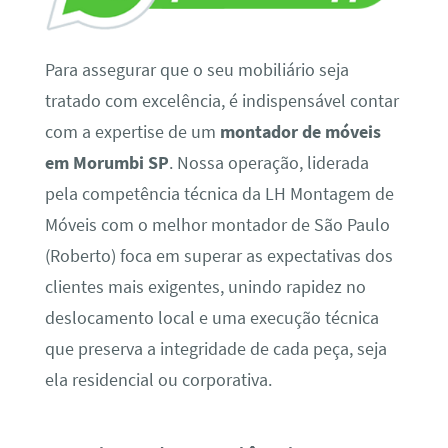
Para assegurar que o seu mobiliário seja
tratado com excelência, é indispensável contar
com a expertise de um
montador de móveis
em Morumbi SP
. Nossa operação, liderada
pela competência técnica da LH Montagem de
Móveis com o melhor montador de São Paulo
(Roberto) foca em superar as expectativas dos
clientes mais exigentes, unindo rapidez no
deslocamento local e uma execução técnica
que preserva a integridade de cada peça, seja
ela residencial ou corporativa.