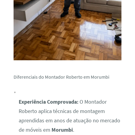
Diferenciais do Montador Roberto em Morumbi
Experiência Comprovada:
O Montador
Roberto aplica técnicas de montagem
aprendidas em anos de atuação no mercado
de móveis em
Morumbi
.