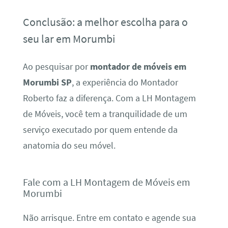
Conclusão: a melhor escolha para o
seu lar em Morumbi
Ao pesquisar por
montador de móveis em
Morumbi SP
, a experiência do Montador
Roberto faz a diferença. Com a LH Montagem
de Móveis, você tem a tranquilidade de um
serviço executado por quem entende da
anatomia do seu móvel.
Fale com a LH Montagem de Móveis em
Morumbi
Não arrisque. Entre em contato e agende sua