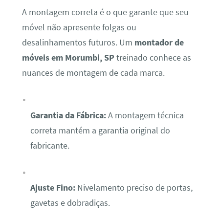
A montagem correta é o que garante que seu
móvel não apresente folgas ou
desalinhamentos futuros. Um
montador de
móveis em Morumbi, SP
treinado conhece as
nuances de montagem de cada marca.
Garantia da Fábrica:
A montagem técnica
correta mantém a garantia original do
fabricante.
Ajuste Fino:
Nivelamento preciso de portas,
gavetas e dobradiças.