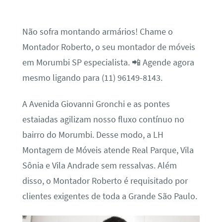
Não sofra montando armários! Chame o
Montador Roberto, o seu montador de móveis
em Morumbi SP especialista. 📲 Agende agora
mesmo ligando para (11) 96149-8143.
A Avenida Giovanni Gronchi e as pontes
estaiadas agilizam nosso fluxo contínuo no
bairro do Morumbi. Desse modo, a LH
Montagem de Móveis atende Real Parque, Vila
Sônia e Vila Andrade sem ressalvas. Além
disso, o Montador Roberto é requisitado por
clientes exigentes de toda a Grande São Paulo.