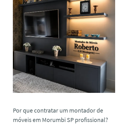
Por que contratar um montador de
móveis em Morumbi SP profissional?