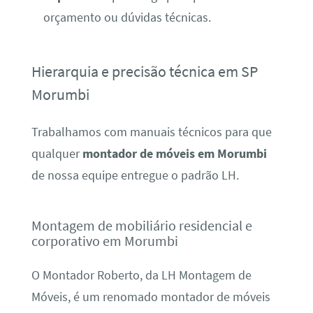
orçamento ou dúvidas técnicas.
Hierarquia e precisão técnica em SP
Morumbi
Trabalhamos com manuais técnicos para que
qualquer
montador de móveis em Morumbi
de nossa equipe entregue o padrão LH.
Montagem de mobiliário residencial e
corporativo em Morumbi
O Montador Roberto, da LH Montagem de
Móveis, é um renomado montador de móveis