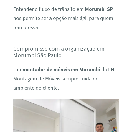
Entender o fluxo de trânsito em
Morumbi SP
nos permite ser a opção mais ágil para quem
tem pressa.
Compromisso com a organização em
Morumbi São Paulo
Um
montador de móveis em Morumbi
da LH
Montagem de Móveis sempre cuida do
ambiente do cliente.