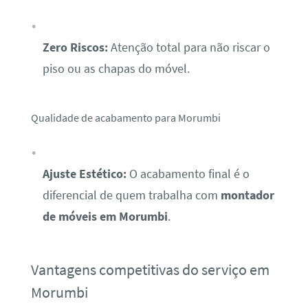
Zero Riscos:
Atenção total para não riscar o
piso ou as chapas do móvel.
Qualidade de acabamento para Morumbi
Ajuste Estético:
O acabamento final é o
diferencial de quem trabalha com
montador
de móveis em Morumbi
.
Vantagens competitivas do serviço em
Morumbi