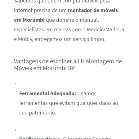
Sabemos que quem compra móveis pela
internet precisa de um
montador de móveis
em Morumbi
que domine o manual.
Especialistas em marcas como MadeiraMadeira
e Mobly, entregamos um serviço limpo.
Vantagens de escolher a LH Montagem de
Móveis em Morumbi SP
Ferramental Adequado:
Usamos
ferramentas que evitam qualquer dano ao
seu patrimônio.