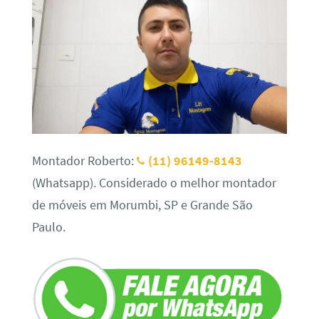
Montador Roberto:
(11) 96149-8143
(Whatsapp). Considerado o melhor montador
de móveis em Morumbi, SP e Grande São
Paulo.