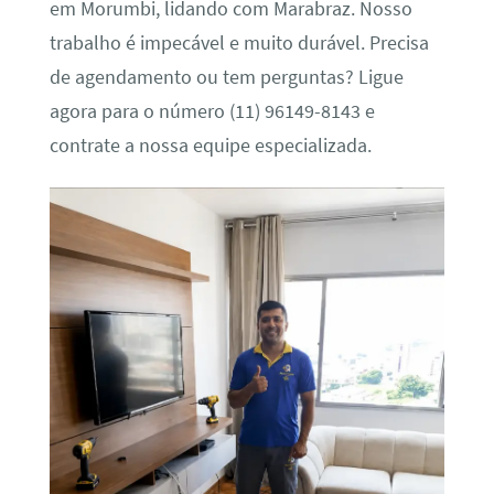
em Morumbi, lidando com Marabraz. Nosso
trabalho é impecável e muito durável. Precisa
de agendamento ou tem perguntas? Ligue
agora para o número (11) 96149-8143 e
contrate a nossa equipe especializada.