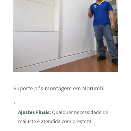
Suporte pós-montagem em Morumbi
Ajustes Finais:
Qualquer necessidade de
reajuste é atendida com presteza.