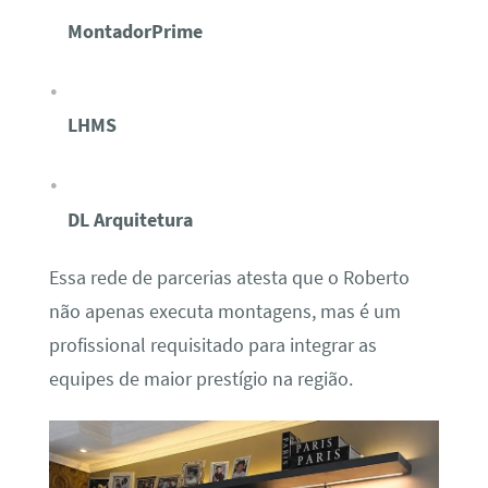
MontadorPrime
LHMS
DL Arquitetura
Essa rede de parcerias atesta que o Roberto
não apenas executa montagens, mas é um
profissional requisitado para integrar as
equipes de maior prestígio na região.