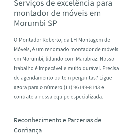
Serviços de excelência para
montador de móveis em
Morumbi SP
O Montador Roberto, da LH Montagem de
Móveis, é um renomado montador de móveis
em Morumbi, lidando com Marabraz. Nosso
trabalho é impecável e muito durável. Precisa
de agendamento ou tem perguntas? Ligue
agora para o número (11) 96149-8143 e
contrate a nossa equipe especializada.
Reconhecimento e Parcerias de
Confiança