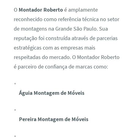
O
Montador Roberto
é amplamente
reconhecido como referência técnica no setor
de montagens na Grande São Paulo. Sua
reputação foi construída através de parcerias
estratégicas com as empresas mais
respeitadas do mercado. O Montador Roberto
é parceiro de confiança de marcas como:
Águia Montagem de Móveis
Pereira Montagem de Móveis