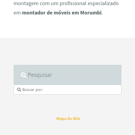
montagem com um profissional especializado
em
montador de móveis em Morumbi
.
Pesquisar
Mapa do Site