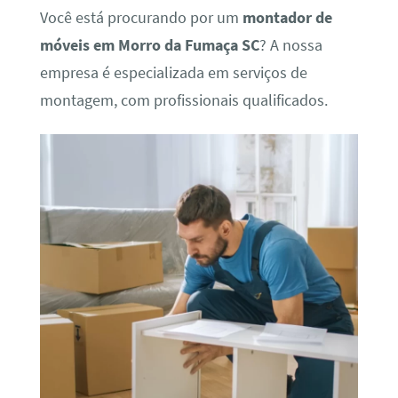
Você está procurando por um
montador de
móveis em Morro da Fumaça SC
? A nossa
empresa é especializada em serviços de
montagem, com profissionais qualificados.