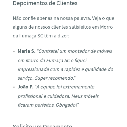
Depoimentos de Clientes
Não confie apenas na nossa palavra. Veja o que
alguns de nossos clientes satisfeitos em Morro
da Fumaça SC têm a dizer:
Maria S.
“Contratei um montador de móveis
em Morro da Fumaça SC e fiquei
impressionada com a rapidez e qualidade do
serviço. Super recomendo!”
João P.
“A equipe foi extremamente
profissional e cuidadosa. Meus móveis
ficaram perfeitos. Obrigado!”
Solicite um Orçamento