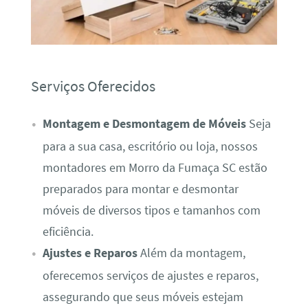
Serviços Oferecidos
Montagem e Desmontagem de Móveis
Seja
para a sua casa, escritório ou loja, nossos
montadores em Morro da Fumaça SC estão
preparados para montar e desmontar
móveis de diversos tipos e tamanhos com
eficiência.
Ajustes e Reparos
Além da montagem,
oferecemos serviços de ajustes e reparos,
assegurando que seus móveis estejam