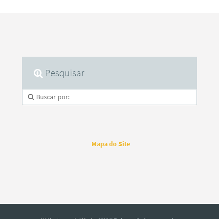
Pesquisar
Mapa do Site