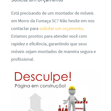
Está precisando de um montador de móveis
em Morro da Fumaça SC? Não hesite em nos
contactar para
solicitar um orçamento
.
Estamos prontos para atender você com
rapidez e eficiência, garantindo que seus
móveis sejam montados de maneira segura e
profissional.