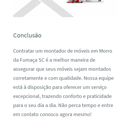
Conclusão
Contratar um montador de móveis em Morro
da Fumaça SC é a melhor maneira de
assegurar que seus móveis sejam montados
corretamente e com qualidade. Nossa equipe
está à disposição para oferecer um serviço
excepcional, trazendo conforto e praticidade
para o seu dia a dia. Não perca tempo e entre
em contato conosco agora mesmo!