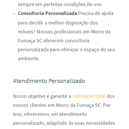
sempre em perfeitas condições de uso.
Consultoria Personalizada
Precisa de ajuda
para decidir a melhor disposição dos
móveis? Nossos profissionais em Morro da
Fumaça SC oferecem consultoria
personalizada para otimizar o espaço do seu
ambiente.
Atendimento Personalizado
Nosso objetivo é garantir a
satisfação total
dos
nossos clientes em Morro da Fumaça SC. Por
isso, oferecemos um atendimento
personalizado, adaptado às suas necessidades