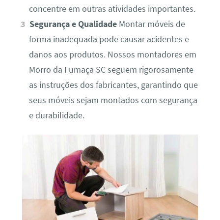
concentre em outras atividades importantes.
Segurança e Qualidade
Montar móveis de
forma inadequada pode causar acidentes e
danos aos produtos. Nossos montadores em
Morro da Fumaça SC seguem rigorosamente
as instruções dos fabricantes, garantindo que
seus móveis sejam montados com segurança
e durabilidade.