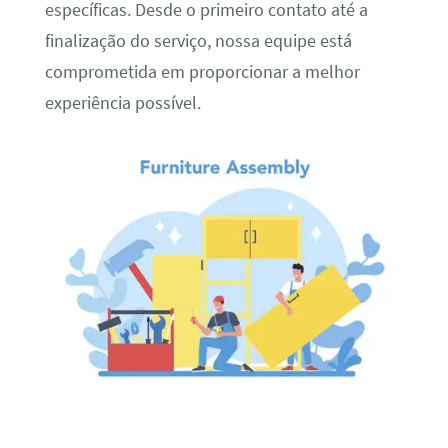
específicas. Desde o primeiro contato até a
finalização do serviço, nossa equipe está
comprometida em proporcionar a melhor
experiência possível.