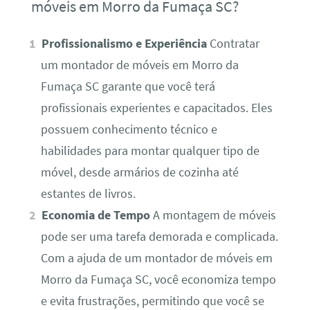
móveis em Morro da Fumaça SC?
Profissionalismo e Experiência
Contratar
um montador de móveis em Morro da
Fumaça SC garante que você terá
profissionais experientes e capacitados. Eles
possuem conhecimento técnico e
habilidades para montar qualquer tipo de
móvel, desde armários de cozinha até
estantes de livros.
Economia de Tempo
A montagem de móveis
pode ser uma tarefa demorada e complicada.
Com a ajuda de um montador de móveis em
Morro da Fumaça SC, você economiza tempo
e evita frustrações, permitindo que você se