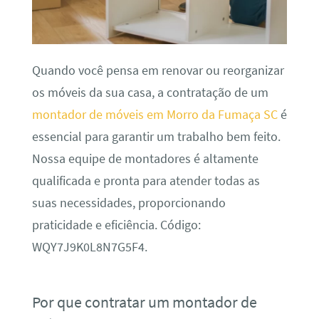
Quando você pensa em renovar ou reorganizar
os móveis da sua casa, a contratação de um
montador de móveis em Morro da Fumaça SC
é
essencial para garantir um trabalho bem feito.
Nossa equipe de montadores é altamente
qualificada e pronta para atender todas as
suas necessidades, proporcionando
praticidade e eficiência. Código:
WQY7J9K0L8N7G5F4.
Por que contratar um montador de