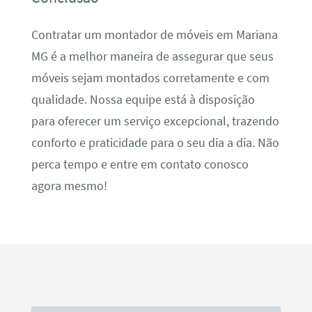
Contratar um montador de móveis em Mariana
MG é a melhor maneira de assegurar que seus
móveis sejam montados corretamente e com
qualidade. Nossa equipe está à disposição
para oferecer um serviço excepcional, trazendo
conforto e praticidade para o seu dia a dia. Não
perca tempo e entre em contato conosco
agora mesmo!