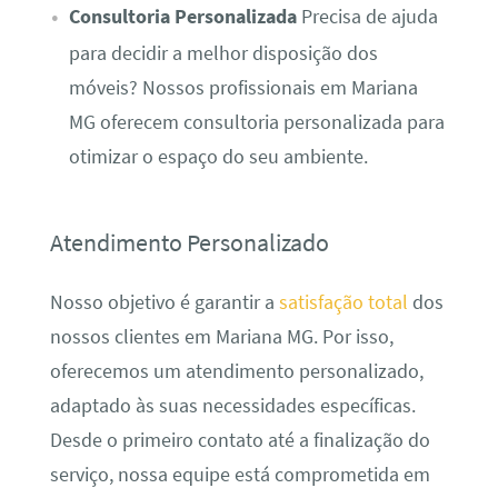
Consultoria Personalizada
Precisa de ajuda
para decidir a melhor disposição dos
móveis? Nossos profissionais em Mariana
MG oferecem consultoria personalizada para
otimizar o espaço do seu ambiente.
Atendimento Personalizado
Nosso objetivo é garantir a
satisfação total
dos
nossos clientes em Mariana MG. Por isso,
oferecemos um atendimento personalizado,
adaptado às suas necessidades específicas.
Desde o primeiro contato até a finalização do
serviço, nossa equipe está comprometida em