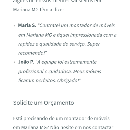
alguns de nossos clientes satisfeitos em
Mariana MG têm a dizer:
Maria S.
“Contratei um montador de móveis
em Mariana MG e fiquei impressionada com a
rapidez e qualidade do serviço. Super
recomendo!”
João P.
“A equipe foi extremamente
profissional e cuidadosa. Meus móveis
ficaram perfeitos. Obrigado!”
Solicite um Orçamento
Está precisando de um montador de móveis
em Mariana MG? Não hesite em nos contactar