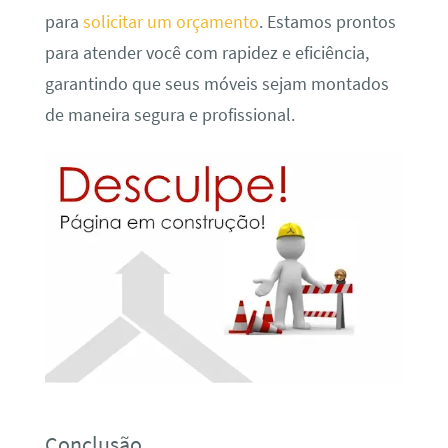
para
solicitar um orçamento
. Estamos prontos
para atender você com rapidez e eficiência,
garantindo que seus móveis sejam montados
de maneira segura e profissional.
Conclusão