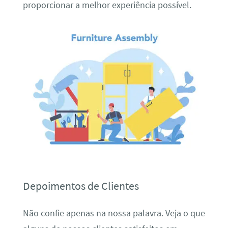
proporcionar a melhor experiência possível.
Depoimentos de Clientes
Não confie apenas na nossa palavra. Veja o que