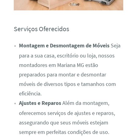
Serviços Oferecidos
Montagem e Desmontagem de Móveis
Seja
para a sua casa, escritório ou loja, nossos
montadores em Mariana MG estão
preparados para montar e desmontar
móveis de diversos tipos e tamanhos com
eficiência.
Ajustes e Reparos
Além da montagem,
oferecemos serviços de ajustes e reparos,
assegurando que seus móveis estejam
sempre em perfeitas condições de uso.