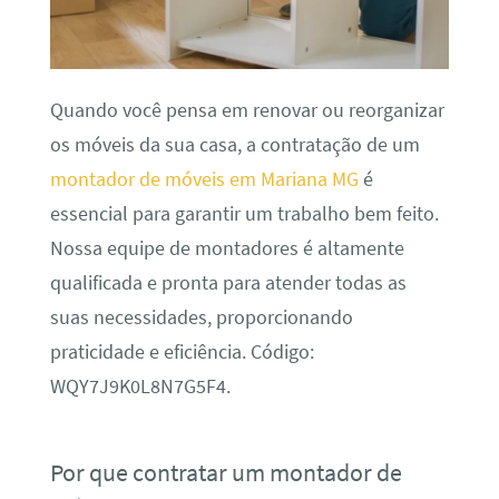
Quando você pensa em renovar ou reorganizar
os móveis da sua casa, a contratação de um
montador de móveis em Mariana MG
é
essencial para garantir um trabalho bem feito.
Nossa equipe de montadores é altamente
qualificada e pronta para atender todas as
suas necessidades, proporcionando
praticidade e eficiência. Código:
WQY7J9K0L8N7G5F4.
Por que contratar um montador de