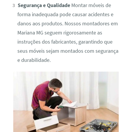
Segurança e Qualidade
Montar móveis de
forma inadequada pode causar acidentes e
danos aos produtos. Nossos montadores em
Mariana MG seguem rigorosamente as
instruções dos fabricantes, garantindo que
seus móveis sejam montados com segurança
e durabilidade.