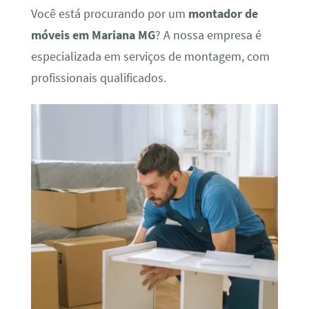
Você está procurando por um
montador de
móveis em Mariana MG
? A nossa empresa é
especializada em serviços de montagem, com
profissionais qualificados.