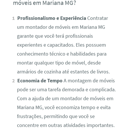
móveis em Mariana MG?
Profissionalismo e Experiência
Contratar
um montador de móveis em Mariana MG
garante que você terá profissionais
experientes e capacitados. Eles possuem
conhecimento técnico e habilidades para
montar qualquer tipo de móvel, desde
armários de cozinha até estantes de livros.
Economia de Tempo
A montagem de móveis
pode ser uma tarefa demorada e complicada.
Com a ajuda de um montador de móveis em
Mariana MG, você economiza tempo e evita
frustrações, permitindo que você se
concentre em outras atividades importantes.