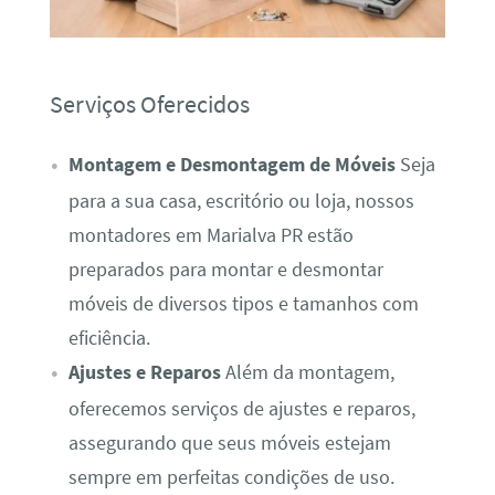
Serviços Oferecidos
Montagem e Desmontagem de Móveis
Seja
para a sua casa, escritório ou loja, nossos
montadores em Marialva PR estão
preparados para montar e desmontar
móveis de diversos tipos e tamanhos com
eficiência.
Ajustes e Reparos
Além da montagem,
oferecemos serviços de ajustes e reparos,
assegurando que seus móveis estejam
sempre em perfeitas condições de uso.