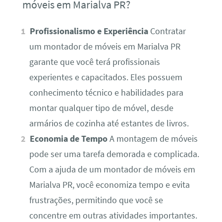
móveis em Marialva PR?
Profissionalismo e Experiência
Contratar
um montador de móveis em Marialva PR
garante que você terá profissionais
experientes e capacitados. Eles possuem
conhecimento técnico e habilidades para
montar qualquer tipo de móvel, desde
armários de cozinha até estantes de livros.
Economia de Tempo
A montagem de móveis
pode ser uma tarefa demorada e complicada.
Com a ajuda de um montador de móveis em
Marialva PR, você economiza tempo e evita
frustrações, permitindo que você se
concentre em outras atividades importantes.