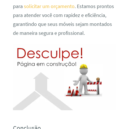
para
solicitar um orçamento
. Estamos prontos
para atender você com rapidez e eficiência,
garantindo que seus móveis sejam montados
de maneira segura e profissional.
Conclusão