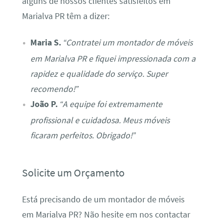
alguns de nossos clientes satisfeitos em
Marialva PR têm a dizer:
Maria S.
“Contratei um montador de móveis
em Marialva PR e fiquei impressionada com a
rapidez e qualidade do serviço. Super
recomendo!”
João P.
“A equipe foi extremamente
profissional e cuidadosa. Meus móveis
ficaram perfeitos. Obrigado!”
Solicite um Orçamento
Está precisando de um montador de móveis
em Marialva PR? Não hesite em nos contactar