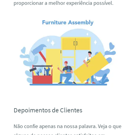
proporcionar a melhor experiência possível.
Depoimentos de Clientes
Não confie apenas na nossa palavra. Veja o que