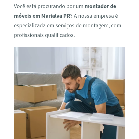
Você está procurando por um
montador de
móveis em Marialva PR
? A nossa empresa é
especializada em serviços de montagem, com
profissionais qualificados.