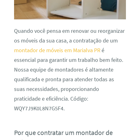
Quando você pensa em renovar ou reorganizar
os móveis da sua casa, a contratação de um
montador de móveis em Marialva PR
é
essencial para garantir um trabalho bem feito.
Nossa equipe de montadores é altamente
qualificada e pronta para atender todas as
suas necessidades, proporcionando
praticidade e eficiência. Código:
WQY7J9K0L8N7G5F4.
Por que contratar um montador de