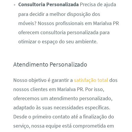
Consultoria Personalizada
Precisa de ajuda
para decidir a melhor disposição dos
móveis? Nossos profissionais em Marialva PR
oferecem consultoria personalizada para
otimizar o espaço do seu ambiente.
Atendimento Personalizado
Nosso objetivo é garantir a
satisfação total
dos
nossos clientes em Marialva PR. Por isso,
oferecemos um atendimento personalizado,
adaptado às suas necessidades específicas.
Desde o primeiro contato até a finalização do
serviço, nossa equipe está comprometida em