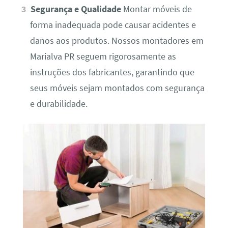
Segurança e Qualidade
Montar móveis de
forma inadequada pode causar acidentes e
danos aos produtos. Nossos montadores em
Marialva PR seguem rigorosamente as
instruções dos fabricantes, garantindo que
seus móveis sejam montados com segurança
e durabilidade.