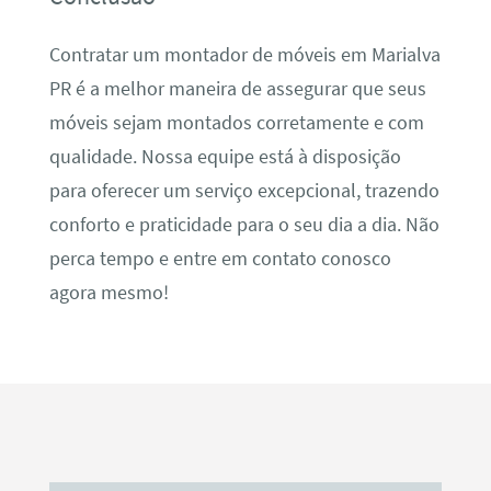
Contratar um montador de móveis em Marialva
PR é a melhor maneira de assegurar que seus
móveis sejam montados corretamente e com
qualidade. Nossa equipe está à disposição
para oferecer um serviço excepcional, trazendo
conforto e praticidade para o seu dia a dia. Não
perca tempo e entre em contato conosco
agora mesmo!