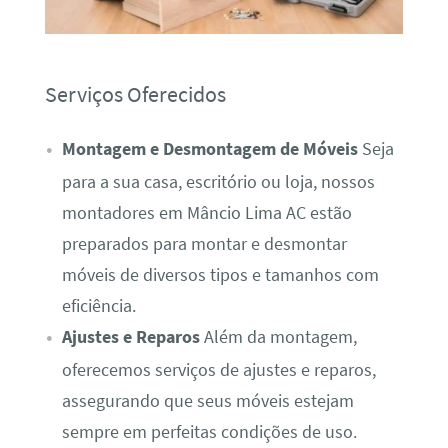
Serviços Oferecidos
Montagem e Desmontagem de Móveis
Seja
para a sua casa, escritório ou loja, nossos
montadores em Mâncio Lima AC estão
preparados para montar e desmontar
móveis de diversos tipos e tamanhos com
eficiência.
Ajustes e Reparos
Além da montagem,
oferecemos serviços de ajustes e reparos,
assegurando que seus móveis estejam
sempre em perfeitas condições de uso.