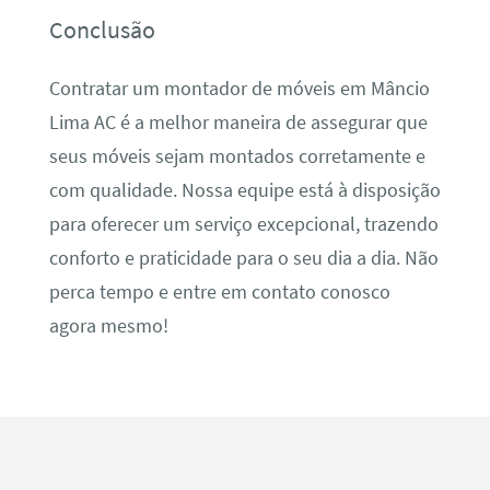
Conclusão
Contratar um montador de móveis em Mâncio
Lima AC é a melhor maneira de assegurar que
seus móveis sejam montados corretamente e
com qualidade. Nossa equipe está à disposição
para oferecer um serviço excepcional, trazendo
conforto e praticidade para o seu dia a dia. Não
perca tempo e entre em contato conosco
agora mesmo!