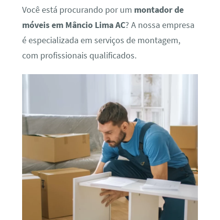
Você está procurando por um
montador de
móveis em Mâncio Lima AC
? A nossa empresa
é especializada em serviços de montagem,
com profissionais qualificados.