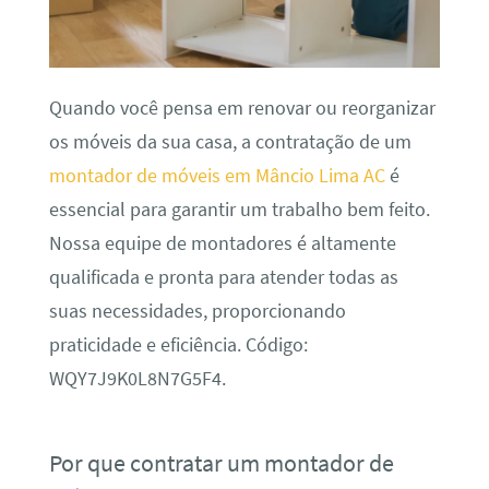
Quando você pensa em renovar ou reorganizar
os móveis da sua casa, a contratação de um
montador de móveis em Mâncio Lima AC
é
essencial para garantir um trabalho bem feito.
Nossa equipe de montadores é altamente
qualificada e pronta para atender todas as
suas necessidades, proporcionando
praticidade e eficiência. Código:
WQY7J9K0L8N7G5F4.
Por que contratar um montador de