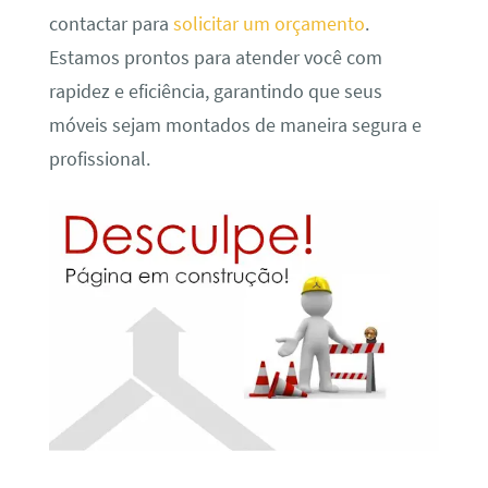
contactar para
solicitar um orçamento
.
Estamos prontos para atender você com
rapidez e eficiência, garantindo que seus
móveis sejam montados de maneira segura e
profissional.