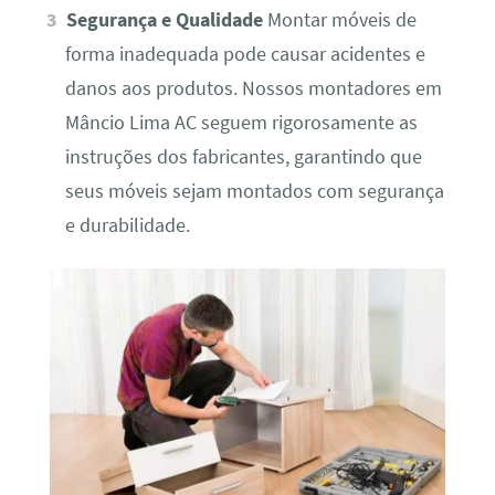
Segurança e Qualidade
Montar móveis de
forma inadequada pode causar acidentes e
danos aos produtos. Nossos montadores em
Mâncio Lima AC seguem rigorosamente as
instruções dos fabricantes, garantindo que
seus móveis sejam montados com segurança
e durabilidade.