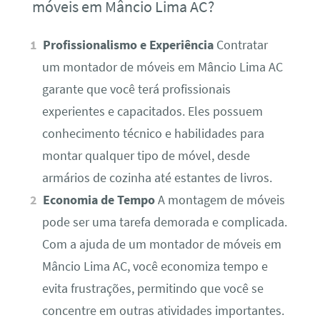
móveis em Mâncio Lima AC?
Profissionalismo e Experiência
Contratar
um montador de móveis em Mâncio Lima AC
garante que você terá profissionais
experientes e capacitados. Eles possuem
conhecimento técnico e habilidades para
montar qualquer tipo de móvel, desde
armários de cozinha até estantes de livros.
Economia de Tempo
A montagem de móveis
pode ser uma tarefa demorada e complicada.
Com a ajuda de um montador de móveis em
Mâncio Lima AC, você economiza tempo e
evita frustrações, permitindo que você se
concentre em outras atividades importantes.