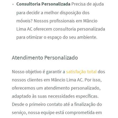
Consultoria Personalizada
Precisa de ajuda
para decidir a melhor disposição dos
móveis? Nossos profissionais em Mâncio
Lima AC oferecem consultoria personalizada
para otimizar o espaço do seu ambiente.
Atendimento Personalizado
Nosso objetivo é garantir a
satisfação total
dos
nossos clientes em Mâncio Lima AC. Por isso,
oferecemos um atendimento personalizado,
adaptado às suas necessidades específicas.
Desde o primeiro contato até a finalização do
serviço, nossa equipe está comprometida em