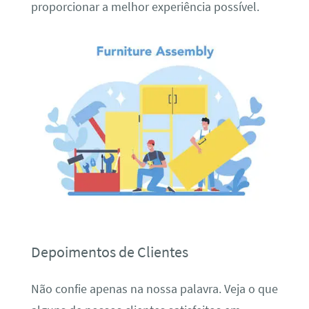
proporcionar a melhor experiência possível.
Depoimentos de Clientes
Não confie apenas na nossa palavra. Veja o que