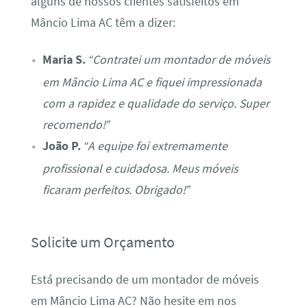
alguns de nossos clientes satisfeitos em
Mâncio Lima AC têm a dizer:
Maria S.
“Contratei um montador de móveis
em Mâncio Lima AC e fiquei impressionada
com a rapidez e qualidade do serviço. Super
recomendo!”
João P.
“A equipe foi extremamente
profissional e cuidadosa. Meus móveis
ficaram perfeitos. Obrigado!”
Solicite um Orçamento
Está precisando de um montador de móveis
em Mâncio Lima AC? Não hesite em nos