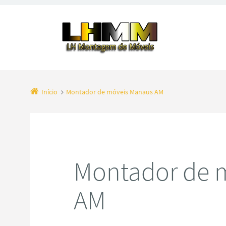
Início
Montador de móveis Manaus AM
Montador de 
AM