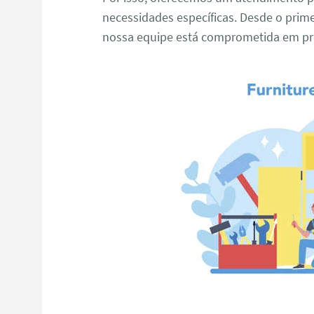
necessidades específicas. Desde o primei
nossa equipe está comprometida em pro