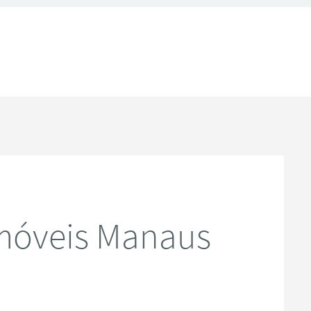
móveis Manaus