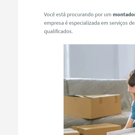
Você está procurando por um
montador
empresa é especializada em serviços d
qualificados.