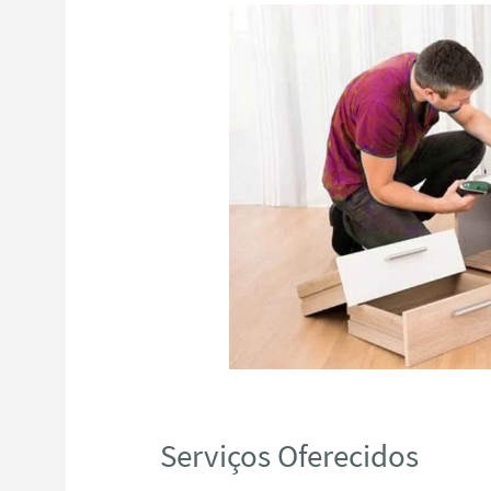
Serviços Oferecidos