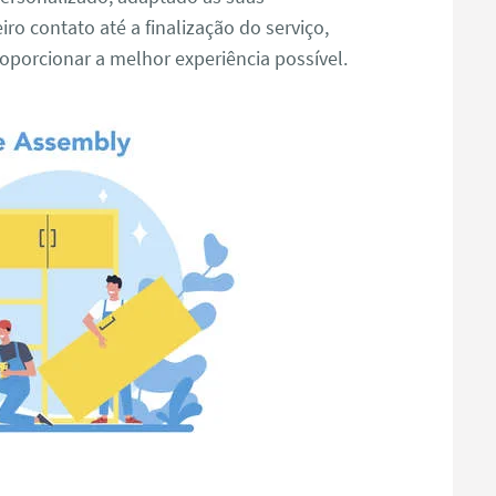
ro contato até a finalização do serviço,
porcionar a melhor experiência possível.