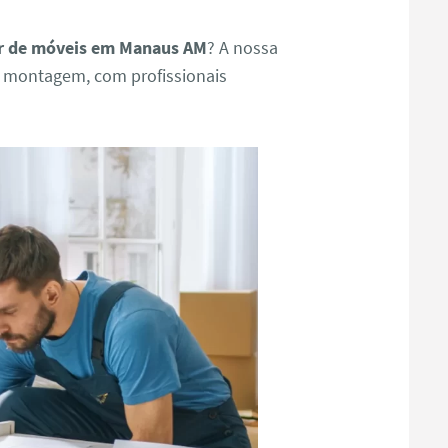
 de móveis em Manaus AM
? A nossa
e montagem, com profissionais