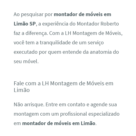
Ao pesquisar por
montador de móveis em
Limão SP
, a experiência do Montador Roberto
faz a diferença. Com a LH Montagem de Móveis,
você tem a tranquilidade de um serviço
executado por quem entende da anatomia do
seu móvel.
Fale com a LH Montagem de Móveis em
Limão
Não arrisque. Entre em contato e agende sua
montagem com um profissional especializado
em
montador de móveis em Limão
.