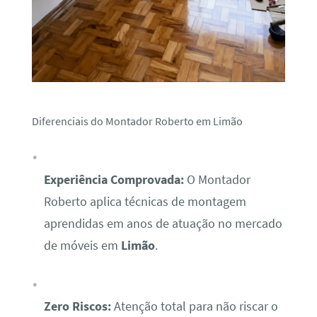
Diferenciais do Montador Roberto em Limão
Experiência Comprovada:
O Montador
Roberto aplica técnicas de montagem
aprendidas em anos de atuação no mercado
de móveis em
Limão
.
Zero Riscos:
Atenção total para não riscar o