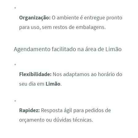
Organização:
O ambiente é entregue pronto
para uso, sem restos de embalagens.
Agendamento facilitado na área de Limão
Flexibilidade:
Nos adaptamos ao horário do
seu dia em
Limão
.
Rapidez:
Resposta ágil para pedidos de
orçamento ou dúvidas técnicas.