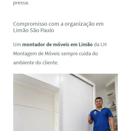
pressa.
Compromisso com a organização em
Limão São Paulo
Um
montador de móveis em Limão
da LH
Montagem de Móveis sempre cuida do
ambiente do cliente.