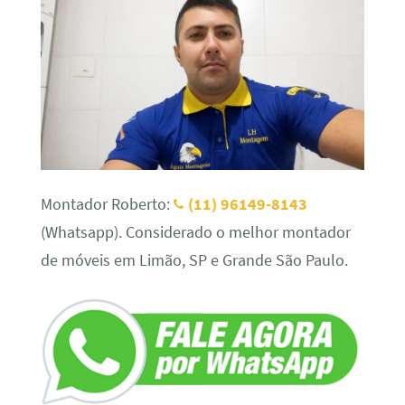
Montador Roberto:
(11) 96149-8143
(Whatsapp). Considerado o melhor montador
de móveis em Limão, SP e Grande São Paulo.