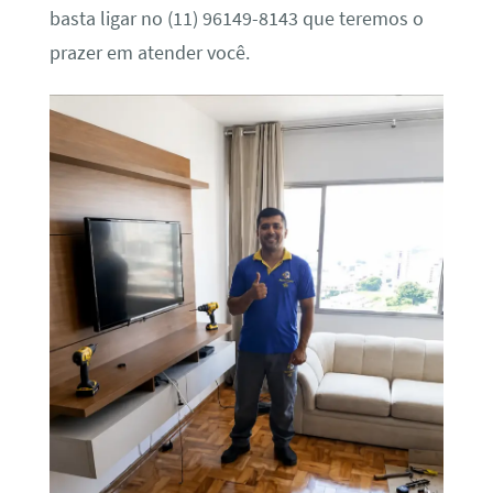
basta ligar no (11) 96149-8143 que teremos o
prazer em atender você.