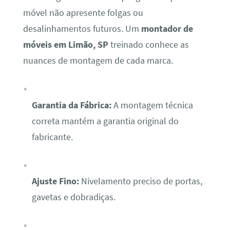
móvel não apresente folgas ou
desalinhamentos futuros. Um
montador de
móveis em Limão, SP
treinado conhece as
nuances de montagem de cada marca.
Garantia da Fábrica:
A montagem técnica
correta mantém a garantia original do
fabricante.
Ajuste Fino:
Nivelamento preciso de portas,
gavetas e dobradiças.