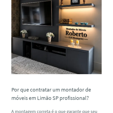
Por que contratar um montador de
móveis em Limão SP profissional?
A montagem correta é o que garante que seu