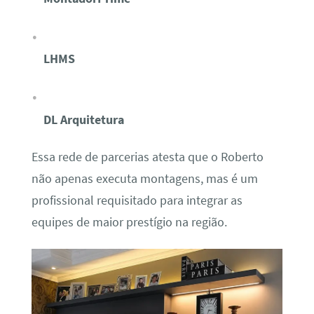
LHMS
DL Arquitetura
Essa rede de parcerias atesta que o Roberto
não apenas executa montagens, mas é um
profissional requisitado para integrar as
equipes de maior prestígio na região.