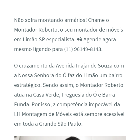
Não sofra montando armários! Chame o
Montador Roberto, o seu montador de móveis
em Limão SP especialista. 📲 Agende agora
mesmo ligando para (11) 96149-8143.
O cruzamento da Avenida Inajar de Souza com
a Nossa Senhora do Ó faz do Limão um bairro
estratégico. Sendo assim, o Montador Roberto
atua na Casa Verde, Freguesia do Ó e Barra
Funda. Por isso, a competência impecável da
LH Montagem de Móveis está sempre acessível
em toda a Grande São Paulo.