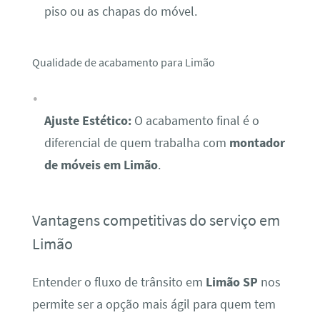
piso ou as chapas do móvel.
Qualidade de acabamento para Limão
Ajuste Estético:
O acabamento final é o
diferencial de quem trabalha com
montador
de móveis em Limão
.
Vantagens competitivas do serviço em
Limão
Entender o fluxo de trânsito em
Limão SP
nos
permite ser a opção mais ágil para quem tem