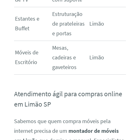
Estruturação
Estantes e
de prateleiras
Limão
Buffet
e portas
Mesas,
Móveis de
cadeiras e
Limão
Escritório
gaveteiros
Atendimento ágil para compras online
em Limão SP
Sabemos que quem compra móveis pela
internet precisa de um
montador de móveis