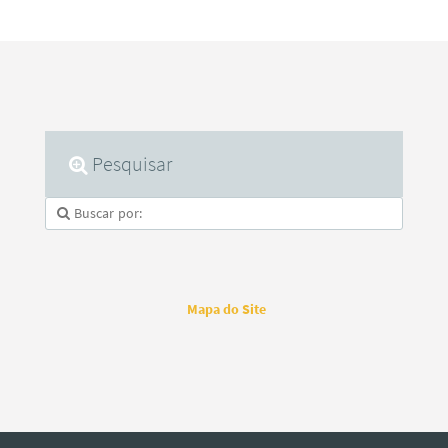
Pesquisar
Mapa do Site