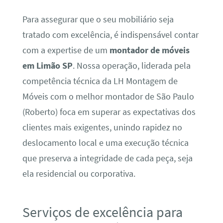
Para assegurar que o seu mobiliário seja
tratado com excelência, é indispensável contar
com a expertise de um
montador de móveis
em Limão SP
. Nossa operação, liderada pela
competência técnica da LH Montagem de
Móveis com o melhor montador de São Paulo
(Roberto) foca em superar as expectativas dos
clientes mais exigentes, unindo rapidez no
deslocamento local e uma execução técnica
que preserva a integridade de cada peça, seja
ela residencial ou corporativa.
Serviços de excelência para