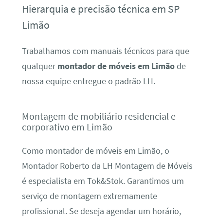
Hierarquia e precisão técnica em SP
Limão
Trabalhamos com manuais técnicos para que
qualquer
montador de móveis em Limão
de
nossa equipe entregue o padrão LH.
Montagem de mobiliário residencial e
corporativo em Limão
Como montador de móveis em Limão, o
Montador Roberto da LH Montagem de Móveis
é especialista em Tok&Stok. Garantimos um
serviço de montagem extremamente
profissional. Se deseja agendar um horário,