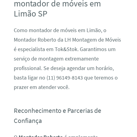
montador de móveis em
Limão SP
Como montador de móveis em Limão, o
Montador Roberto da LH Montagem de Móveis
é especialista em Tok&Stok. Garantimos um
serviço de montagem extremamente
profissional. Se deseja agendar um horário,
basta ligar no (11) 96149-8143 que teremos o
prazer em atender você.
Reconhecimento e Parcerias de
Confiança