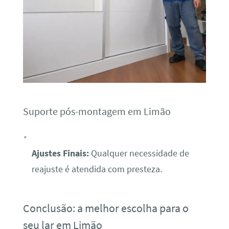
Suporte pós-montagem em Limão
Ajustes Finais:
Qualquer necessidade de
reajuste é atendida com presteza.
Conclusão: a melhor escolha para o
seu lar em Limão