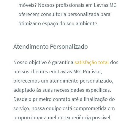
móveis? Nossos profissionais em Lavras MG
oferecem consultoria personalizada para
otimizar o espaço do seu ambiente.
Atendimento Personalizado
Nosso objetivo é garantir a
satisfação total
dos
nossos clientes em Lavras MG. Por isso,
oferecemos um atendimento personalizado,
adaptado às suas necessidades específicas.
Desde o primeiro contato até a finalização do
serviço, nossa equipe está comprometida em
proporcionar a melhor experiência possível.