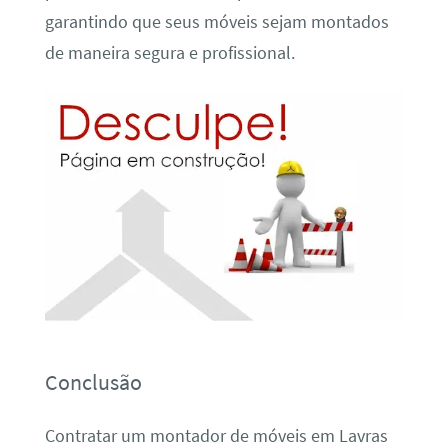
garantindo que seus móveis sejam montados
de maneira segura e profissional.
Conclusão
Contratar um montador de móveis em Lavras