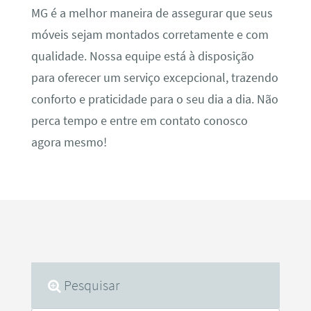
MG é a melhor maneira de assegurar que seus
móveis sejam montados corretamente e com
qualidade. Nossa equipe está à disposição
para oferecer um serviço excepcional, trazendo
conforto e praticidade para o seu dia a dia. Não
perca tempo e entre em contato conosco
agora mesmo!
Pesquisar