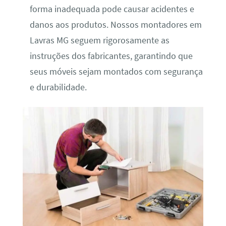
forma inadequada pode causar acidentes e
danos aos produtos. Nossos montadores em
Lavras MG seguem rigorosamente as
instruções dos fabricantes, garantindo que
seus móveis sejam montados com segurança
e durabilidade.