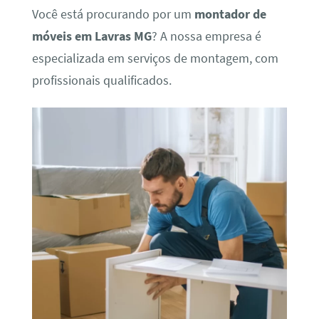
Você está procurando por um
montador de
móveis em Lavras MG
? A nossa empresa é
especializada em serviços de montagem, com
profissionais qualificados.