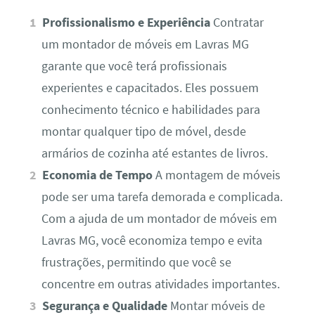
Profissionalismo e Experiência
Contratar
um montador de móveis em Lavras MG
garante que você terá profissionais
experientes e capacitados. Eles possuem
conhecimento técnico e habilidades para
montar qualquer tipo de móvel, desde
armários de cozinha até estantes de livros.
Economia de Tempo
A montagem de móveis
pode ser uma tarefa demorada e complicada.
Com a ajuda de um montador de móveis em
Lavras MG, você economiza tempo e evita
frustrações, permitindo que você se
concentre em outras atividades importantes.
Segurança e Qualidade
Montar móveis de