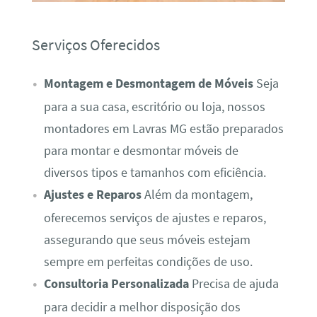
Serviços Oferecidos
Montagem e Desmontagem de Móveis
Seja
para a sua casa, escritório ou loja, nossos
montadores em Lavras MG estão preparados
para montar e desmontar móveis de
diversos tipos e tamanhos com eficiência.
Ajustes e Reparos
Além da montagem,
oferecemos serviços de ajustes e reparos,
assegurando que seus móveis estejam
sempre em perfeitas condições de uso.
Consultoria Personalizada
Precisa de ajuda
para decidir a melhor disposição dos