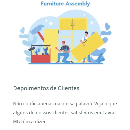
Depoimentos de Clientes
Não confie apenas na nossa palavra. Veja o que
alguns de nossos clientes satisfeitos em Lavras
MG têm a dizer: