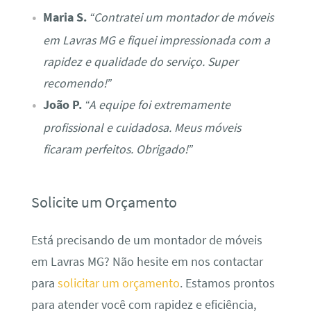
Maria S.
“Contratei um montador de móveis
em Lavras MG e fiquei impressionada com a
rapidez e qualidade do serviço. Super
recomendo!”
João P.
“A equipe foi extremamente
profissional e cuidadosa. Meus móveis
ficaram perfeitos. Obrigado!”
Solicite um Orçamento
Está precisando de um montador de móveis
em Lavras MG? Não hesite em nos contactar
para
solicitar um orçamento
. Estamos prontos
para atender você com rapidez e eficiência,