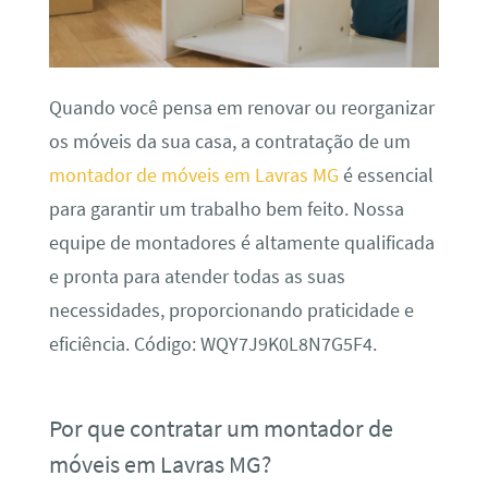
Quando você pensa em renovar ou reorganizar
os móveis da sua casa, a contratação de um
montador de móveis em Lavras MG
é essencial
para garantir um trabalho bem feito. Nossa
equipe de montadores é altamente qualificada
e pronta para atender todas as suas
necessidades, proporcionando praticidade e
eficiência. Código: WQY7J9K0L8N7G5F4.
Por que contratar um montador de
móveis em Lavras MG?