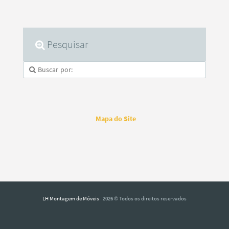
Pesquisar
Mapa do Site
LH Montagem de Móveis
· 2026 © Todos os direitos reservados