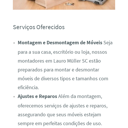
Serviços Oferecidos
Montagem e Desmontagem de Móveis
Seja
para a sua casa, escritório ou loja, nossos
montadores em Lauro Müller SC estão
preparados para montar e desmontar
móveis de diversos tipos e tamanhos com
eficiência.
Ajustes e Reparos
Além da montagem,
oferecemos serviços de ajustes e reparos,
assegurando que seus móveis estejam
sempre em perfeitas condições de uso.