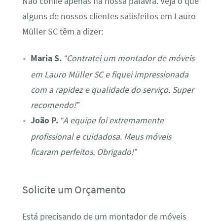
Não confie apenas na nossa palavra. Veja o que
alguns de nossos clientes satisfeitos em Lauro
Müller SC têm a dizer:
Maria S.
“Contratei um montador de móveis
em Lauro Müller SC e fiquei impressionada
com a rapidez e qualidade do serviço. Super
recomendo!”
João P.
“A equipe foi extremamente
profissional e cuidadosa. Meus móveis
ficaram perfeitos. Obrigado!”
Solicite um Orçamento
Está precisando de um montador de móveis