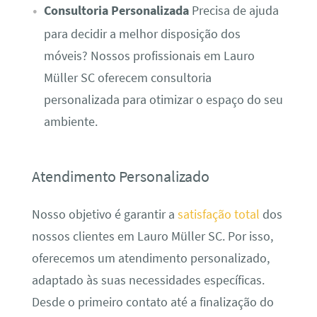
Consultoria Personalizada
Precisa de ajuda
para decidir a melhor disposição dos
móveis? Nossos profissionais em Lauro
Müller SC oferecem consultoria
personalizada para otimizar o espaço do seu
ambiente.
Atendimento Personalizado
Nosso objetivo é garantir a
satisfação total
dos
nossos clientes em Lauro Müller SC. Por isso,
oferecemos um atendimento personalizado,
adaptado às suas necessidades específicas.
Desde o primeiro contato até a finalização do