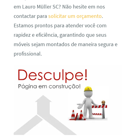
em Lauro Müller SC? Não hesite em nos
contactar para
solicitar um orçamento
.
Estamos prontos para atender você com
rapidez e eficiência, garantindo que seus
móveis sejam montados de maneira segura e
profissional.