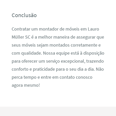
Conclusão
Contratar um montador de móveis em Lauro
Müller SC é a melhor maneira de assegurar que
seus móveis sejam montados corretamente e
com qualidade. Nossa equipe está à disposição
para oferecer um serviço excepcional, trazendo
conforto e praticidade para o seu dia a dia. Não
perca tempo e entre em contato conosco
agora mesmo!