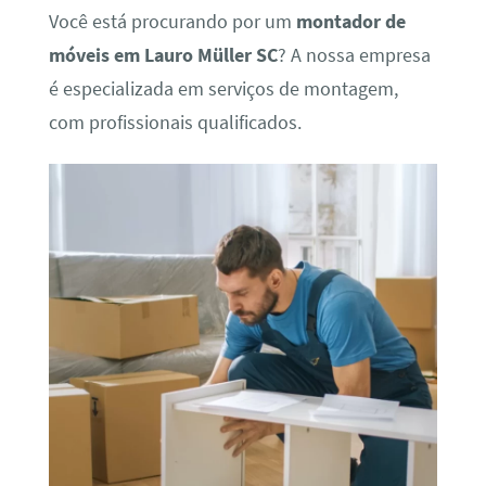
Você está procurando por um
montador de
móveis em Lauro Müller SC
? A nossa empresa
é especializada em serviços de montagem,
com profissionais qualificados.