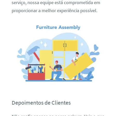
serviço, nossa equipe está comprometida em
proporcionar a melhor experiência possível.
Depoimentos de Clientes