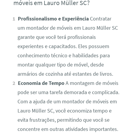
móveis em Lauro Müller SC?
Profissionalismo e Experiência
Contratar
um montador de móveis em Lauro Müller SC
garante que você terá profissionais
experientes e capacitados. Eles possuem
conhecimento técnico e habilidades para
montar qualquer tipo de móvel, desde
armários de cozinha até estantes de livros.
Economia de Tempo
A montagem de móveis
pode ser uma tarefa demorada e complicada.
Com a ajuda de um montador de móveis em
Lauro Müller SC, você economiza tempo e
evita frustrações, permitindo que você se
concentre em outras atividades importantes.