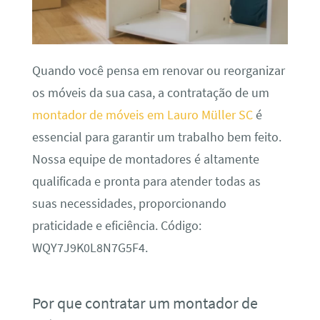
Quando você pensa em renovar ou reorganizar
os móveis da sua casa, a contratação de um
montador de móveis em Lauro Müller SC
é
essencial para garantir um trabalho bem feito.
Nossa equipe de montadores é altamente
qualificada e pronta para atender todas as
suas necessidades, proporcionando
praticidade e eficiência. Código:
WQY7J9K0L8N7G5F4.
Por que contratar um montador de