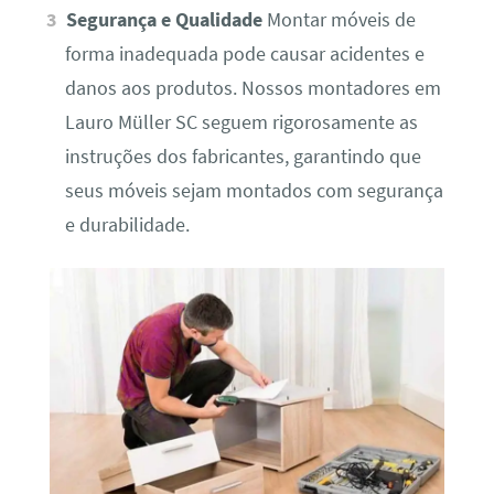
Segurança e Qualidade
Montar móveis de
forma inadequada pode causar acidentes e
danos aos produtos. Nossos montadores em
Lauro Müller SC seguem rigorosamente as
instruções dos fabricantes, garantindo que
seus móveis sejam montados com segurança
e durabilidade.