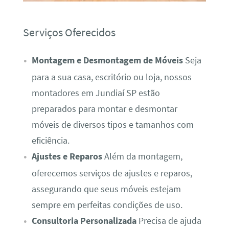
Serviços Oferecidos
Montagem e Desmontagem de Móveis
Seja
para a sua casa, escritório ou loja, nossos
montadores em Jundiaí SP estão
preparados para montar e desmontar
móveis de diversos tipos e tamanhos com
eficiência.
Ajustes e Reparos
Além da montagem,
oferecemos serviços de ajustes e reparos,
assegurando que seus móveis estejam
sempre em perfeitas condições de uso.
Consultoria Personalizada
Precisa de ajuda