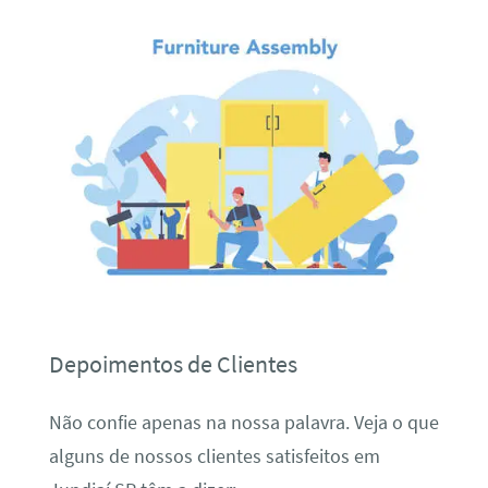
Depoimentos de Clientes
Não confie apenas na nossa palavra. Veja o que
alguns de nossos clientes satisfeitos em