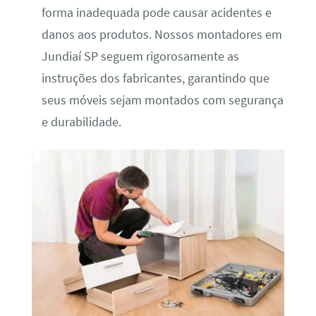
forma inadequada pode causar acidentes e
danos aos produtos. Nossos montadores em
Jundiaí SP seguem rigorosamente as
instruções dos fabricantes, garantindo que
seus móveis sejam montados com segurança
e durabilidade.