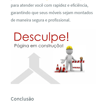
para atender você com rapidez e eficiência,
garantindo que seus móveis sejam montados
de maneira segura e profissional.
Conclusão