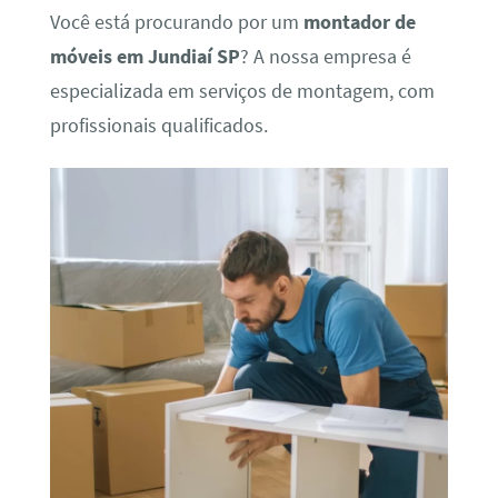
Você está procurando por um
montador de
móveis em Jundiaí SP
? A nossa empresa é
especializada em serviços de montagem, com
profissionais qualificados.