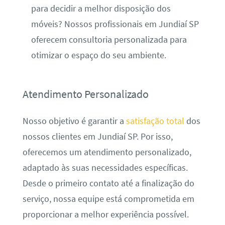
para decidir a melhor disposição dos
móveis? Nossos profissionais em Jundiaí SP
oferecem consultoria personalizada para
otimizar o espaço do seu ambiente.
Atendimento Personalizado
Nosso objetivo é garantir a
satisfação total
dos
nossos clientes em Jundiaí SP. Por isso,
oferecemos um atendimento personalizado,
adaptado às suas necessidades específicas.
Desde o primeiro contato até a finalização do
serviço, nossa equipe está comprometida em
proporcionar a melhor experiência possível.