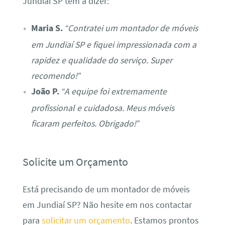
Jundiaí SP têm a dizer:
Maria S.
“Contratei um montador de móveis
em Jundiaí SP e fiquei impressionada com a
rapidez e qualidade do serviço. Super
recomendo!”
João P.
“A equipe foi extremamente
profissional e cuidadosa. Meus móveis
ficaram perfeitos. Obrigado!”
Solicite um Orçamento
Está precisando de um montador de móveis
em Jundiaí SP? Não hesite em nos contactar
para
solicitar um orçamento
. Estamos prontos