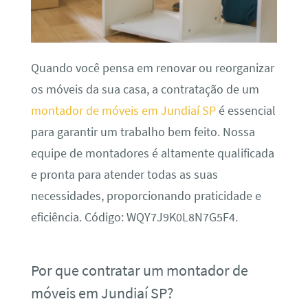
Quando você pensa em renovar ou reorganizar
os móveis da sua casa, a contratação de um
montador de móveis em Jundiaí SP
é essencial
para garantir um trabalho bem feito. Nossa
equipe de montadores é altamente qualificada
e pronta para atender todas as suas
necessidades, proporcionando praticidade e
eficiência. Código: WQY7J9K0L8N7G5F4.
Por que contratar um montador de
móveis em Jundiaí SP?