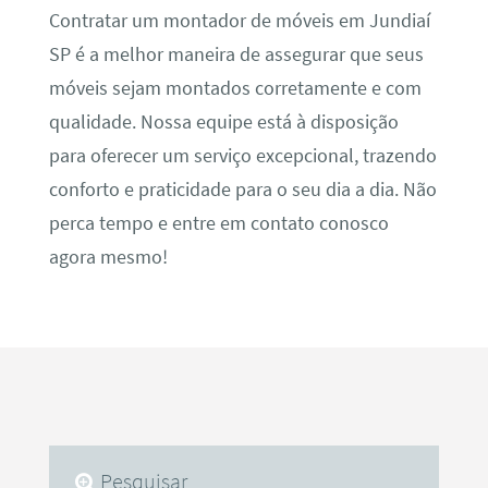
Contratar um montador de móveis em Jundiaí
SP é a melhor maneira de assegurar que seus
móveis sejam montados corretamente e com
qualidade. Nossa equipe está à disposição
para oferecer um serviço excepcional, trazendo
conforto e praticidade para o seu dia a dia. Não
perca tempo e entre em contato conosco
agora mesmo!
Pesquisar