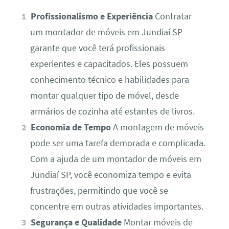
Profissionalismo e Experiência
Contratar
um montador de móveis em Jundiaí SP
garante que você terá profissionais
experientes e capacitados. Eles possuem
conhecimento técnico e habilidades para
montar qualquer tipo de móvel, desde
armários de cozinha até estantes de livros.
Economia de Tempo
A montagem de móveis
pode ser uma tarefa demorada e complicada.
Com a ajuda de um montador de móveis em
Jundiaí SP, você economiza tempo e evita
frustrações, permitindo que você se
concentre em outras atividades importantes.
Segurança e Qualidade
Montar móveis de