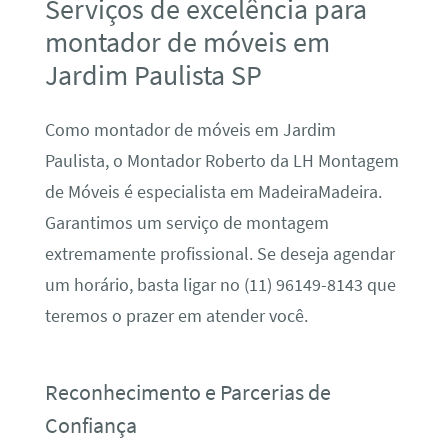
Serviços de excelência para
montador de móveis em
Jardim Paulista SP
Como montador de móveis em Jardim
Paulista, o Montador Roberto da LH Montagem
de Móveis é especialista em MadeiraMadeira.
Garantimos um serviço de montagem
extremamente profissional. Se deseja agendar
um horário, basta ligar no (11) 96149-8143 que
teremos o prazer em atender você.
Reconhecimento e Parcerias de
Confiança