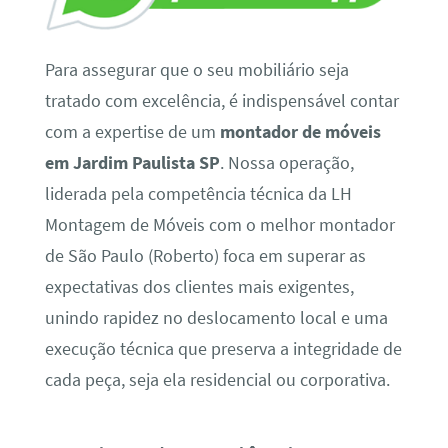
Para assegurar que o seu mobiliário seja
tratado com excelência, é indispensável contar
com a expertise de um
montador de móveis
em Jardim Paulista SP
. Nossa operação,
liderada pela competência técnica da LH
Montagem de Móveis com o melhor montador
de São Paulo (Roberto) foca em superar as
expectativas dos clientes mais exigentes,
unindo rapidez no deslocamento local e uma
execução técnica que preserva a integridade de
cada peça, seja ela residencial ou corporativa.