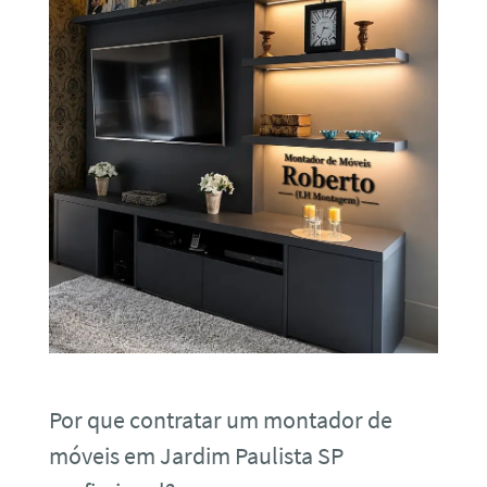
Por que contratar um montador de
móveis em Jardim Paulista SP