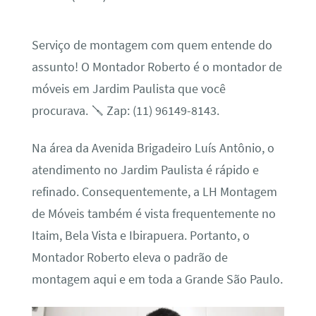
Serviço de montagem com quem entende do
assunto! O Montador Roberto é o montador de
móveis em Jardim Paulista que você
procurava. 🪛 Zap: (11) 96149-8143.
Na área da Avenida Brigadeiro Luís Antônio, o
atendimento no Jardim Paulista é rápido e
refinado. Consequentemente, a LH Montagem
de Móveis também é vista frequentemente no
Itaim, Bela Vista e Ibirapuera. Portanto, o
Montador Roberto eleva o padrão de
montagem aqui e em toda a Grande São Paulo.