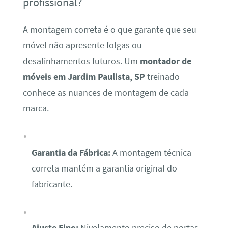
profissional?
A montagem correta é o que garante que seu
móvel não apresente folgas ou
desalinhamentos futuros. Um
montador de
móveis em Jardim Paulista, SP
treinado
conhece as nuances de montagem de cada
marca.
Garantia da Fábrica:
A montagem técnica
correta mantém a garantia original do
fabricante.