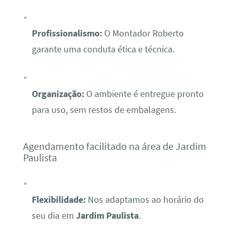
Profissionalismo:
O Montador Roberto
garante uma conduta ética e técnica.
Organização:
O ambiente é entregue pronto
para uso, sem restos de embalagens.
Agendamento facilitado na área de Jardim
Paulista
Flexibilidade:
Nos adaptamos ao horário do
seu dia em
Jardim Paulista
.