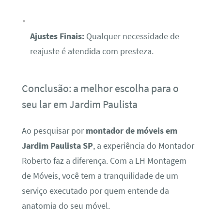
Ajustes Finais:
Qualquer necessidade de
reajuste é atendida com presteza.
Conclusão: a melhor escolha para o
seu lar em Jardim Paulista
Ao pesquisar por
montador de móveis em
Jardim Paulista SP
, a experiência do Montador
Roberto faz a diferença. Com a LH Montagem
de Móveis, você tem a tranquilidade de um
serviço executado por quem entende da
anatomia do seu móvel.