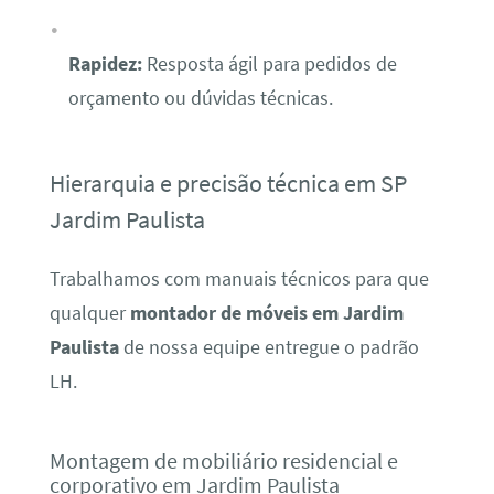
Rapidez:
Resposta ágil para pedidos de
orçamento ou dúvidas técnicas.
Hierarquia e precisão técnica em SP
Jardim Paulista
Trabalhamos com manuais técnicos para que
qualquer
montador de móveis em Jardim
Paulista
de nossa equipe entregue o padrão
LH.
Montagem de mobiliário residencial e
corporativo em Jardim Paulista