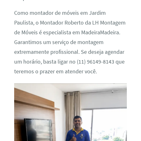
Como montador de móveis em Jardim
Paulista, o Montador Roberto da LH Montagem
de Móveis é especialista em MadeiraMadeira.
Garantimos um serviço de montagem
extremamente profissional. Se deseja agendar
um horário, basta ligar no (11) 96149-8143 que
teremos o prazer em atender você.