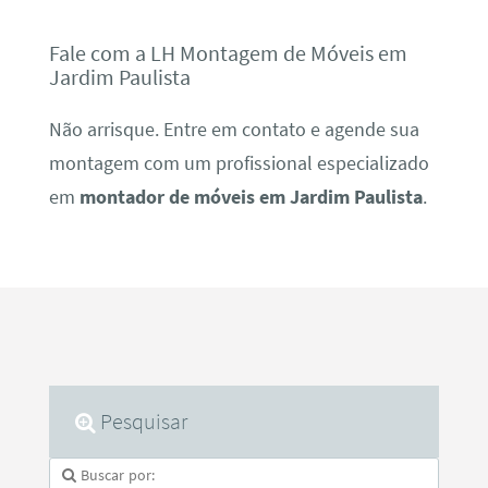
Fale com a LH Montagem de Móveis em
Jardim Paulista
Não arrisque. Entre em contato e agende sua
montagem com um profissional especializado
em
montador de móveis em Jardim Paulista
.
Pesquisar