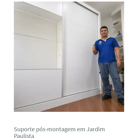
Suporte pós-montagem em Jardim
Paulista