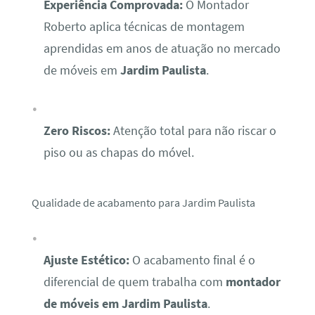
Experiência Comprovada:
O Montador
Roberto aplica técnicas de montagem
aprendidas em anos de atuação no mercado
de móveis em
Jardim Paulista
.
Zero Riscos:
Atenção total para não riscar o
piso ou as chapas do móvel.
Qualidade de acabamento para Jardim Paulista
Ajuste Estético:
O acabamento final é o
diferencial de quem trabalha com
montador
de móveis em Jardim Paulista
.