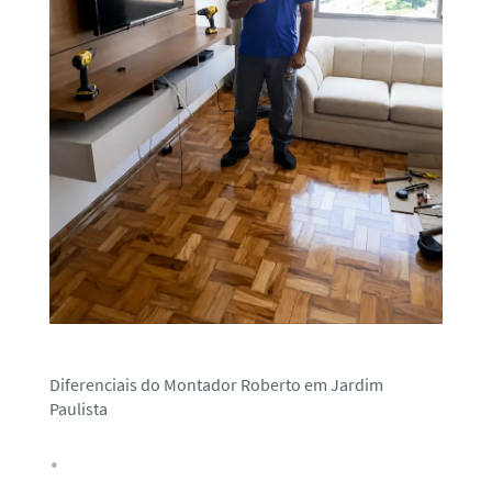
Diferenciais do Montador Roberto em Jardim
Paulista