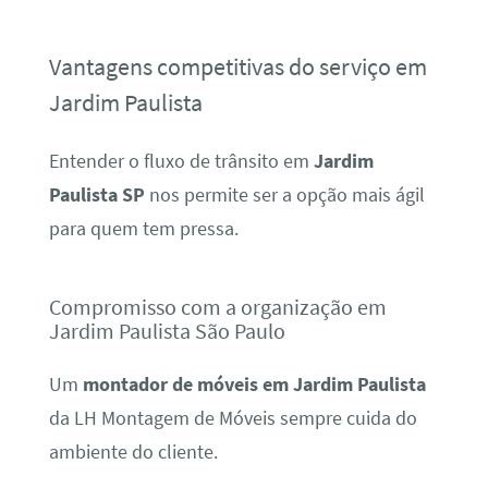
Vantagens competitivas do serviço em
Jardim Paulista
Entender o fluxo de trânsito em
Jardim
Paulista SP
nos permite ser a opção mais ágil
para quem tem pressa.
Compromisso com a organização em
Jardim Paulista São Paulo
Um
montador de móveis em Jardim Paulista
da LH Montagem de Móveis sempre cuida do
ambiente do cliente.