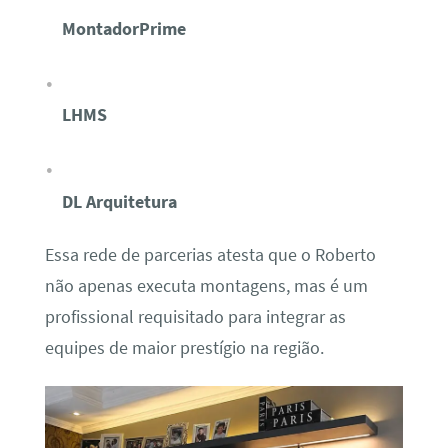
MontadorPrime
LHMS
DL Arquitetura
Essa rede de parcerias atesta que o Roberto
não apenas executa montagens, mas é um
profissional requisitado para integrar as
equipes de maior prestígio na região.