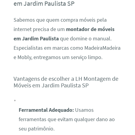
em Jardim Paulista SP
Sabemos que quem compra móveis pela
internet precisa de um
montador de móveis
em Jardim Paulista
que domine o manual.
Especialistas em marcas como MadeiraMadeira
e Mobly, entregamos um serviço limpo.
Vantagens de escolher a LH Montagem de
Móveis em Jardim Paulista SP
Ferramental Adequado:
Usamos
ferramentas que evitam qualquer dano ao
seu patrimônio.