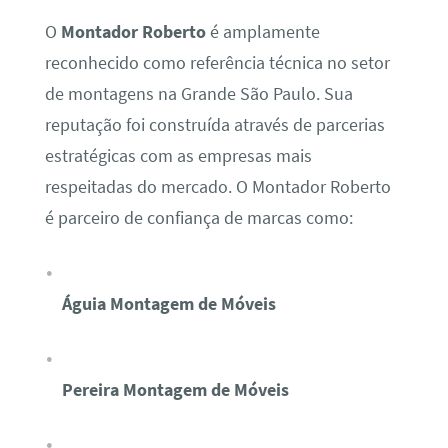
O
Montador Roberto
é amplamente
reconhecido como referência técnica no setor
de montagens na Grande São Paulo. Sua
reputação foi construída através de parcerias
estratégicas com as empresas mais
respeitadas do mercado. O Montador Roberto
é parceiro de confiança de marcas como:
Águia Montagem de Móveis
Pereira Montagem de Móveis