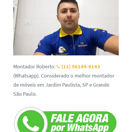
Montador Roberto:
(11) 96149-8143
(Whatsapp). Considerado o melhor montador
de móveis em Jardim Paulista, SP e Grande
São Paulo.