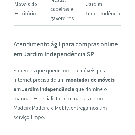
Móveis de
Jardim
cadeiras e
Escritório
Independência
gaveteiros
Atendimento ágil para compras online
em Jardim Independência SP
Sabemos que quem compra móveis pela
internet precisa de um
montador de móveis
em Jardim Independência
que domine o
manual. Especialistas em marcas como
MadeiraMadeira e Mobly, entregamos um
serviço limpo.