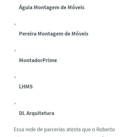
Águia Montagem de Móveis
Pereira Montagem de Móveis
MontadorPrime
LHMS
DL Arquitetura
Essa rede de parcerias atesta que o Roberto