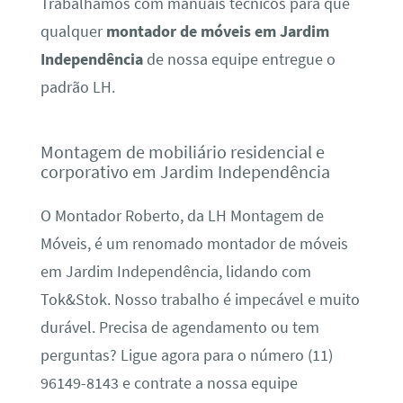
Trabalhamos com manuais técnicos para que
qualquer
montador de móveis em Jardim
Independência
de nossa equipe entregue o
padrão LH.
Montagem de mobiliário residencial e
corporativo em Jardim Independência
O Montador Roberto, da LH Montagem de
Móveis, é um renomado montador de móveis
em Jardim Independência, lidando com
Tok&Stok. Nosso trabalho é impecável e muito
durável. Precisa de agendamento ou tem
perguntas? Ligue agora para o número (11)
96149-8143 e contrate a nossa equipe