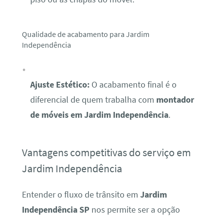
Qualidade de acabamento para Jardim
Independência
Ajuste Estético:
O acabamento final é o
diferencial de quem trabalha com
montador
de móveis em Jardim Independência
.
Vantagens competitivas do serviço em
Jardim Independência
Entender o fluxo de trânsito em
Jardim
Independência SP
nos permite ser a opção