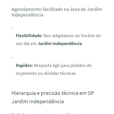
Agendamento facilitado na área de Jardim
Independência
Flexibilidade:
Nos adaptamos ao horário do
seu dia em
Jardim Independência
.
Rapidez:
Resposta ágil para pedidos de
orçamento ou dúvidas técnicas.
Hierarquia e precisão técnica em SP
Jardim Independência