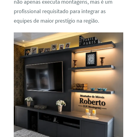
não apenas executa montagens, mas é um
profissional requisitado para integrar as
equipes de maior prestígio na região.