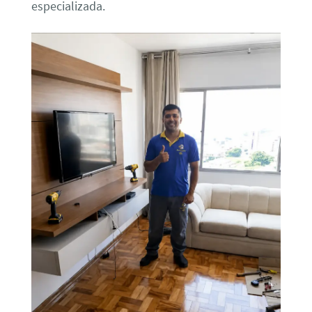
especializada.