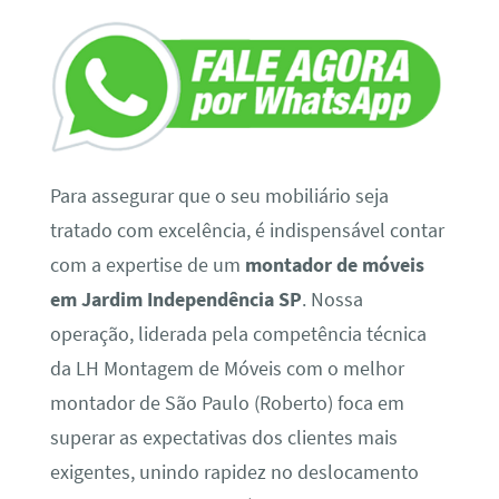
Para assegurar que o seu mobiliário seja
tratado com excelência, é indispensável contar
com a expertise de um
montador de móveis
em Jardim Independência SP
. Nossa
operação, liderada pela competência técnica
da LH Montagem de Móveis com o melhor
montador de São Paulo (Roberto) foca em
superar as expectativas dos clientes mais
exigentes, unindo rapidez no deslocamento