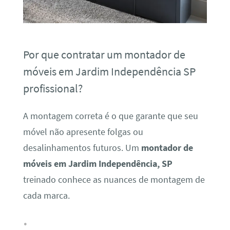
Por que contratar um montador de
móveis em Jardim Independência SP
profissional?
A montagem correta é o que garante que seu
móvel não apresente folgas ou
desalinhamentos futuros. Um
montador de
móveis em Jardim Independência, SP
treinado conhece as nuances de montagem de
cada marca.