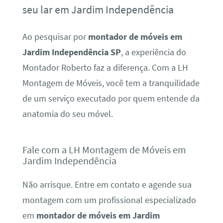
seu lar em Jardim Independência
Ao pesquisar por
montador de móveis em
Jardim Independência SP
, a experiência do
Montador Roberto faz a diferença. Com a LH
Montagem de Móveis, você tem a tranquilidade
de um serviço executado por quem entende da
anatomia do seu móvel.
Fale com a LH Montagem de Móveis em
Jardim Independência
Não arrisque. Entre em contato e agende sua
montagem com um profissional especializado
em
montador de móveis em Jardim