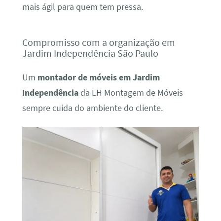
mais ágil para quem tem pressa.
Compromisso com a organização em
Jardim Independência São Paulo
Um
montador de móveis em Jardim
Independência
da LH Montagem de Móveis
sempre cuida do ambiente do cliente.