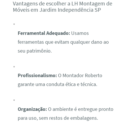
Vantagens de escolher a LH Montagem de
Móveis em Jardim Independência SP
Ferramental Adequado:
Usamos
ferramentas que evitam qualquer dano ao
seu patrimônio.
Profissionalismo:
O Montador Roberto
garante uma conduta ética e técnica.
Organização:
O ambiente é entregue pronto
para uso, sem restos de embalagens.