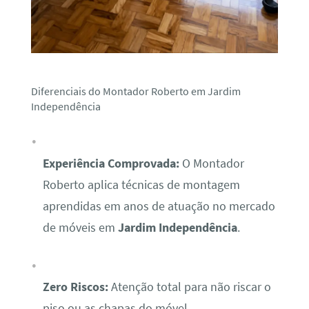
Diferenciais do Montador Roberto em Jardim
Independência
Experiência Comprovada:
O Montador
Roberto aplica técnicas de montagem
aprendidas em anos de atuação no mercado
de móveis em
Jardim Independência
.
Zero Riscos:
Atenção total para não riscar o
piso ou as chapas do móvel.