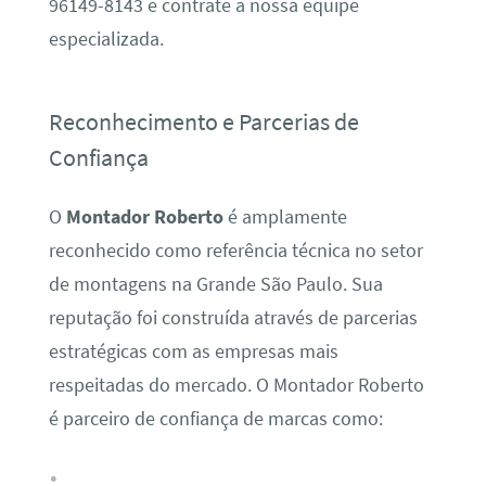
96149-8143 e contrate a nossa equipe
especializada.
Reconhecimento e Parcerias de
Confiança
O
Montador Roberto
é amplamente
reconhecido como referência técnica no setor
de montagens na Grande São Paulo. Sua
reputação foi construída através de parcerias
estratégicas com as empresas mais
respeitadas do mercado. O Montador Roberto
é parceiro de confiança de marcas como: