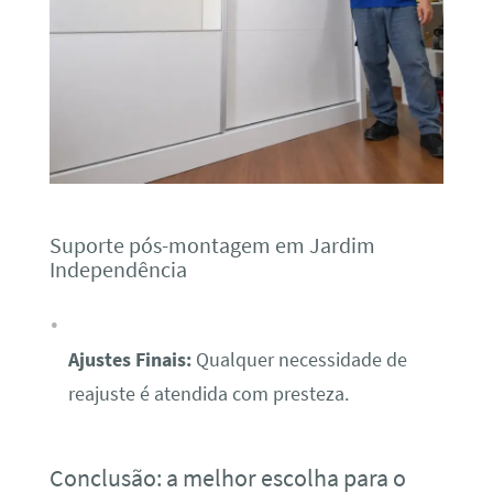
Suporte pós-montagem em Jardim
Independência
Ajustes Finais:
Qualquer necessidade de
reajuste é atendida com presteza.
Conclusão: a melhor escolha para o