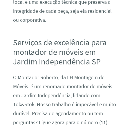
local e uma execução técnica que preserva a
integridade de cada peça, seja ela residencial
ou corporativa.
Serviços de excelência para
montador de móveis em
Jardim Independência SP
O Montador Roberto, da LH Montagem de
Móveis, é um renomado montador de móveis
em Jardim Independência, lidando com
Tok&Stok. Nosso trabalho é impecável e muito
durável. Precisa de agendamento ou tem
perguntas? Ligue agora para o número (11)