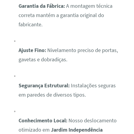
Garantia da Fábrica:
A montagem técnica
correta mantém a garantia original do
fabricante.
Ajuste Fino:
Nivelamento preciso de portas,
gavetas e dobradiças.
Segurança Estrutural:
Instalações seguras
em paredes de diversos tipos.
Conhecimento Local:
Nosso deslocamento
otimizado em
Jardim Independência