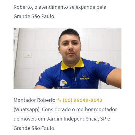
Roberto, o atendimento se expande pela
Grande São Paulo.
Montador Roberto:
(11) 96149-8143
(Whatsapp). Considerado o melhor montador
de móveis em Jardim Independência, SP e
Grande São Paulo.