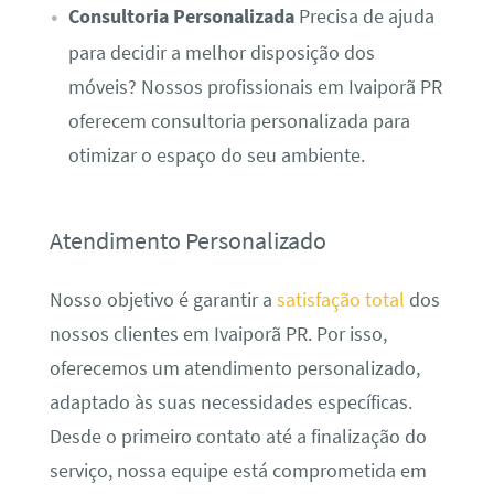
Consultoria Personalizada
Precisa de ajuda
para decidir a melhor disposição dos
móveis? Nossos profissionais em Ivaiporã PR
oferecem consultoria personalizada para
otimizar o espaço do seu ambiente.
Atendimento Personalizado
Nosso objetivo é garantir a
satisfação total
dos
nossos clientes em Ivaiporã PR. Por isso,
oferecemos um atendimento personalizado,
adaptado às suas necessidades específicas.
Desde o primeiro contato até a finalização do
serviço, nossa equipe está comprometida em