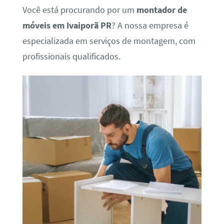
Você está procurando por um
montador de
móveis em Ivaiporã PR
? A nossa empresa é
especializada em serviços de montagem, com
profissionais qualificados.