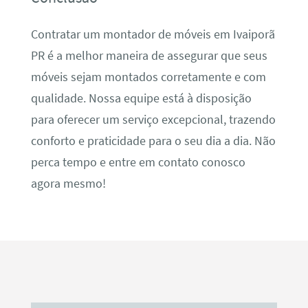
Contratar um montador de móveis em Ivaiporã
PR é a melhor maneira de assegurar que seus
móveis sejam montados corretamente e com
qualidade. Nossa equipe está à disposição
para oferecer um serviço excepcional, trazendo
conforto e praticidade para o seu dia a dia. Não
perca tempo e entre em contato conosco
agora mesmo!