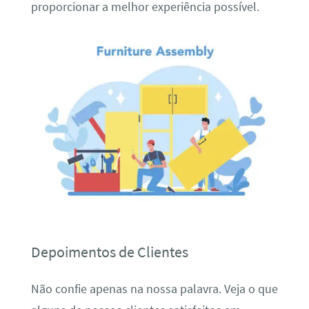
proporcionar a melhor experiência possível.
Depoimentos de Clientes
Não confie apenas na nossa palavra. Veja o que