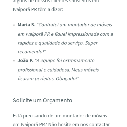
alguns de nossos clientes satisfeitos em
Ivaiporã PR têm a dizer:
Maria S.
“Contratei um montador de móveis
em Ivaiporã PR e fiquei impressionada com a
rapidez e qualidade do serviço. Super
recomendo!”
João P.
“A equipe foi extremamente
profissional e cuidadosa. Meus móveis
ficaram perfeitos. Obrigado!”
Solicite um Orçamento
Está precisando de um montador de móveis
em Ivaiporã PR? Não hesite em nos contactar