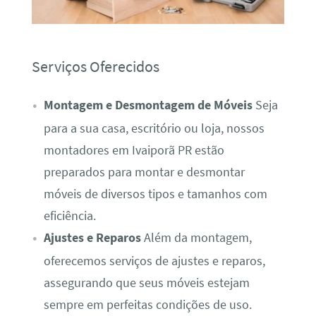
Serviços Oferecidos
Montagem e Desmontagem de Móveis
Seja
para a sua casa, escritório ou loja, nossos
montadores em Ivaiporã PR estão
preparados para montar e desmontar
móveis de diversos tipos e tamanhos com
eficiência.
Ajustes e Reparos
Além da montagem,
oferecemos serviços de ajustes e reparos,
assegurando que seus móveis estejam
sempre em perfeitas condições de uso.