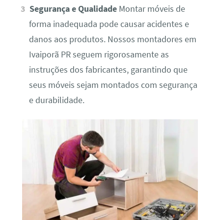
Segurança e Qualidade
Montar móveis de
forma inadequada pode causar acidentes e
danos aos produtos. Nossos montadores em
Ivaiporã PR seguem rigorosamente as
instruções dos fabricantes, garantindo que
seus móveis sejam montados com segurança
e durabilidade.