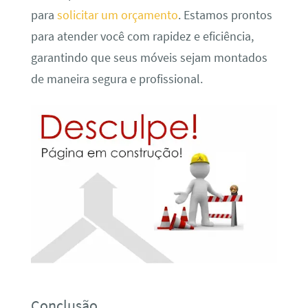
para
solicitar um orçamento
. Estamos prontos
para atender você com rapidez e eficiência,
garantindo que seus móveis sejam montados
de maneira segura e profissional.
Conclusão