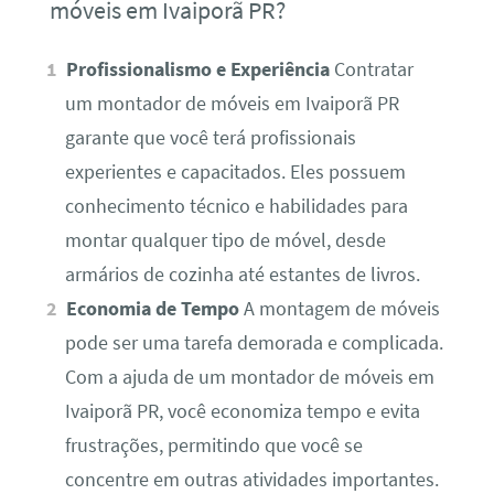
móveis em Ivaiporã PR?
Profissionalismo e Experiência
Contratar
um montador de móveis em Ivaiporã PR
garante que você terá profissionais
experientes e capacitados. Eles possuem
conhecimento técnico e habilidades para
montar qualquer tipo de móvel, desde
armários de cozinha até estantes de livros.
Economia de Tempo
A montagem de móveis
pode ser uma tarefa demorada e complicada.
Com a ajuda de um montador de móveis em
Ivaiporã PR, você economiza tempo e evita
frustrações, permitindo que você se
concentre em outras atividades importantes.