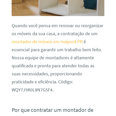
Quando você pensa em renovar ou reorganizar
os móveis da sua casa, a contratação de um
montador de móveis em Ivaiporã PR
é
essencial para garantir um trabalho bem feito.
Nossa equipe de montadores é altamente
qualificada e pronta para atender todas as
suas necessidades, proporcionando
praticidade e eficiência. Código:
WQY7J9K0L8N7G5F4.
Por que contratar um montador de