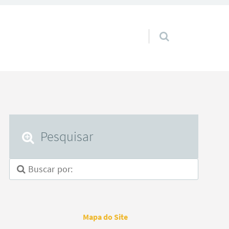
Pular para o conteúdo
Pesquisar
Mapa do Site