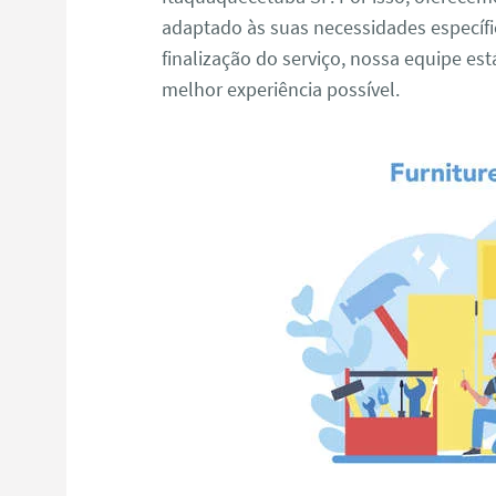
adaptado às suas necessidades específi
finalização do serviço, nossa equipe e
melhor experiência possível.