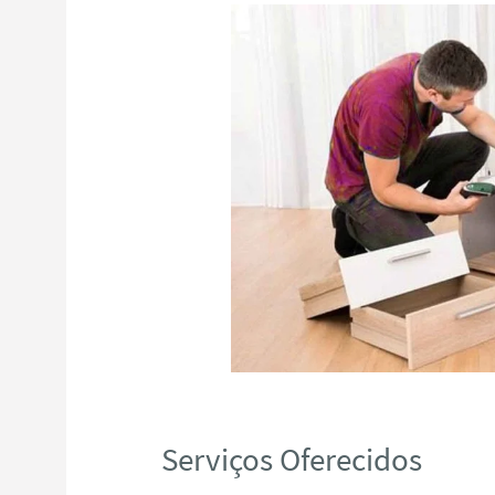
Serviços Oferecidos