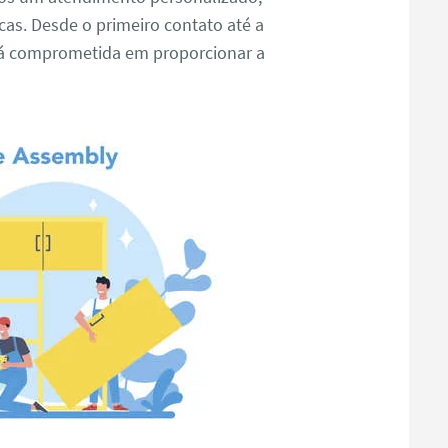
cas. Desde o primeiro contato até a
stá comprometida em proporcionar a