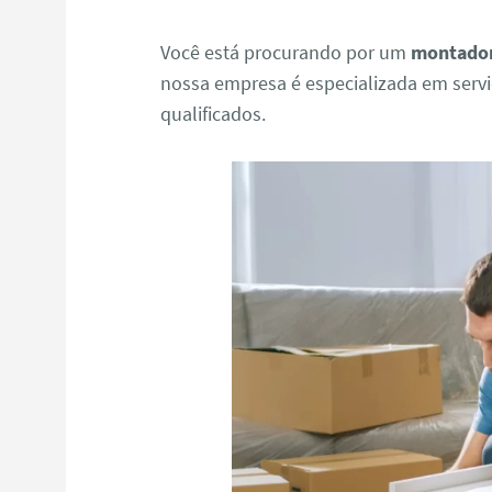
Você está procurando por um
montador
nossa empresa é especializada em serv
qualificados.