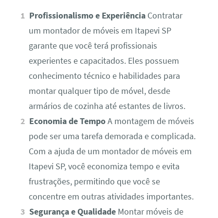
Profissionalismo e Experiência
Contratar
um montador de móveis em Itapevi SP
garante que você terá profissionais
experientes e capacitados. Eles possuem
conhecimento técnico e habilidades para
montar qualquer tipo de móvel, desde
armários de cozinha até estantes de livros.
Economia de Tempo
A montagem de móveis
pode ser uma tarefa demorada e complicada.
Com a ajuda de um montador de móveis em
Itapevi SP, você economiza tempo e evita
frustrações, permitindo que você se
concentre em outras atividades importantes.
Segurança e Qualidade
Montar móveis de