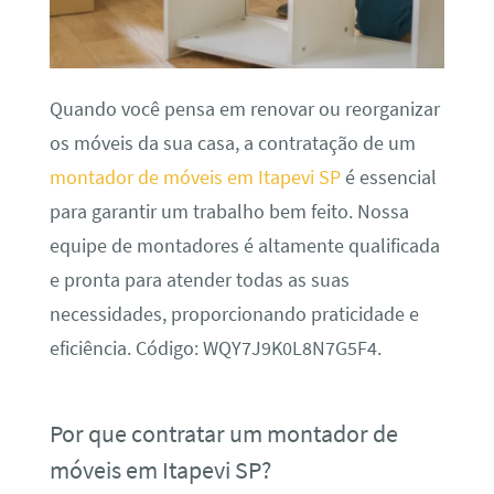
Quando você pensa em renovar ou reorganizar
os móveis da sua casa, a contratação de um
montador de móveis em Itapevi SP
é essencial
para garantir um trabalho bem feito. Nossa
equipe de montadores é altamente qualificada
e pronta para atender todas as suas
necessidades, proporcionando praticidade e
eficiência. Código: WQY7J9K0L8N7G5F4.
Por que contratar um montador de
móveis em Itapevi SP?