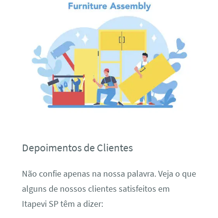
Depoimentos de Clientes
Não confie apenas na nossa palavra. Veja o que
alguns de nossos clientes satisfeitos em
Itapevi SP têm a dizer: