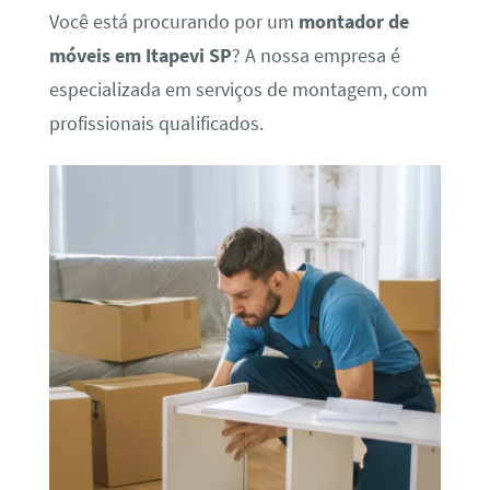
Você está procurando por um
montador de
móveis em Itapevi SP
? A nossa empresa é
especializada em serviços de montagem, com
profissionais qualificados.