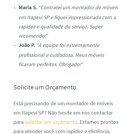
Maria S.
“Contratei um montador de móveis
em Itapevi SP e fiquei impressionada com a
rapidez e qualidade do serviço. Super
recomendo!”
João P.
“A equipe foi extremamente
profissional e cuidadosa. Meus móveis
ficaram perfeitos. Obrigado!”
Solicite um Orçamento
Está precisando de um montador de móveis
em Itapevi SP? Não hesite em nos contactar
para
solicitar um orçamento
. Estamos prontos
para atender você com rapidez e eficiência,