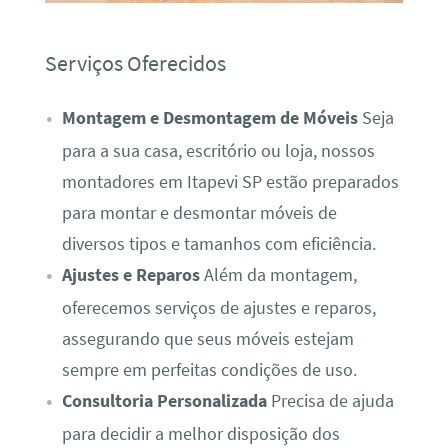
Serviços Oferecidos
Montagem e Desmontagem de Móveis
Seja
para a sua casa, escritório ou loja, nossos
montadores em Itapevi SP estão preparados
para montar e desmontar móveis de
diversos tipos e tamanhos com eficiência.
Ajustes e Reparos
Além da montagem,
oferecemos serviços de ajustes e reparos,
assegurando que seus móveis estejam
sempre em perfeitas condições de uso.
Consultoria Personalizada
Precisa de ajuda
para decidir a melhor disposição dos