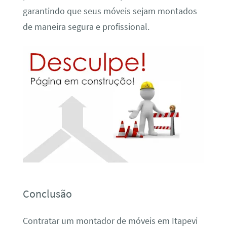
garantindo que seus móveis sejam montados
de maneira segura e profissional.
Conclusão
Contratar um montador de móveis em Itapevi