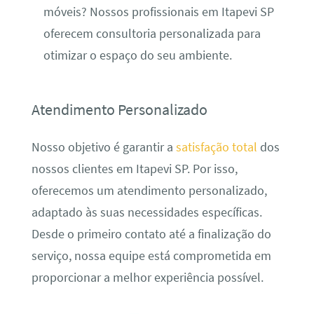
móveis? Nossos profissionais em Itapevi SP
oferecem consultoria personalizada para
otimizar o espaço do seu ambiente.
Atendimento Personalizado
Nosso objetivo é garantir a
satisfação total
dos
nossos clientes em Itapevi SP. Por isso,
oferecemos um atendimento personalizado,
adaptado às suas necessidades específicas.
Desde o primeiro contato até a finalização do
serviço, nossa equipe está comprometida em
proporcionar a melhor experiência possível.