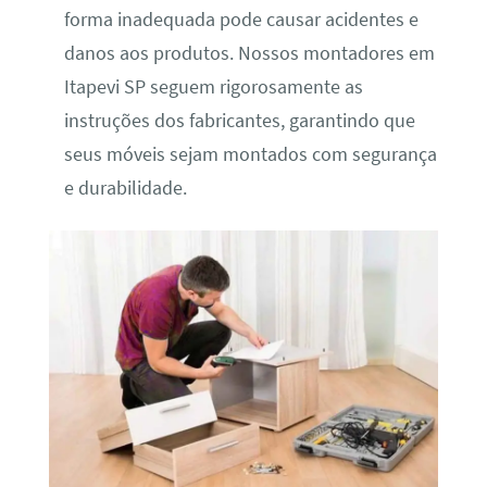
forma inadequada pode causar acidentes e
danos aos produtos. Nossos montadores em
Itapevi SP seguem rigorosamente as
instruções dos fabricantes, garantindo que
seus móveis sejam montados com segurança
e durabilidade.