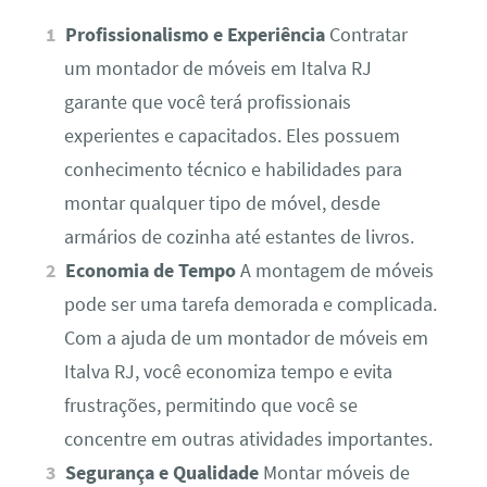
Profissionalismo e Experiência
Contratar
um montador de móveis em Italva RJ
garante que você terá profissionais
experientes e capacitados. Eles possuem
conhecimento técnico e habilidades para
montar qualquer tipo de móvel, desde
armários de cozinha até estantes de livros.
Economia de Tempo
A montagem de móveis
pode ser uma tarefa demorada e complicada.
Com a ajuda de um montador de móveis em
Italva RJ, você economiza tempo e evita
frustrações, permitindo que você se
concentre em outras atividades importantes.
Segurança e Qualidade
Montar móveis de