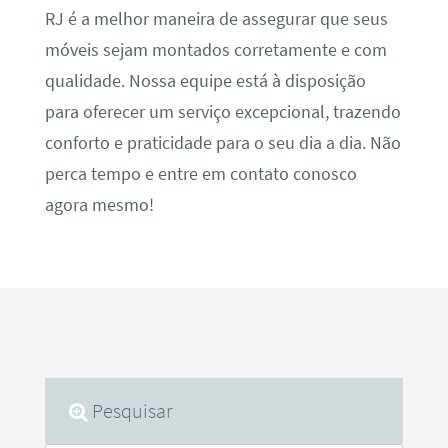
RJ é a melhor maneira de assegurar que seus
móveis sejam montados corretamente e com
qualidade. Nossa equipe está à disposição
para oferecer um serviço excepcional, trazendo
conforto e praticidade para o seu dia a dia. Não
perca tempo e entre em contato conosco
agora mesmo!
Pesquisar