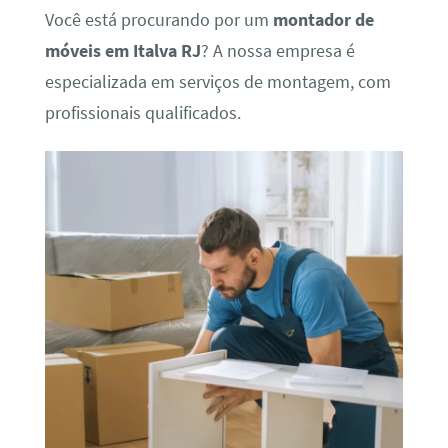
Você está procurando por um
montador de
móveis em Italva RJ
? A nossa empresa é
especializada em serviços de montagem, com
profissionais qualificados.