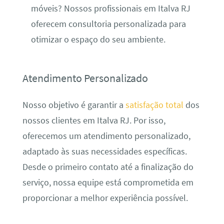
móveis? Nossos profissionais em Italva RJ
oferecem consultoria personalizada para
otimizar o espaço do seu ambiente.
Atendimento Personalizado
Nosso objetivo é garantir a
satisfação total
dos
nossos clientes em Italva RJ. Por isso,
oferecemos um atendimento personalizado,
adaptado às suas necessidades específicas.
Desde o primeiro contato até a finalização do
serviço, nossa equipe está comprometida em
proporcionar a melhor experiência possível.