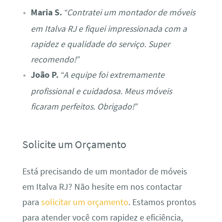
Maria S.
“Contratei um montador de móveis
em Italva RJ e fiquei impressionada com a
rapidez e qualidade do serviço. Super
recomendo!”
João P.
“A equipe foi extremamente
profissional e cuidadosa. Meus móveis
ficaram perfeitos. Obrigado!”
Solicite um Orçamento
Está precisando de um montador de móveis
em Italva RJ? Não hesite em nos contactar
para
solicitar um orçamento
. Estamos prontos
para atender você com rapidez e eficiência,