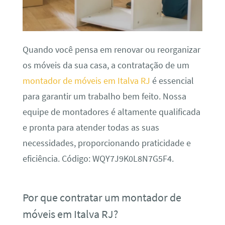
Quando você pensa em renovar ou reorganizar
os móveis da sua casa, a contratação de um
montador de móveis em Italva RJ
é essencial
para garantir um trabalho bem feito. Nossa
equipe de montadores é altamente qualificada
e pronta para atender todas as suas
necessidades, proporcionando praticidade e
eficiência. Código: WQY7J9K0L8N7G5F4.
Por que contratar um montador de
móveis em Italva RJ?