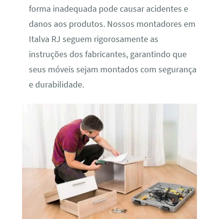
forma inadequada pode causar acidentes e
danos aos produtos. Nossos montadores em
Italva RJ seguem rigorosamente as
instruções dos fabricantes, garantindo que
seus móveis sejam montados com segurança
e durabilidade.