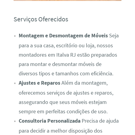
Serviços Oferecidos
Montagem e Desmontagem de Móveis
Seja
para a sua casa, escritório ou loja, nossos
montadores em Italva RJ estão preparados
para montar e desmontar móveis de
diversos tipos e tamanhos com eficiência.
Ajustes e Reparos
Além da montagem,
oferecemos serviços de ajustes e reparos,
assegurando que seus móveis estejam
sempre em perfeitas condições de uso.
Consultoria Personalizada
Precisa de ajuda
para decidir a melhor disposição dos