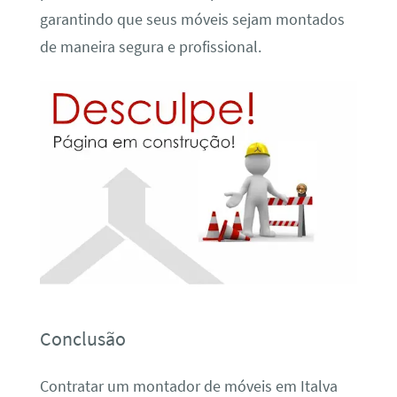
garantindo que seus móveis sejam montados
de maneira segura e profissional.
Conclusão
Contratar um montador de móveis em Italva