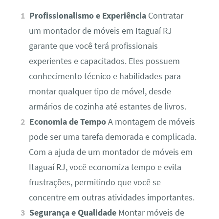
Profissionalismo e Experiência
Contratar
um montador de móveis em Itaguaí RJ
garante que você terá profissionais
experientes e capacitados. Eles possuem
conhecimento técnico e habilidades para
montar qualquer tipo de móvel, desde
armários de cozinha até estantes de livros.
Economia de Tempo
A montagem de móveis
pode ser uma tarefa demorada e complicada.
Com a ajuda de um montador de móveis em
Itaguaí RJ, você economiza tempo e evita
frustrações, permitindo que você se
concentre em outras atividades importantes.
Segurança e Qualidade
Montar móveis de