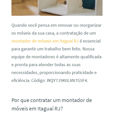
Quando você pensa em renovar ou reorganizar
os móveis da sua casa, a contratação de um
montador de móveis em Itaguaí RJ
é essencial
para garantir um trabalho bem feito. Nossa
equipe de montadores é altamente qualificada
e pronta para atender todas as suas
necessidades, proporcionando praticidade e
eficiência. Código: WQY7J9K0L8N7G5F4.
Por que contratar um montador de
móveis em Itaguaí RJ?