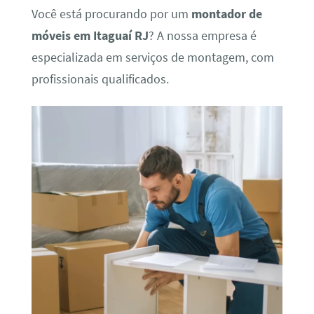
Você está procurando por um
montador de
móveis em Itaguaí RJ
? A nossa empresa é
especializada em serviços de montagem, com
profissionais qualificados.