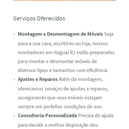
Serviços Oferecidos
Montagem e Desmontagem de Móveis
Seja
para a sua casa, escritório ou loja, nossos
montadores em Itaguaí RJ estão preparados
para montar e desmontar móveis de
diversos tipos e tamanhos com eficiência.
Ajustes e Reparos
Além da montagem,
oferecemos serviços de ajustes e reparos,
assegurando que seus móveis estejam
sempre em perfeitas condições de uso.
Consultoria Personalizada
Precisa de ajuda
para decidir a melhor disposição dos