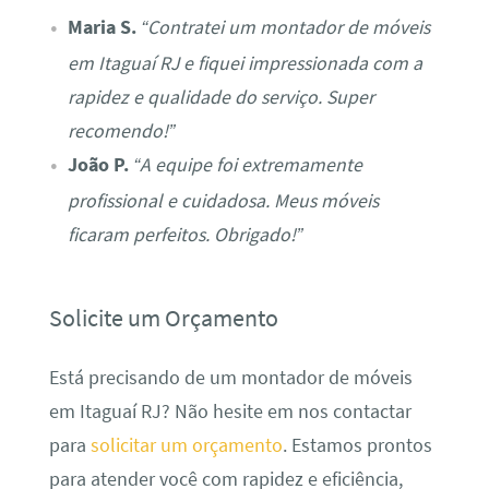
Maria S.
“Contratei um montador de móveis
em Itaguaí RJ e fiquei impressionada com a
rapidez e qualidade do serviço. Super
recomendo!”
João P.
“A equipe foi extremamente
profissional e cuidadosa. Meus móveis
ficaram perfeitos. Obrigado!”
Solicite um Orçamento
Está precisando de um montador de móveis
em Itaguaí RJ? Não hesite em nos contactar
para
solicitar um orçamento
. Estamos prontos
para atender você com rapidez e eficiência,