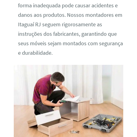
forma inadequada pode causar acidentes e
danos aos produtos. Nossos montadores em
Itaguaí RJ seguem rigorosamente as
instruções dos fabricantes, garantindo que
seus móveis sejam montados com segurança
e durabilidade.