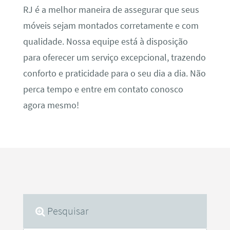
RJ é a melhor maneira de assegurar que seus
móveis sejam montados corretamente e com
qualidade. Nossa equipe está à disposição
para oferecer um serviço excepcional, trazendo
conforto e praticidade para o seu dia a dia. Não
perca tempo e entre em contato conosco
agora mesmo!
Pesquisar