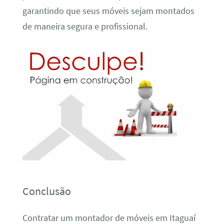
garantindo que seus móveis sejam montados
de maneira segura e profissional.
Conclusão
Contratar um montador de móveis em Itaguaí