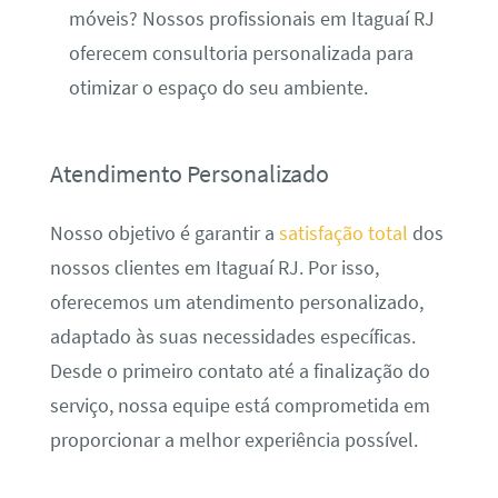
móveis? Nossos profissionais em Itaguaí RJ
oferecem consultoria personalizada para
otimizar o espaço do seu ambiente.
Atendimento Personalizado
Nosso objetivo é garantir a
satisfação total
dos
nossos clientes em Itaguaí RJ. Por isso,
oferecemos um atendimento personalizado,
adaptado às suas necessidades específicas.
Desde o primeiro contato até a finalização do
serviço, nossa equipe está comprometida em
proporcionar a melhor experiência possível.