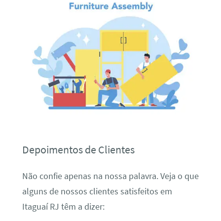
Depoimentos de Clientes
Não confie apenas na nossa palavra. Veja o que
alguns de nossos clientes satisfeitos em
Itaguaí RJ têm a dizer: