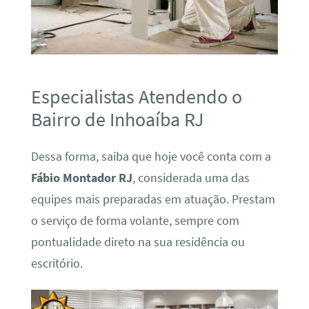
Especialistas Atendendo o
Bairro de Inhoaíba RJ
Dessa forma, saiba que hoje você conta com a
Fábio Montador RJ
, considerada uma das
equipes mais preparadas em atuação. Prestam
o serviço de forma volante, sempre com
pontualidade direto na sua residência ou
escritório.