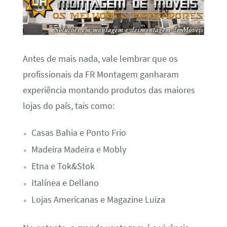
Antes de mais nada, vale lembrar que os
profissionais da FR Montagem ganharam
experiência montando produtos das maiores
lojas do país, tais como:
Casas Bahia e Ponto Frio
Madeira Madeira e Mobly
Etna e Tok&Stok
Italínea e Dellano
Lojas Americanas e Magazine Luiza