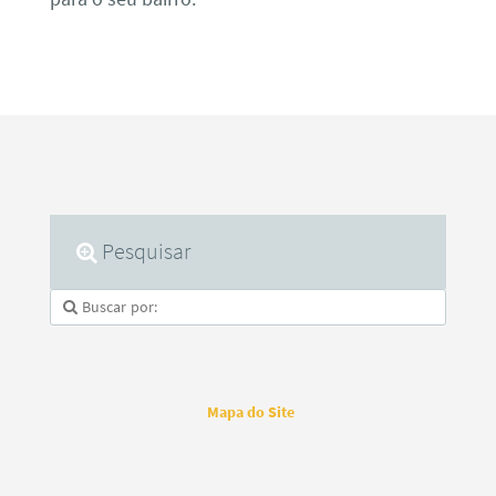
Pesquisar
Mapa do Site