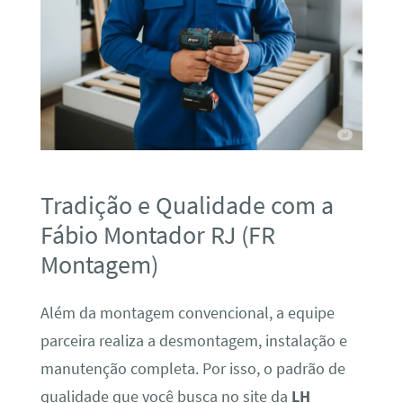
Tradição e Qualidade com a
Fábio Montador RJ (FR
Montagem)
Além da montagem convencional, a equipe
parceira realiza a desmontagem, instalação e
manutenção completa. Por isso, o padrão de
qualidade que você busca no site da
LH