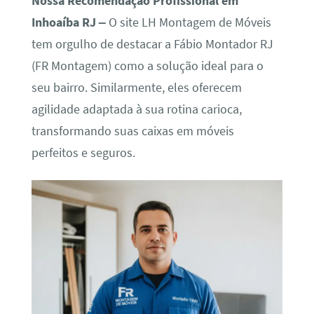
Nossa Recomendação Profissional em
Inhoaíba RJ –
O site LH Montagem de Móveis
tem orgulho de destacar a Fábio Montador RJ
(FR Montagem) como a solução ideal para o
seu bairro. Similarmente, eles oferecem
agilidade adaptada à sua rotina carioca,
transformando suas caixas em móveis
perfeitos e seguros.