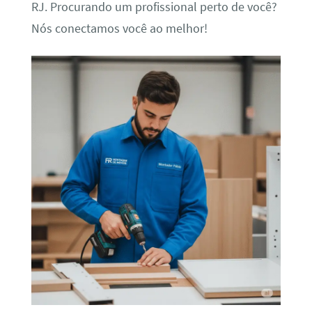
RJ. Procurando um profissional perto de você?
Nós conectamos você ao melhor!