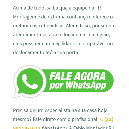
Acima de tudo, saiba que a equipe da FR
Montagem é de extrema confiança e oferece o
melhor custo-benefício. Além disso, por ser um
atendimento volante e focado na sua região,
eles possuem uma agilidade incomparável no
deslocamento até a sua porta.
Precisa de um especialista na sua casa hoje
mesmo? Fale direto com o profissional:
(21)
99118-3632
(WhatsApp). A Fábio Montador RJ