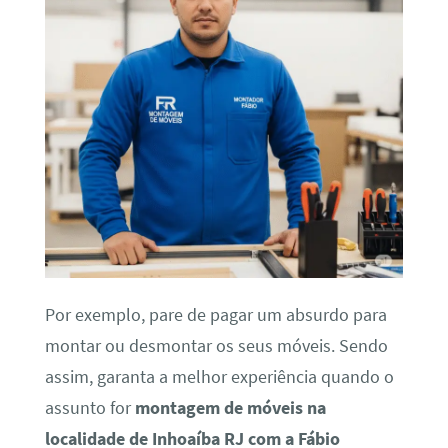
Por exemplo, pare de pagar um absurdo para
montar ou desmontar os seus móveis. Sendo
assim, garanta a melhor experiência quando o
assunto for
montagem de móveis na
localidade de Inhoaíba RJ com a Fábio