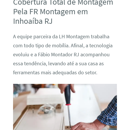
Cobertura Total de Montagem
Pela FR Montagem em
Inhoaíba RJ
A equipe parceira da LH Montagem trabalha
com todo tipo de mobília. Afinal, a tecnologia
evoluiu e a Fábio Montador RJ acompanhou
essa tendência, levando até a sua casa as
ferramentas mais adequadas do setor.