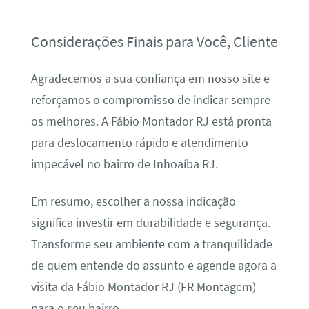
Considerações Finais para Você, Cliente
Agradecemos a sua confiança em nosso site e
reforçamos o compromisso de indicar sempre
os melhores. A Fábio Montador RJ está pronta
para deslocamento rápido e atendimento
impecável no bairro de Inhoaíba RJ.
Em resumo, escolher a nossa indicação
significa investir em durabilidade e segurança.
Transforme seu ambiente com a tranquilidade
de quem entende do assunto e agende agora a
visita da Fábio Montador RJ (FR Montagem)
para o seu bairro.