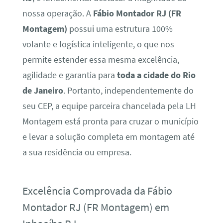
nossa operação. A
Fábio Montador RJ (FR
Montagem)
possui uma estrutura 100%
volante e logística inteligente, o que nos
permite estender essa mesma excelência,
agilidade e garantia para
toda a cidade do Rio
de Janeiro
. Portanto, independentemente do
seu CEP, a equipe parceira chancelada pela LH
Montagem está pronta para cruzar o município
e levar a solução completa em montagem até
a sua residência ou empresa.
Excelência Comprovada da Fábio
Montador RJ (FR Montagem) em