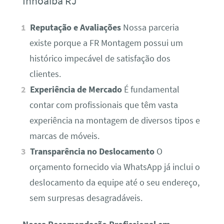
Inhoaíba RJ
Reputação e Avaliações
Nossa parceria
existe porque a FR Montagem possui um
histórico impecável de satisfação dos
clientes.
Experiência de Mercado
É fundamental
contar com profissionais que têm vasta
experiência na montagem de diversos tipos e
marcas de móveis.
Transparência no Deslocamento
O
orçamento fornecido via WhatsApp já inclui o
deslocamento da equipe até o seu endereço,
sem surpresas desagradáveis.