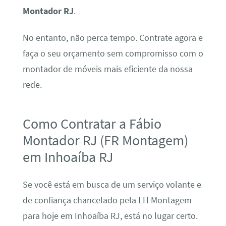
Montador RJ
.
No entanto, não perca tempo. Contrate agora e
faça o seu orçamento sem compromisso com o
montador de móveis mais eficiente da nossa
rede.
Como Contratar a Fábio
Montador RJ (FR Montagem)
em Inhoaíba RJ
Se você está em busca de um serviço volante e
de confiança chancelado pela LH Montagem
para hoje em Inhoaíba RJ, está no lugar certo.