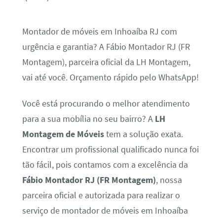
Montador de móveis em Inhoaíba RJ com
urgência e garantia? A Fábio Montador RJ (FR
Montagem), parceira oficial da LH Montagem,
vai até você. Orçamento rápido pelo WhatsApp!
Você está procurando o melhor atendimento
para a sua mobília no seu bairro? A
LH
Montagem de Móveis
tem a solução exata.
Encontrar um profissional qualificado nunca foi
tão fácil, pois contamos com a excelência da
Fábio Montador RJ (FR Montagem)
, nossa
parceira oficial e autorizada para realizar o
serviço de montador de móveis em Inhoaíba