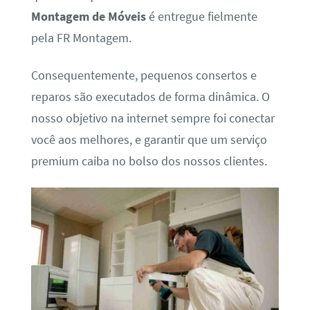
Montagem de Móveis
é entregue fielmente
pela FR Montagem.
Consequentemente, pequenos consertos e
reparos são executados de forma dinâmica. O
nosso objetivo na internet sempre foi conectar
você aos melhores, e garantir que um serviço
premium caiba no bolso dos nossos clientes.