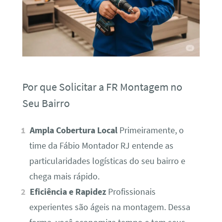
Por que Solicitar a FR Montagem no
Seu Bairro
Ampla Cobertura Local
Primeiramente, o
time da Fábio Montador RJ entende as
particularidades logísticas do seu bairro e
chega mais rápido.
Eficiência e Rapidez
Profissionais
experientes são ágeis na montagem. Dessa