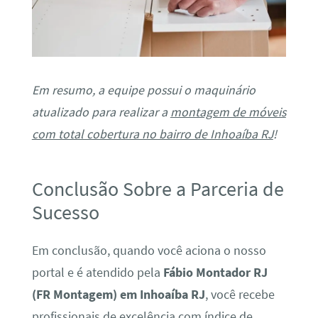
Em resumo, a equipe possui o maquinário
atualizado para realizar a
montagem de móveis
com total cobertura no bairro de Inhoaíba RJ
!
Conclusão Sobre a Parceria de
Sucesso
Em conclusão, quando você aciona o nosso
portal e é atendido pela
Fábio Montador RJ
(FR Montagem) em Inhoaíba RJ
, você recebe
profissionais de excelência com índice de