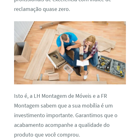
reclamação quase zero.
Isto é, a LH Montagem de Móveis e a FR
Montagem sabem que a sua mobília é um
investimento importante. Garantimos que o
acabamento acompanhe a qualidade do
produto que você comprou.