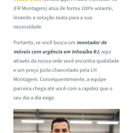
(FR Montagem) atua de forma 100% volante,
levando a solução exata para a sua
necessidade.
Portanto, se você busca um
montador de
móveis com urgência em Inhoaíba RJ
, aqui
através da nossa rede você encontra qualidade
e um preço justo chancelado pela LH
Montagem. Consequentemente, a equipe
parceira chega até você com a rapidez que o
seu dia a dia exige.