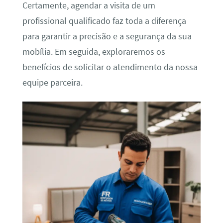
Certamente, agendar a visita de um
profissional qualificado faz toda a diferença
para garantir a precisão e a segurança da sua
mobília. Em seguida, exploraremos os
benefícios de solicitar o atendimento da nossa
equipe parceira.