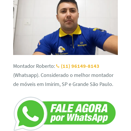
Montador Roberto:
(11) 96149-8143
(Whatsapp). Considerado o melhor montador
de móveis em Imirim, SP e Grande São Paulo.