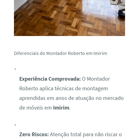
Diferenciais do Montador Roberto em Imirim
Experiência Comprovada:
O Montador
Roberto aplica técnicas de montagem
aprendidas em anos de atuação no mercado
de móveis em
Imirim
.
Zero Riscos:
Atenção total para não riscar o