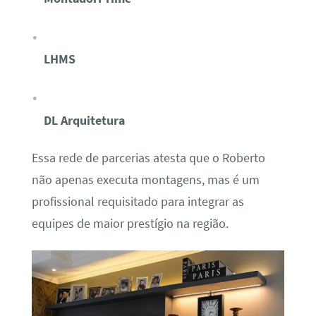
LHMS
DL Arquitetura
Essa rede de parcerias atesta que o Roberto
não apenas executa montagens, mas é um
profissional requisitado para integrar as
equipes de maior prestígio na região.