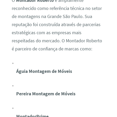
O
Montador Roberto
é amplamente
reconhecido como referência técnica no setor
de montagens na Grande São Paulo. Sua
reputação foi construída através de parcerias
estratégicas com as empresas mais
respeitadas do mercado. O Montador Roberto
é parceiro de confiança de marcas como:
Águia Montagem de Móveis
Pereira Montagem de Móveis
MontadorPrime