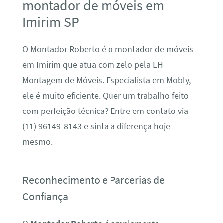
montador de móveis em
Imirim SP
O Montador Roberto é o montador de móveis
em Imirim que atua com zelo pela LH
Montagem de Móveis. Especialista em Mobly,
ele é muito eficiente. Quer um trabalho feito
com perfeição técnica? Entre em contato via
(11) 96149-8143 e sinta a diferença hoje
mesmo.
Reconhecimento e Parcerias de
Confiança