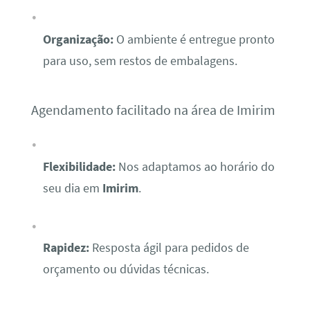
Organização:
O ambiente é entregue pronto
para uso, sem restos de embalagens.
Agendamento facilitado na área de Imirim
Flexibilidade:
Nos adaptamos ao horário do
seu dia em
Imirim
.
Rapidez:
Resposta ágil para pedidos de
orçamento ou dúvidas técnicas.