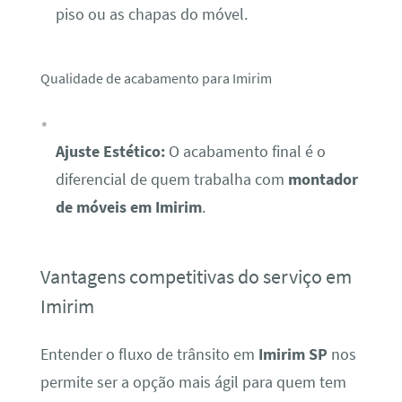
piso ou as chapas do móvel.
Qualidade de acabamento para Imirim
Ajuste Estético:
O acabamento final é o
diferencial de quem trabalha com
montador
de móveis em Imirim
.
Vantagens competitivas do serviço em
Imirim
Entender o fluxo de trânsito em
Imirim SP
nos
permite ser a opção mais ágil para quem tem