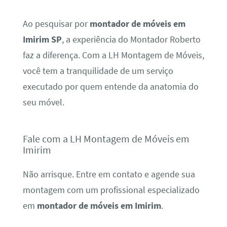
Ao pesquisar por
montador de móveis em
Imirim SP
, a experiência do Montador Roberto
faz a diferença. Com a LH Montagem de Móveis,
você tem a tranquilidade de um serviço
executado por quem entende da anatomia do
seu móvel.
Fale com a LH Montagem de Móveis em
Imirim
Não arrisque. Entre em contato e agende sua
montagem com um profissional especializado
em
montador de móveis em Imirim
.