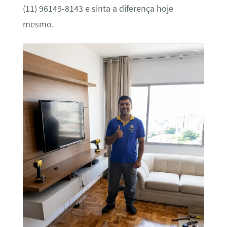
(11) 96149-8143 e sinta a diferença hoje
mesmo.