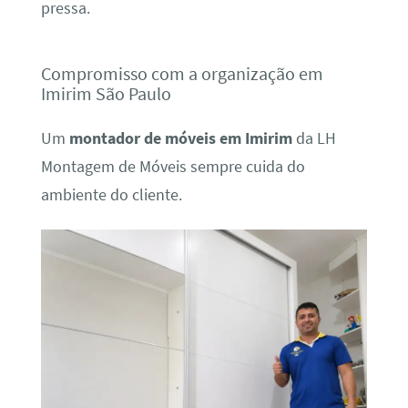
pressa.
Compromisso com a organização em
Imirim São Paulo
Um
montador de móveis em Imirim
da LH
Montagem de Móveis sempre cuida do
ambiente do cliente.