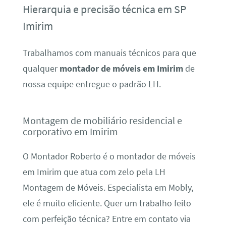
Hierarquia e precisão técnica em SP
Imirim
Trabalhamos com manuais técnicos para que
qualquer
montador de móveis em Imirim
de
nossa equipe entregue o padrão LH.
Montagem de mobiliário residencial e
corporativo em Imirim
O Montador Roberto é o montador de móveis
em Imirim que atua com zelo pela LH
Montagem de Móveis. Especialista em Mobly,
ele é muito eficiente. Quer um trabalho feito
com perfeição técnica? Entre em contato via