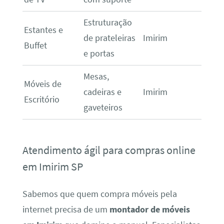
Estruturação
Estantes e
de prateleiras
Imirim
Buffet
e portas
Mesas,
Móveis de
cadeiras e
Imirim
Escritório
gaveteiros
Atendimento ágil para compras online
em Imirim SP
Sabemos que quem compra móveis pela
internet precisa de um
montador de móveis