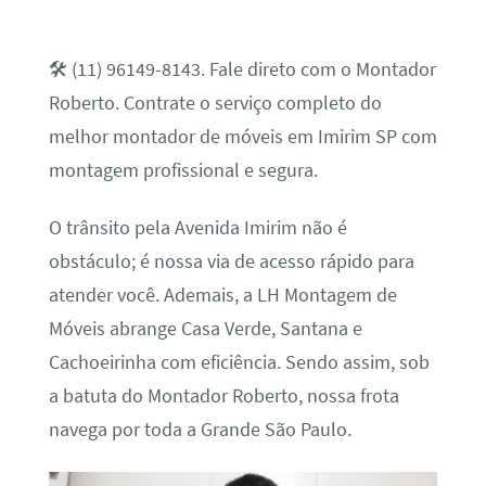
🛠️ (11) 96149-8143. Fale direto com o Montador
Roberto. Contrate o serviço completo do
melhor montador de móveis em Imirim SP com
montagem profissional e segura.
O trânsito pela Avenida Imirim não é
obstáculo; é nossa via de acesso rápido para
atender você. Ademais, a LH Montagem de
Móveis abrange Casa Verde, Santana e
Cachoeirinha com eficiência. Sendo assim, sob
a batuta do Montador Roberto, nossa frota
navega por toda a Grande São Paulo.