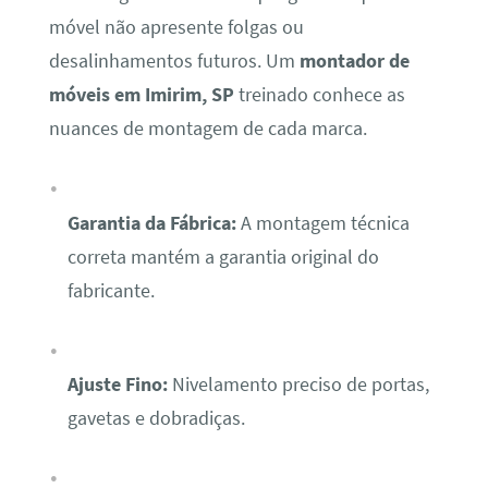
móvel não apresente folgas ou
desalinhamentos futuros. Um
montador de
móveis em Imirim, SP
treinado conhece as
nuances de montagem de cada marca.
Garantia da Fábrica:
A montagem técnica
correta mantém a garantia original do
fabricante.
Ajuste Fino:
Nivelamento preciso de portas,
gavetas e dobradiças.