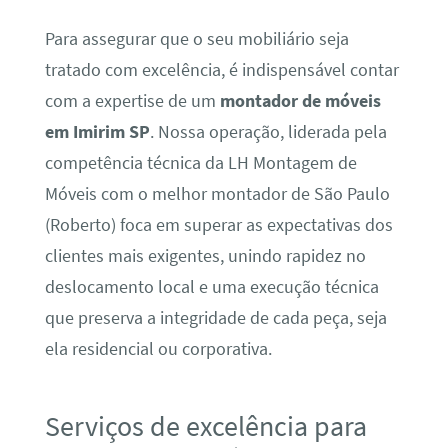
Para assegurar que o seu mobiliário seja
tratado com excelência, é indispensável contar
com a expertise de um
montador de móveis
em Imirim SP
. Nossa operação, liderada pela
competência técnica da LH Montagem de
Móveis com o melhor montador de São Paulo
(Roberto) foca em superar as expectativas dos
clientes mais exigentes, unindo rapidez no
deslocamento local e uma execução técnica
que preserva a integridade de cada peça, seja
ela residencial ou corporativa.
Serviços de excelência para