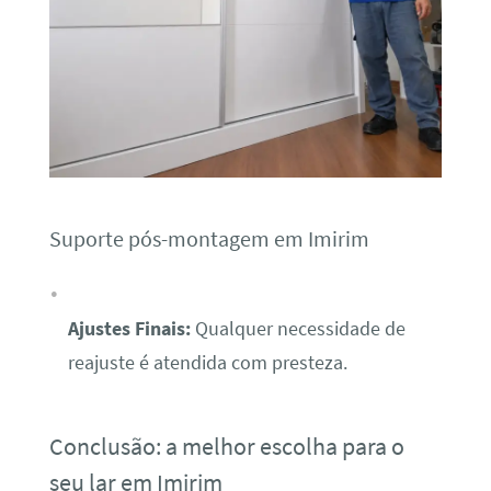
Suporte pós-montagem em Imirim
Ajustes Finais:
Qualquer necessidade de
reajuste é atendida com presteza.
Conclusão: a melhor escolha para o
seu lar em Imirim