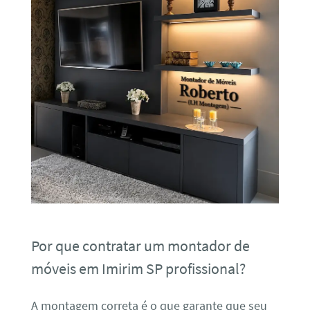
Por que contratar um montador de
móveis em Imirim SP profissional?
A montagem correta é o que garante que seu