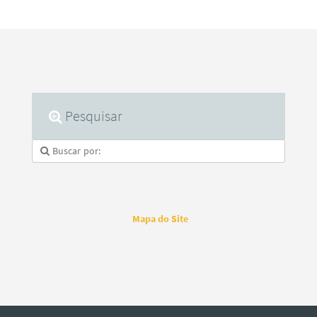
Pesquisar
Mapa do Site