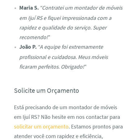
Maria S.
“Contratei um montador de móveis
em Ijuí RS e fiquei impressionada com a
rapidez e qualidade do serviço. Super
recomendo!”
João P.
“A equipe foi extremamente
profissional e cuidadosa. Meus móveis
ficaram perfeitos. Obrigado!”
Solicite um Orçamento
Está precisando de um montador de móveis
em Ijuí RS? Não hesite em nos contactar para
solicitar um orçamento
. Estamos prontos para
atender você com rapidez e eficiência,