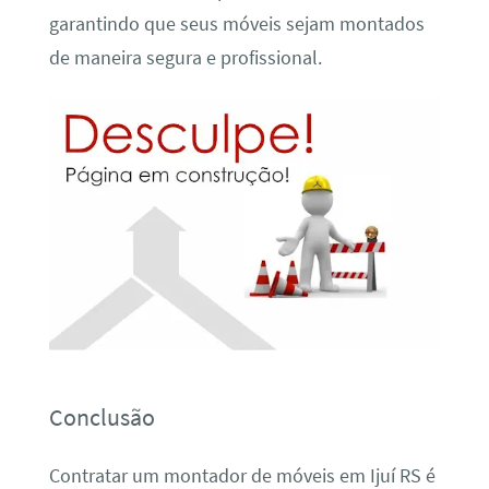
garantindo que seus móveis sejam montados
de maneira segura e profissional.
Conclusão
Contratar um montador de móveis em Ijuí RS é