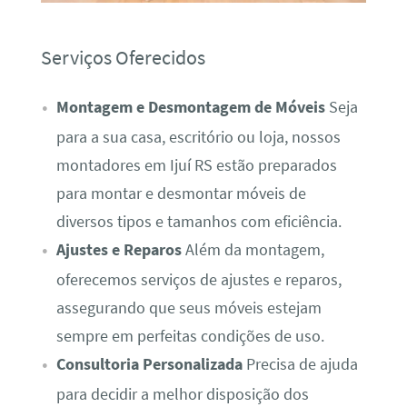
Serviços Oferecidos
Montagem e Desmontagem de Móveis
Seja
para a sua casa, escritório ou loja, nossos
montadores em Ijuí RS estão preparados
para montar e desmontar móveis de
diversos tipos e tamanhos com eficiência.
Ajustes e Reparos
Além da montagem,
oferecemos serviços de ajustes e reparos,
assegurando que seus móveis estejam
sempre em perfeitas condições de uso.
Consultoria Personalizada
Precisa de ajuda
para decidir a melhor disposição dos