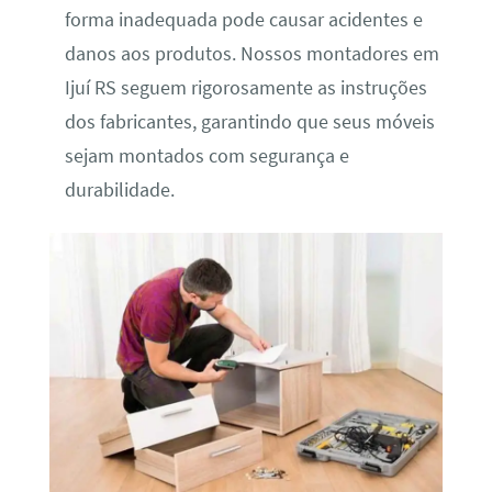
forma inadequada pode causar acidentes e
danos aos produtos. Nossos montadores em
Ijuí RS seguem rigorosamente as instruções
dos fabricantes, garantindo que seus móveis
sejam montados com segurança e
durabilidade.