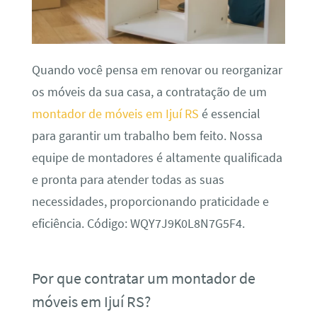
Quando você pensa em renovar ou reorganizar
os móveis da sua casa, a contratação de um
montador de móveis em Ijuí RS
é essencial
para garantir um trabalho bem feito. Nossa
equipe de montadores é altamente qualificada
e pronta para atender todas as suas
necessidades, proporcionando praticidade e
eficiência. Código: WQY7J9K0L8N7G5F4.
Por que contratar um montador de
móveis em Ijuí RS?