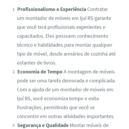
Profissionalismo e Experiência
Contratar
um montador de móveis em Ijuí RS garante
que você terá profissionais experientes e
capacitados. Eles possuem conhecimento
técnico e habilidades para montar qualquer
tipo de móvel, desde armários de cozinha até
estantes de livros.
Economia de Tempo
A montagem de móveis
pode ser uma tarefa demorada e complicada.
Com a ajuda de um montador de móveis em
Ijuí RS, você economiza tempo e evita
frustrações, permitindo que você se
concentre em outras atividades importantes.
Segurança e Qualidade
Montar móveis de