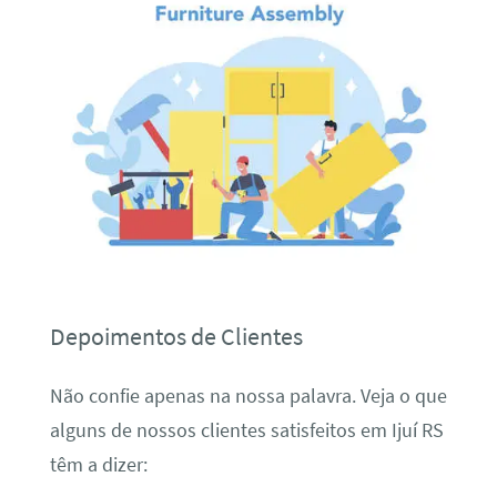
Depoimentos de Clientes
Não confie apenas na nossa palavra. Veja o que
alguns de nossos clientes satisfeitos em Ijuí RS
têm a dizer: