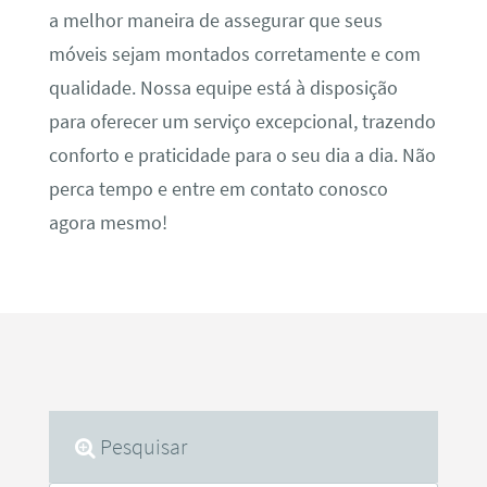
a melhor maneira de assegurar que seus
móveis sejam montados corretamente e com
qualidade. Nossa equipe está à disposição
para oferecer um serviço excepcional, trazendo
conforto e praticidade para o seu dia a dia. Não
perca tempo e entre em contato conosco
agora mesmo!
Pesquisar