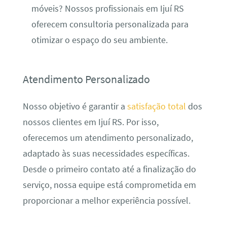
móveis? Nossos profissionais em Ijuí RS
oferecem consultoria personalizada para
otimizar o espaço do seu ambiente.
Atendimento Personalizado
Nosso objetivo é garantir a
satisfação total
dos
nossos clientes em Ijuí RS. Por isso,
oferecemos um atendimento personalizado,
adaptado às suas necessidades específicas.
Desde o primeiro contato até a finalização do
serviço, nossa equipe está comprometida em
proporcionar a melhor experiência possível.