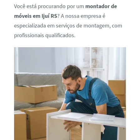
Você está procurando por um
montador de
móveis em Ijuí RS
? A nossa empresa é
especializada em serviços de montagem, com
profissionais qualificados.