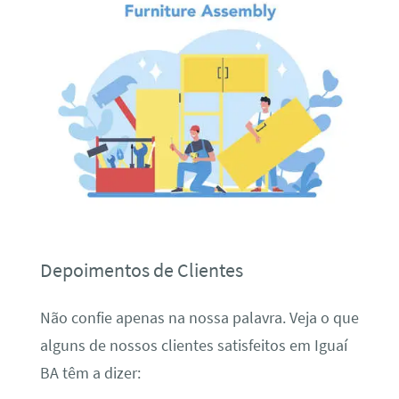
Depoimentos de Clientes
Não confie apenas na nossa palavra. Veja o que
alguns de nossos clientes satisfeitos em Iguaí
BA têm a dizer: