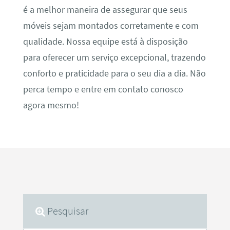
é a melhor maneira de assegurar que seus
móveis sejam montados corretamente e com
qualidade. Nossa equipe está à disposição
para oferecer um serviço excepcional, trazendo
conforto e praticidade para o seu dia a dia. Não
perca tempo e entre em contato conosco
agora mesmo!
Pesquisar