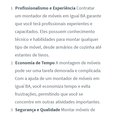
Profissionalismo e Experiência
Contratar
um montador de móveis em Iguaí BA garante
que você terá profissionais experientes e
capacitados. Eles possuem conhecimento
técnico e habilidades para montar qualquer
tipo de móvel, desde armários de cozinha até
estantes de livros.
Economia de Tempo
A montagem de móveis
pode ser uma tarefa demorada e complicada.
Com a ajuda de um montador de móveis em
Iguaí BA, você economiza tempo e evita
frustrações, permitindo que você se
concentre em outras atividades importantes.
Segurança e Qualidade
Montar móveis de