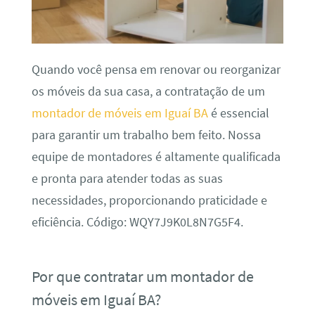
Quando você pensa em renovar ou reorganizar
os móveis da sua casa, a contratação de um
montador de móveis em Iguaí BA
é essencial
para garantir um trabalho bem feito. Nossa
equipe de montadores é altamente qualificada
e pronta para atender todas as suas
necessidades, proporcionando praticidade e
eficiência. Código: WQY7J9K0L8N7G5F4.
Por que contratar um montador de
móveis em Iguaí BA?