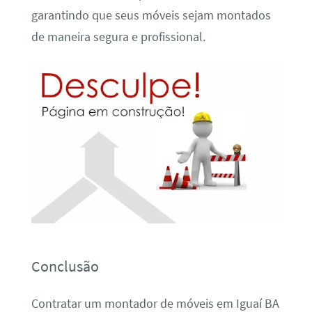
garantindo que seus móveis sejam montados
de maneira segura e profissional.
Conclusão
Contratar um montador de móveis em Iguaí BA