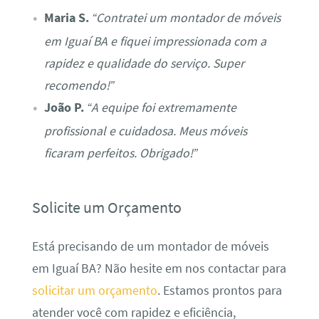
Maria S.
“Contratei um montador de móveis
em Iguaí BA e fiquei impressionada com a
rapidez e qualidade do serviço. Super
recomendo!”
João P.
“A equipe foi extremamente
profissional e cuidadosa. Meus móveis
ficaram perfeitos. Obrigado!”
Solicite um Orçamento
Está precisando de um montador de móveis
em Iguaí BA? Não hesite em nos contactar para
solicitar um orçamento
. Estamos prontos para
atender você com rapidez e eficiência,