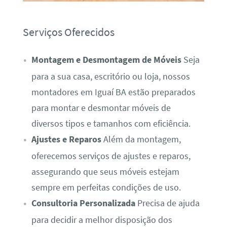
Serviços Oferecidos
Montagem e Desmontagem de Móveis
Seja
para a sua casa, escritório ou loja, nossos
montadores em Iguaí BA estão preparados
para montar e desmontar móveis de
diversos tipos e tamanhos com eficiência.
Ajustes e Reparos
Além da montagem,
oferecemos serviços de ajustes e reparos,
assegurando que seus móveis estejam
sempre em perfeitas condições de uso.
Consultoria Personalizada
Precisa de ajuda
para decidir a melhor disposição dos