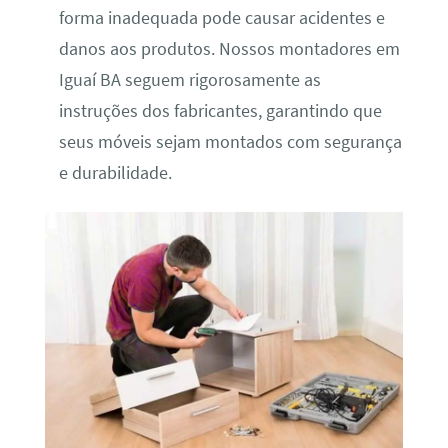
forma inadequada pode causar acidentes e
danos aos produtos. Nossos montadores em
Iguaí BA seguem rigorosamente as
instruções dos fabricantes, garantindo que
seus móveis sejam montados com segurança
e durabilidade.