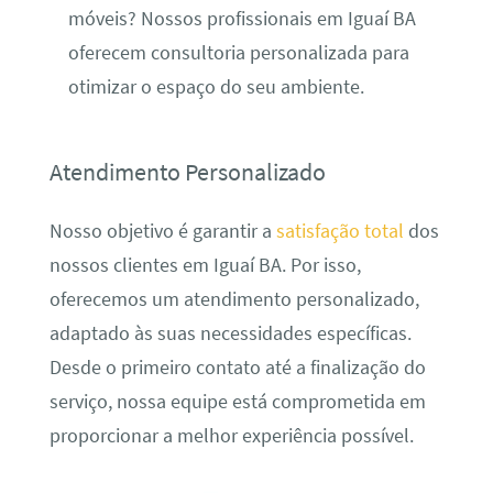
móveis? Nossos profissionais em Iguaí BA
oferecem consultoria personalizada para
otimizar o espaço do seu ambiente.
Atendimento Personalizado
Nosso objetivo é garantir a
satisfação total
dos
nossos clientes em Iguaí BA. Por isso,
oferecemos um atendimento personalizado,
adaptado às suas necessidades específicas.
Desde o primeiro contato até a finalização do
serviço, nossa equipe está comprometida em
proporcionar a melhor experiência possível.