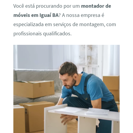
Você está procurando por um
montador de
móveis em Iguaí BA
? A nossa empresa é
especializada em serviços de montagem, com
profissionais qualificados.