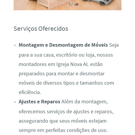
Serviços Oferecidos
Montagem e Desmontagem de Móveis
Seja
para a sua casa, escritório ou loja, nossos
montadores em Igreja Nova AL estão
preparados para montar e desmontar
móveis de diversos tipos e tamanhos com
eficiência.
Ajustes e Reparos
Além da montagem,
oferecemos serviços de ajustes e reparos,
assegurando que seus móveis estejam
sempre em perfeitas condições de uso.