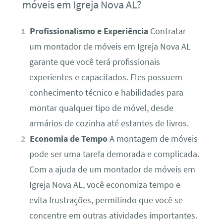
móveis em Igreja Nova AL?
Profissionalismo e Experiência
Contratar
um montador de móveis em Igreja Nova AL
garante que você terá profissionais
experientes e capacitados. Eles possuem
conhecimento técnico e habilidades para
montar qualquer tipo de móvel, desde
armários de cozinha até estantes de livros.
Economia de Tempo
A montagem de móveis
pode ser uma tarefa demorada e complicada.
Com a ajuda de um montador de móveis em
Igreja Nova AL, você economiza tempo e
evita frustrações, permitindo que você se
concentre em outras atividades importantes.