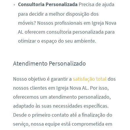
Consultoria Personalizada
Precisa de ajuda
para decidir a melhor disposição dos
móveis? Nossos profissionais em Igreja Nova
AL oferecem consultoria personalizada para
otimizar o espaço do seu ambiente.
Atendimento Personalizado
Nosso objetivo é garantir a
satisfação total
dos
nossos clientes em Igreja Nova AL. Por isso,
oferecemos um atendimento personalizado,
adaptado às suas necessidades específicas.
Desde o primeiro contato até a finalização do
serviço, nossa equipe está comprometida em