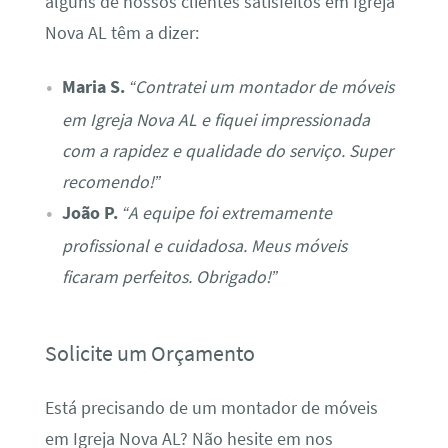
alguns de nossos clientes satisfeitos em Igreja
Nova AL têm a dizer:
Maria S.
“Contratei um montador de móveis
em Igreja Nova AL e fiquei impressionada
com a rapidez e qualidade do serviço. Super
recomendo!”
João P.
“A equipe foi extremamente
profissional e cuidadosa. Meus móveis
ficaram perfeitos. Obrigado!”
Solicite um Orçamento
Está precisando de um montador de móveis
em Igreja Nova AL? Não hesite em nos