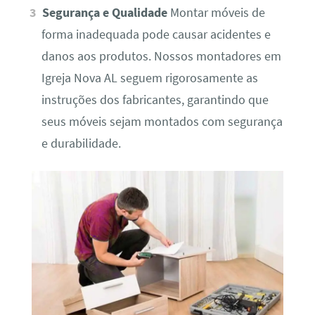
Segurança e Qualidade
Montar móveis de
forma inadequada pode causar acidentes e
danos aos produtos. Nossos montadores em
Igreja Nova AL seguem rigorosamente as
instruções dos fabricantes, garantindo que
seus móveis sejam montados com segurança
e durabilidade.