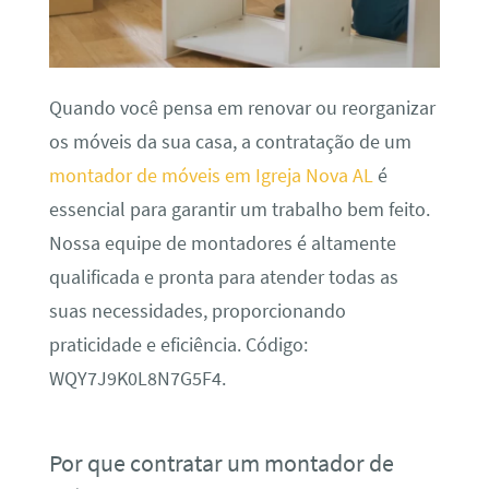
Quando você pensa em renovar ou reorganizar
os móveis da sua casa, a contratação de um
montador de móveis em Igreja Nova AL
é
essencial para garantir um trabalho bem feito.
Nossa equipe de montadores é altamente
qualificada e pronta para atender todas as
suas necessidades, proporcionando
praticidade e eficiência. Código:
WQY7J9K0L8N7G5F4.
Por que contratar um montador de