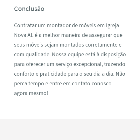
Conclusão
Contratar um montador de móveis em Igreja
Nova AL é a melhor maneira de assegurar que
seus móveis sejam montados corretamente e
com qualidade. Nossa equipe está à disposição
para oferecer um serviço excepcional, trazendo
conforto e praticidade para o seu dia a dia. Não
perca tempo e entre em contato conosco
agora mesmo!