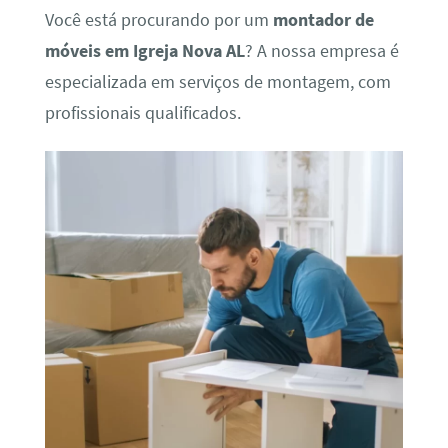
Você está procurando por um
montador de
móveis em Igreja Nova AL
? A nossa empresa é
especializada em serviços de montagem, com
profissionais qualificados.