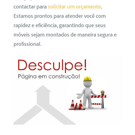
contactar para
solicitar um orçamento
.
Estamos prontos para atender você com
rapidez e eficiência, garantindo que seus
móveis sejam montados de maneira segura e
profissional.