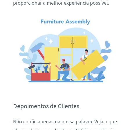
proporcionar a melhor experiência possível.
Depoimentos de Clientes
Não confie apenas na nossa palavra. Veja o que