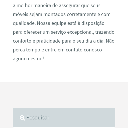
a melhor maneira de assegurar que seus
móveis sejam montados corretamente e com
qualidade. Nossa equipe está à disposição
para oferecer um serviço excepcional, trazendo
conforto e praticidade para o seu dia a dia. Não
perca tempo e entre em contato conosco
agora mesmo!
Pesquisar