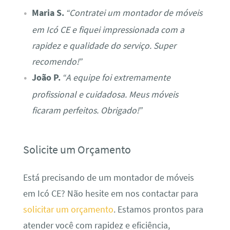
Maria S.
“Contratei um montador de móveis
em Icó CE e fiquei impressionada com a
rapidez e qualidade do serviço. Super
recomendo!”
João P.
“A equipe foi extremamente
profissional e cuidadosa. Meus móveis
ficaram perfeitos. Obrigado!”
Solicite um Orçamento
Está precisando de um montador de móveis
em Icó CE? Não hesite em nos contactar para
solicitar um orçamento
. Estamos prontos para
atender você com rapidez e eficiência,