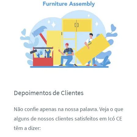
Depoimentos de Clientes
Não confie apenas na nossa palavra. Veja o que
alguns de nossos clientes satisfeitos em Icó CE
têm a dizer: