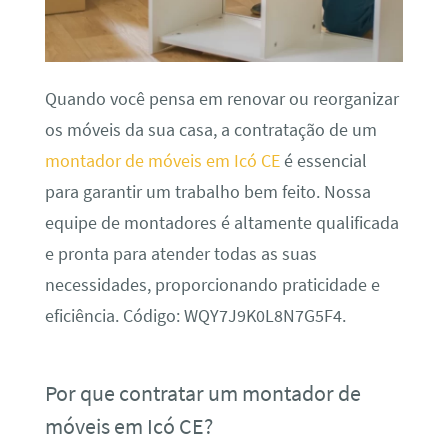
Quando você pensa em renovar ou reorganizar
os móveis da sua casa, a contratação de um
montador de móveis em Icó CE
é essencial
para garantir um trabalho bem feito. Nossa
equipe de montadores é altamente qualificada
e pronta para atender todas as suas
necessidades, proporcionando praticidade e
eficiência. Código: WQY7J9K0L8N7G5F4.
Por que contratar um montador de
móveis em Icó CE?