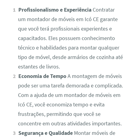
Profissionalismo e Experiência
Contratar
um montador de móveis em Icó CE garante
que você terá profissionais experientes e
capacitados. Eles possuem conhecimento
técnico e habilidades para montar qualquer
tipo de móvel, desde armários de cozinha até
estantes de livros.
Economia de Tempo
A montagem de móveis
pode ser uma tarefa demorada e complicada.
Com a ajuda de um montador de móveis em
Icó CE, você economiza tempo e evita
frustrações, permitindo que você se
concentre em outras atividades importantes.
Segurança e Qualidade
Montar móveis de