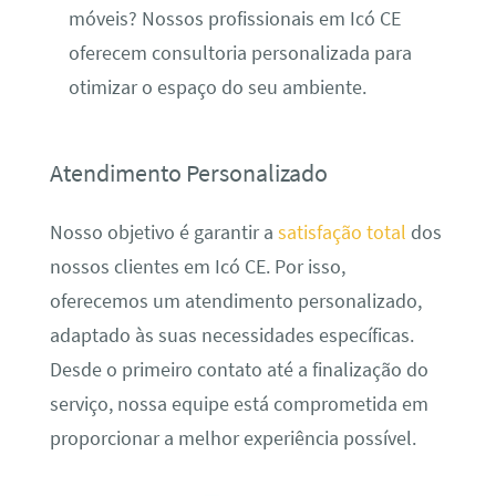
móveis? Nossos profissionais em Icó CE
oferecem consultoria personalizada para
otimizar o espaço do seu ambiente.
Atendimento Personalizado
Nosso objetivo é garantir a
satisfação total
dos
nossos clientes em Icó CE. Por isso,
oferecemos um atendimento personalizado,
adaptado às suas necessidades específicas.
Desde o primeiro contato até a finalização do
serviço, nossa equipe está comprometida em
proporcionar a melhor experiência possível.