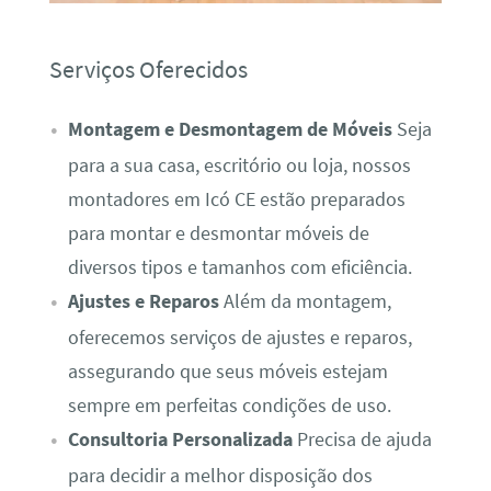
Serviços Oferecidos
Montagem e Desmontagem de Móveis
Seja
para a sua casa, escritório ou loja, nossos
montadores em Icó CE estão preparados
para montar e desmontar móveis de
diversos tipos e tamanhos com eficiência.
Ajustes e Reparos
Além da montagem,
oferecemos serviços de ajustes e reparos,
assegurando que seus móveis estejam
sempre em perfeitas condições de uso.
Consultoria Personalizada
Precisa de ajuda
para decidir a melhor disposição dos