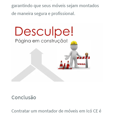
garantindo que seus móveis sejam montados
de maneira segura e profissional.
Conclusão
Contratar um montador de móveis em Icó CE é