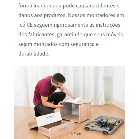
forma inadequada pode causar acidentes e
danos aos produtos. Nossos montadores em
Icó CE seguem rigorosamente as instruções
dos fabricantes, garantindo que seus móveis
sejam montados com segurança e
durabilidade.