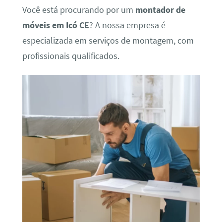
Você está procurando por um
montador de
móveis em Icó CE
? A nossa empresa é
especializada em serviços de montagem, com
profissionais qualificados.