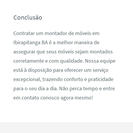
Conclusão
Contratar um montador de móveis em
Ibirapitanga BA é a melhor maneira de
assegurar que seus móveis sejam montados
corretamente e com qualidade. Nossa equipe
está à disposição para oferecer um serviço
excepcional, trazendo conforto e praticidade
para o seu dia a dia. Não perca tempo e entre
em contato conosco agora mesmo!