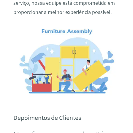
serviço, nossa equipe está comprometida em
proporcionar a melhor experiência possível.
Depoimentos de Clientes