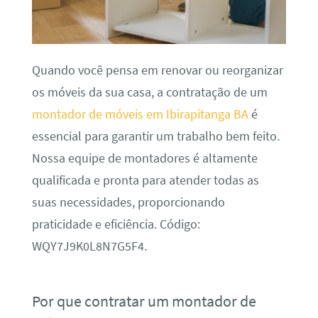
Quando você pensa em renovar ou reorganizar
os móveis da sua casa, a contratação de um
montador de móveis em Ibirapitanga BA
é
essencial para garantir um trabalho bem feito.
Nossa equipe de montadores é altamente
qualificada e pronta para atender todas as
suas necessidades, proporcionando
praticidade e eficiência. Código:
WQY7J9K0L8N7G5F4.
Por que contratar um montador de