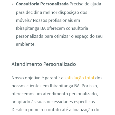
Consultoria Personalizada
Precisa de ajuda
para decidir a melhor disposição dos
móveis? Nossos profissionais em
Ibirapitanga BA oferecem consultoria
personalizada para otimizar o espaço do seu
ambiente.
Atendimento Personalizado
Nosso objetivo é garantir a
satisfação total
dos
nossos clientes em Ibirapitanga BA. Por isso,
oferecemos um atendimento personalizado,
adaptado às suas necessidades específicas.
Desde o primeiro contato até a finalização do