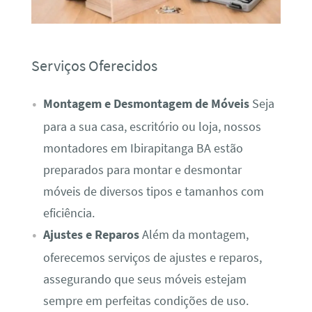
Serviços Oferecidos
Montagem e Desmontagem de Móveis
Seja
para a sua casa, escritório ou loja, nossos
montadores em Ibirapitanga BA estão
preparados para montar e desmontar
móveis de diversos tipos e tamanhos com
eficiência.
Ajustes e Reparos
Além da montagem,
oferecemos serviços de ajustes e reparos,
assegurando que seus móveis estejam
sempre em perfeitas condições de uso.