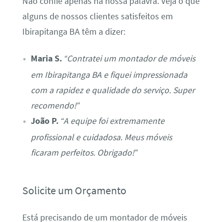
Não confie apenas na nossa palavra. Veja o que
alguns de nossos clientes satisfeitos em
Ibirapitanga BA têm a dizer:
Maria S.
“Contratei um montador de móveis
em Ibirapitanga BA e fiquei impressionada
com a rapidez e qualidade do serviço. Super
recomendo!”
João P.
“A equipe foi extremamente
profissional e cuidadosa. Meus móveis
ficaram perfeitos. Obrigado!”
Solicite um Orçamento
Está precisando de um montador de móveis