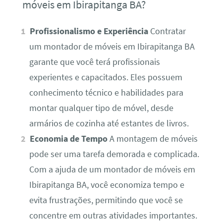
móveis em Ibirapitanga BA?
Profissionalismo e Experiência
Contratar
um montador de móveis em Ibirapitanga BA
garante que você terá profissionais
experientes e capacitados. Eles possuem
conhecimento técnico e habilidades para
montar qualquer tipo de móvel, desde
armários de cozinha até estantes de livros.
Economia de Tempo
A montagem de móveis
pode ser uma tarefa demorada e complicada.
Com a ajuda de um montador de móveis em
Ibirapitanga BA, você economiza tempo e
evita frustrações, permitindo que você se
concentre em outras atividades importantes.