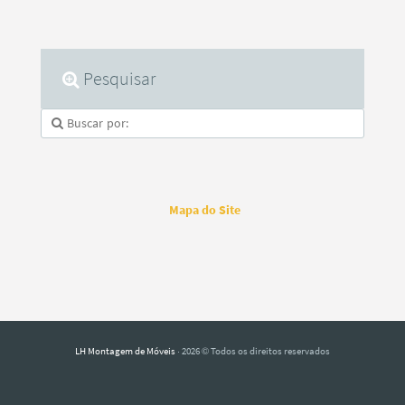
Pesquisar
Mapa do Site
LH Montagem de Móveis
· 2026 © Todos os direitos reservados