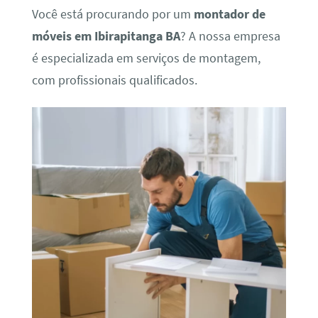
Você está procurando por um
montador de
móveis em Ibirapitanga BA
? A nossa empresa
é especializada em serviços de montagem,
com profissionais qualificados.