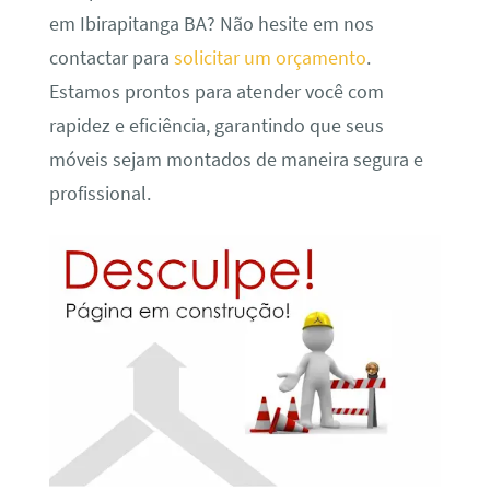
em Ibirapitanga BA? Não hesite em nos
contactar para
solicitar um orçamento
.
Estamos prontos para atender você com
rapidez e eficiência, garantindo que seus
móveis sejam montados de maneira segura e
profissional.