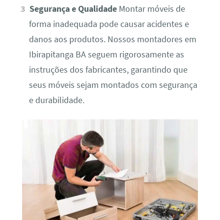
Segurança e Qualidade
Montar móveis de
forma inadequada pode causar acidentes e
danos aos produtos. Nossos montadores em
Ibirapitanga BA seguem rigorosamente as
instruções dos fabricantes, garantindo que
seus móveis sejam montados com segurança
e durabilidade.