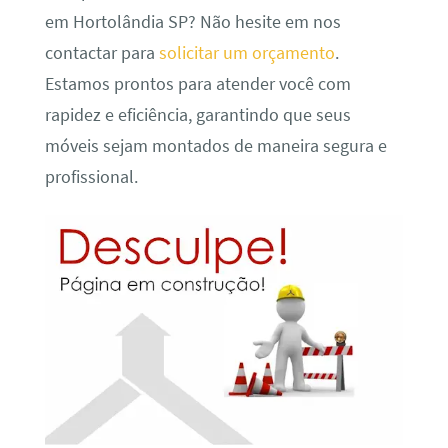
em Hortolândia SP? Não hesite em nos
contactar para
solicitar um orçamento
.
Estamos prontos para atender você com
rapidez e eficiência, garantindo que seus
móveis sejam montados de maneira segura e
profissional.