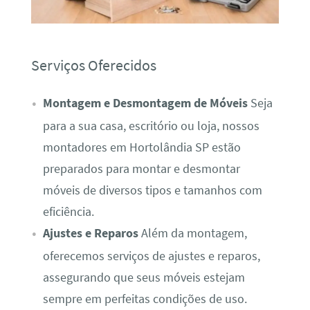
Serviços Oferecidos
Montagem e Desmontagem de Móveis
Seja
para a sua casa, escritório ou loja, nossos
montadores em Hortolândia SP estão
preparados para montar e desmontar
móveis de diversos tipos e tamanhos com
eficiência.
Ajustes e Reparos
Além da montagem,
oferecemos serviços de ajustes e reparos,
assegurando que seus móveis estejam
sempre em perfeitas condições de uso.