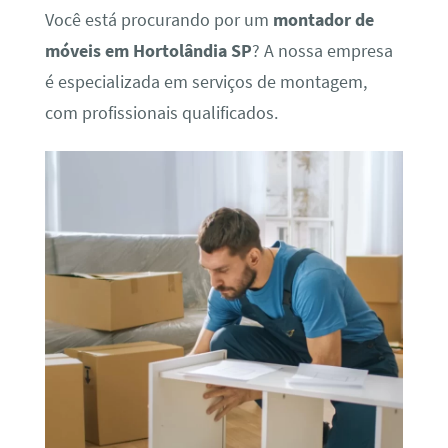
Você está procurando por um
montador de
móveis em Hortolândia SP
? A nossa empresa
é especializada em serviços de montagem,
com profissionais qualificados.