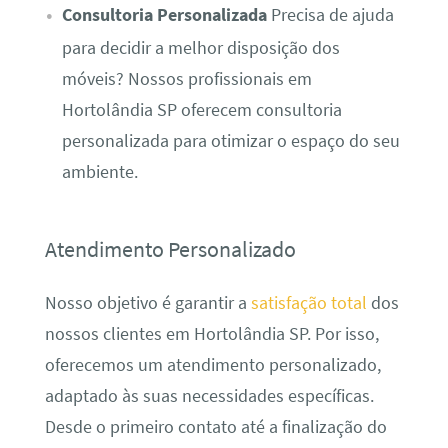
Consultoria Personalizada
Precisa de ajuda
para decidir a melhor disposição dos
móveis? Nossos profissionais em
Hortolândia SP oferecem consultoria
personalizada para otimizar o espaço do seu
ambiente.
Atendimento Personalizado
Nosso objetivo é garantir a
satisfação total
dos
nossos clientes em Hortolândia SP. Por isso,
oferecemos um atendimento personalizado,
adaptado às suas necessidades específicas.
Desde o primeiro contato até a finalização do