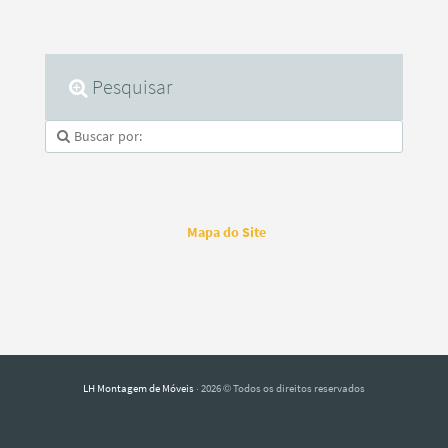
Pesquisar
Mapa do Site
LH Montagem de Móveis
· 2026 © Todos os direitos reservados