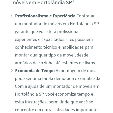
móveis em Hortolândia SP?
Profissionalismo e Experiência
Contratar
um montador de móveis em Hortolândia SP
garante que você terá profissionais
experientes e capacitados. Eles possuem
conhecimento técnico e habilidades para
montar qualquer tipo de móvel, desde
armários de cozinha até estantes de livros.
Economia de Tempo
A montagem de móveis
pode ser uma tarefa demorada e complicada.
Com a ajuda de um montador de móveis em
Hortolândia SP, você economiza tempo e
evita frustrações, permitindo que você se
concentre em outras atividades importantes.