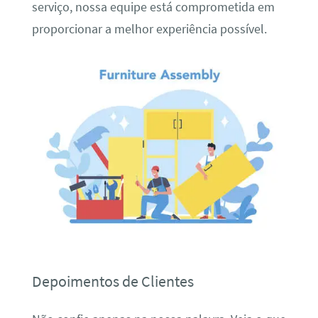
serviço, nossa equipe está comprometida em
proporcionar a melhor experiência possível.
Depoimentos de Clientes