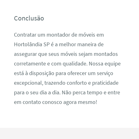
Conclusão
Contratar um montador de móveis em
Hortolândia SP é a melhor maneira de
assegurar que seus móveis sejam montados
corretamente e com qualidade. Nossa equipe
está à disposição para oferecer um serviço
excepcional, trazendo conforto e praticidade
para o seu dia a dia. Não perca tempo e entre
em contato conosco agora mesmo!