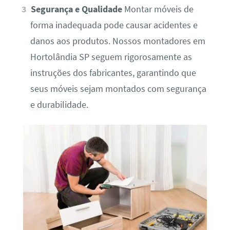
Segurança e Qualidade
Montar móveis de
forma inadequada pode causar acidentes e
danos aos produtos. Nossos montadores em
Hortolândia SP seguem rigorosamente as
instruções dos fabricantes, garantindo que
seus móveis sejam montados com segurança
e durabilidade.