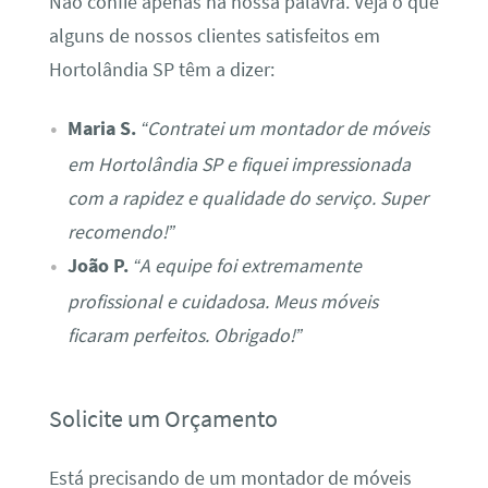
Não confie apenas na nossa palavra. Veja o que
alguns de nossos clientes satisfeitos em
Hortolândia SP têm a dizer:
Maria S.
“Contratei um montador de móveis
em Hortolândia SP e fiquei impressionada
com a rapidez e qualidade do serviço. Super
recomendo!”
João P.
“A equipe foi extremamente
profissional e cuidadosa. Meus móveis
ficaram perfeitos. Obrigado!”
Solicite um Orçamento
Está precisando de um montador de móveis