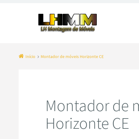
Início
Montador de móveis Horizonte CE
Montador de 
Horizonte CE