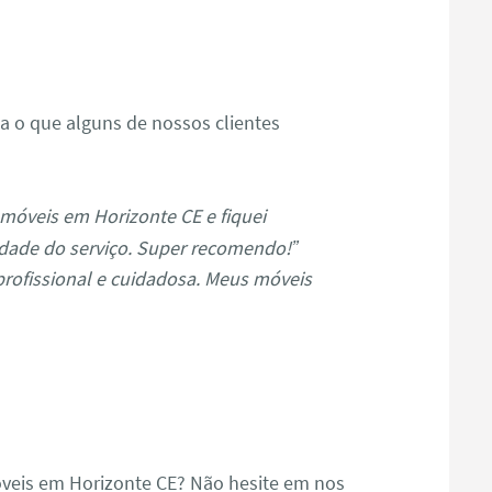
s
ja o que alguns de nossos clientes
móveis em Horizonte CE e fiquei
dade do serviço. Super recomendo!”
profissional e cuidadosa. Meus móveis
veis em Horizonte CE? Não hesite em nos