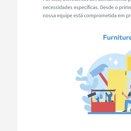
necessidades específicas. Desde o primei
nossa equipe está comprometida em pro