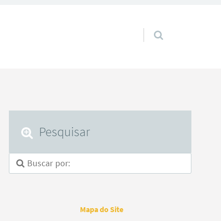
Pular para o conteúdo
Pesquisar
Mapa do Site