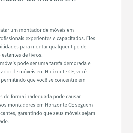
atar um montador de móveis em
ofissionais experientes e capacitados. Eles
lidades para montar qualquer tipo de
estantes de livros.
óveis pode ser uma tarefa demorada e
ador de móveis em Horizonte CE, você
, permitindo que você se concentre em
s de forma inadequada pode causar
ssos montadores em Horizonte CE seguem
icantes, garantindo que seus móveis sejam
ade.