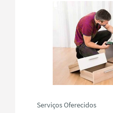
Serviços Oferecidos