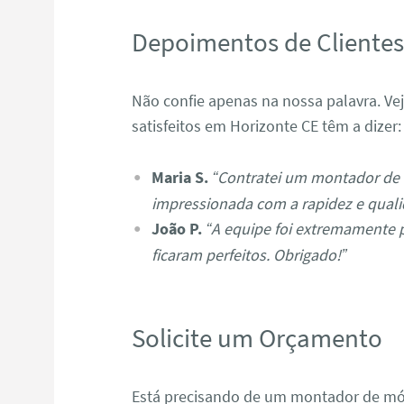
Depoimentos de Cliente
Não confie apenas na nossa palavra. Ve
satisfeitos em Horizonte CE têm a dizer:
Maria S.
“Contratei um montador de 
impressionada com a rapidez e quali
João P.
“A equipe foi extremamente 
ficaram perfeitos. Obrigado!”
Solicite um Orçamento
Está precisando de um montador de mó