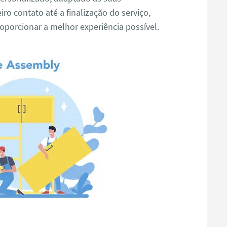
ro contato até a finalização do serviço,
porcionar a melhor experiência possível.