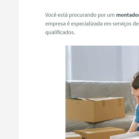
Você está procurando por um
montador
empresa é especializada em serviços d
qualificados.