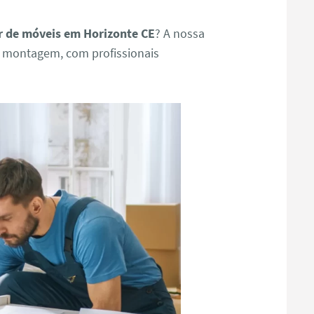
 de móveis em Horizonte CE
? A nossa
e montagem, com profissionais