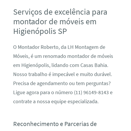
Serviços de excelência para
montador de móveis em
Higienópolis SP
O Montador Roberto, da LH Montagem de
Móveis, é um renomado montador de móveis
em Higienópolis, lidando com Casas Bahia.
Nosso trabalho é impecável e muito durável.
Precisa de agendamento ou tem perguntas?
Ligue agora para o número (11) 96149-8143 e
contrate a nossa equipe especializada.
Reconhecimento e Parcerias de