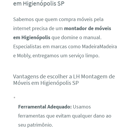
em Higienópolis SP
Sabemos que quem compra móveis pela
internet precisa de um
montador de móveis
em Higienópolis
que domine o manual.
Especialistas em marcas como MadeiraMadeira
e Mobly, entregamos um serviço limpo.
Vantagens de escolher a LH Montagem de
Móveis em Higienópolis SP
Ferramental Adequado:
Usamos
ferramentas que evitam qualquer dano ao
seu patrimônio.