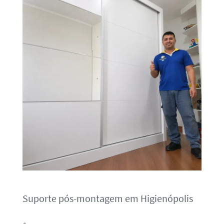
Suporte pós-montagem em Higienópolis