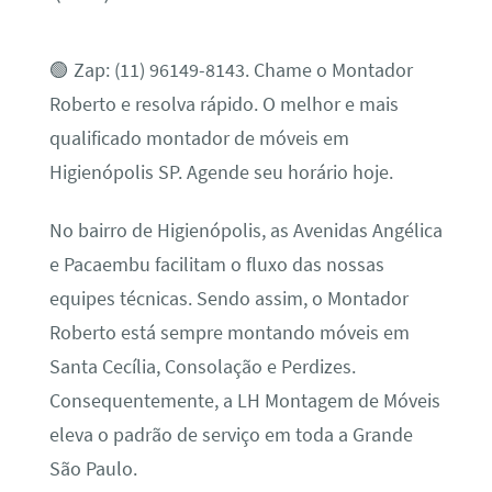
🟢 Zap: (11) 96149-8143. Chame o Montador
Roberto e resolva rápido. O melhor e mais
qualificado montador de móveis em
Higienópolis SP. Agende seu horário hoje.
No bairro de Higienópolis, as Avenidas Angélica
e Pacaembu facilitam o fluxo das nossas
equipes técnicas. Sendo assim, o Montador
Roberto está sempre montando móveis em
Santa Cecília, Consolação e Perdizes.
Consequentemente, a LH Montagem de Móveis
eleva o padrão de serviço em toda a Grande
São Paulo.