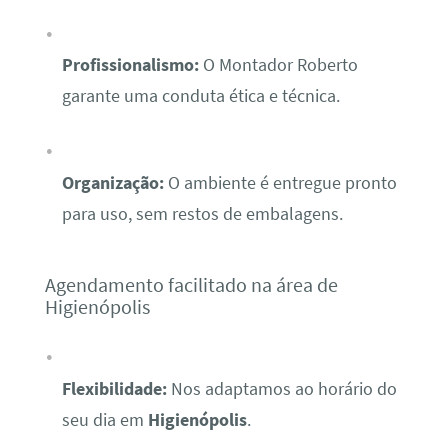
Profissionalismo:
O Montador Roberto
garante uma conduta ética e técnica.
Organização:
O ambiente é entregue pronto
para uso, sem restos de embalagens.
Agendamento facilitado na área de
Higienópolis
Flexibilidade:
Nos adaptamos ao horário do
seu dia em
Higienópolis
.