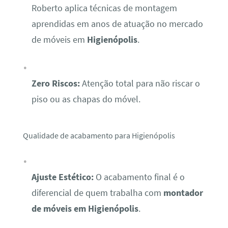
Roberto aplica técnicas de montagem
aprendidas em anos de atuação no mercado
de móveis em
Higienópolis
.
Zero Riscos:
Atenção total para não riscar o
piso ou as chapas do móvel.
Qualidade de acabamento para Higienópolis
Ajuste Estético:
O acabamento final é o
diferencial de quem trabalha com
montador
de móveis em Higienópolis
.