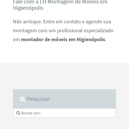
Fale com a LH Montagem de Móveis em
Higienópolis
Não arrisque. Entre em contato e agende sua
montagem com um profissional especializado
em
montador de móveis em Higienópolis
.
Pesquisar