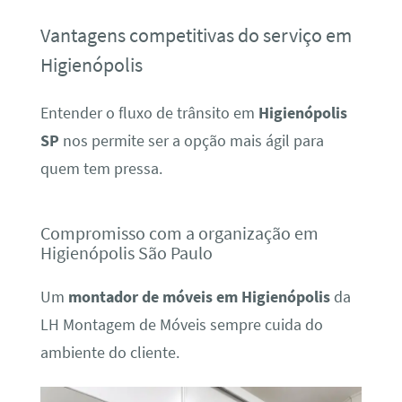
Vantagens competitivas do serviço em
Higienópolis
Entender o fluxo de trânsito em
Higienópolis
SP
nos permite ser a opção mais ágil para
quem tem pressa.
Compromisso com a organização em
Higienópolis São Paulo
Um
montador de móveis em Higienópolis
da
LH Montagem de Móveis sempre cuida do
ambiente do cliente.