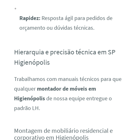
Rapidez:
Resposta ágil para pedidos de
orçamento ou dúvidas técnicas.
Hierarquia e precisão técnica em SP
Higienópolis
Trabalhamos com manuais técnicos para que
qualquer
montador de móveis em
Higienópolis
de nossa equipe entregue o
padrão LH.
Montagem de mobiliário residencial e
corporativo em Higienópolis