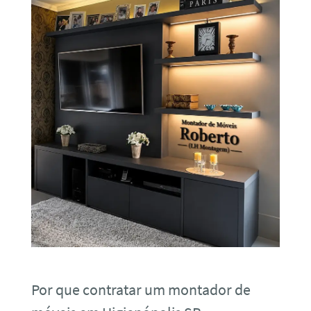
Por que contratar um montador de