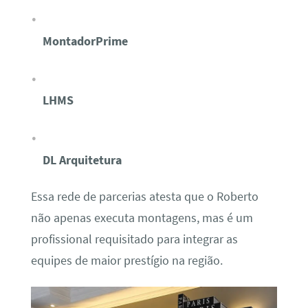
MontadorPrime
LHMS
DL Arquitetura
Essa rede de parcerias atesta que o Roberto
não apenas executa montagens, mas é um
profissional requisitado para integrar as
equipes de maior prestígio na região.