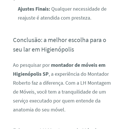
Ajustes Finais:
Qualquer necessidade de
reajuste é atendida com presteza.
Conclusão: a melhor escolha para o
seu lar em Higienópolis
Ao pesquisar por
montador de móveis em
Higienópolis SP
, a experiência do Montador
Roberto faz a diferença. Com a LH Montagem
de Móveis, você tem a tranquilidade de um
serviço executado por quem entende da
anatomia do seu móvel.