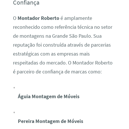
Confiança
O
Montador Roberto
é amplamente
reconhecido como referência técnica no setor
de montagens na Grande São Paulo. Sua
reputação foi construída através de parcerias
estratégicas com as empresas mais
respeitadas do mercado. O Montador Roberto
é parceiro de confiança de marcas como:
Águia Montagem de Móveis
Pereira Montagem de Móveis