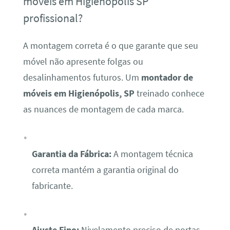
móveis em Higienópolis SP
profissional?
A montagem correta é o que garante que seu
móvel não apresente folgas ou
desalinhamentos futuros. Um
montador de
móveis em Higienópolis, SP
treinado conhece
as nuances de montagem de cada marca.
Garantia da Fábrica:
A montagem técnica
correta mantém a garantia original do
fabricante.