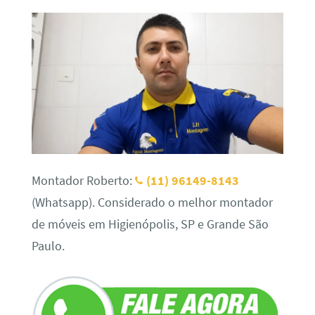
Montador Roberto:
(11) 96149-8143
(Whatsapp). Considerado o melhor montador
de móveis em Higienópolis, SP e Grande São
Paulo.