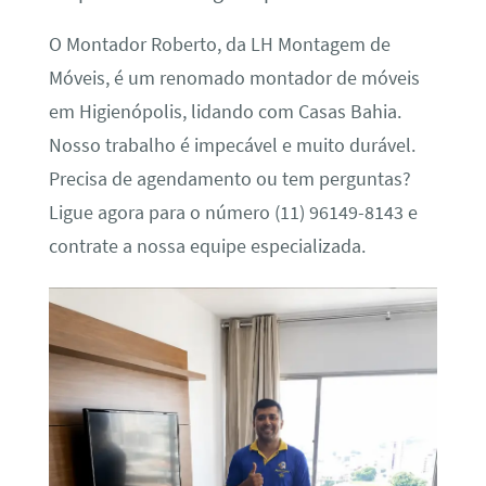
O Montador Roberto, da LH Montagem de
Móveis, é um renomado montador de móveis
em Higienópolis, lidando com Casas Bahia.
Nosso trabalho é impecável e muito durável.
Precisa de agendamento ou tem perguntas?
Ligue agora para o número (11) 96149-8143 e
contrate a nossa equipe especializada.