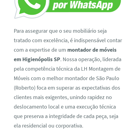
Para assegurar que o seu mobiliário seja
tratado com excelência, é indispensável contar
com a expertise de um
montador de móveis
em Higienópolis SP
. Nossa operação, liderada
pela competência técnica da LH Montagem de
Móveis com o melhor montador de São Paulo
(Roberto) foca em superar as expectativas dos
clientes mais exigentes, unindo rapidez no
deslocamento local e uma execução técnica
que preserva a integridade de cada peça, seja
ela residencial ou corporativa.