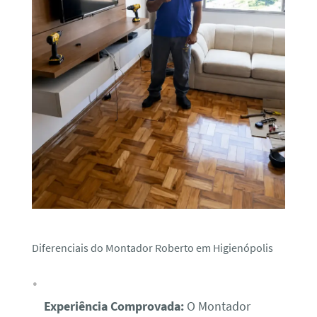
Diferenciais do Montador Roberto em Higienópolis
Experiência Comprovada:
O Montador