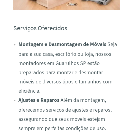
Serviços Oferecidos
Montagem e Desmontagem de Móveis
Seja
para a sua casa, escritório ou loja, nossos
montadores em Guarulhos SP estão
preparados para montar e desmontar
móveis de diversos tipos e tamanhos com
eficiência.
Ajustes e Reparos
Além da montagem,
oferecemos serviços de ajustes e reparos,
assegurando que seus móveis estejam
sempre em perfeitas condições de uso.