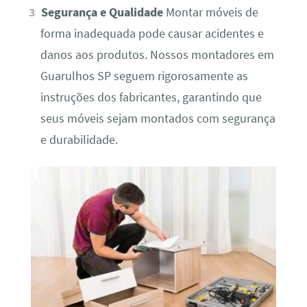
Segurança e Qualidade
Montar móveis de
forma inadequada pode causar acidentes e
danos aos produtos. Nossos montadores em
Guarulhos SP seguem rigorosamente as
instruções dos fabricantes, garantindo que
seus móveis sejam montados com segurança
e durabilidade.