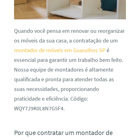
Quando você pensa em renovar ou reorganizar
os móveis da sua casa, a contratação de um
montador de móveis em Guarulhos SP
é
essencial para garantir um trabalho bem feito.
Nossa equipe de montadores é altamente
qualificada e pronta para atender todas as
suas necessidades, proporcionando
praticidade e eficiência. Código:
WQY7J9K0L8N7G5F4.
Por que contratar um montador de