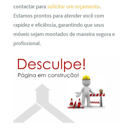
contactar para
solicitar um orçamento
.
Estamos prontos para atender você com
rapidez e eficiência, garantindo que seus
móveis sejam montados de maneira segura e
profissional.