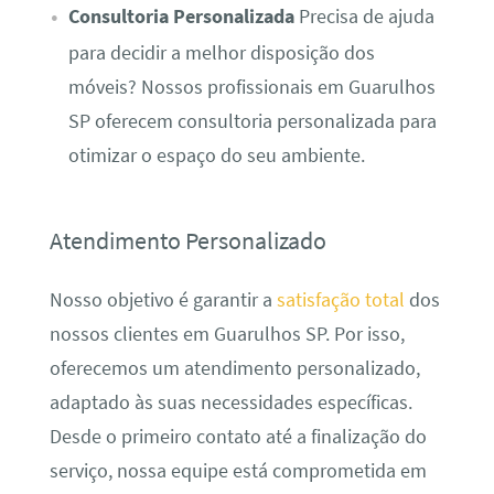
Consultoria Personalizada
Precisa de ajuda
para decidir a melhor disposição dos
móveis? Nossos profissionais em Guarulhos
SP oferecem consultoria personalizada para
otimizar o espaço do seu ambiente.
Atendimento Personalizado
Nosso objetivo é garantir a
satisfação total
dos
nossos clientes em Guarulhos SP. Por isso,
oferecemos um atendimento personalizado,
adaptado às suas necessidades específicas.
Desde o primeiro contato até a finalização do
serviço, nossa equipe está comprometida em