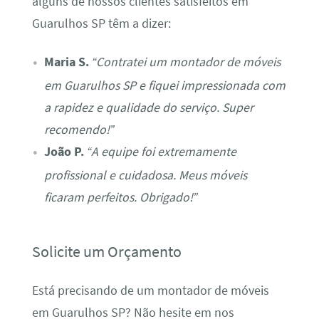
alguns de nossos clientes satisfeitos em
Guarulhos SP têm a dizer:
Maria S.
“Contratei um montador de móveis
em Guarulhos SP e fiquei impressionada com
a rapidez e qualidade do serviço. Super
recomendo!”
João P.
“A equipe foi extremamente
profissional e cuidadosa. Meus móveis
ficaram perfeitos. Obrigado!”
Solicite um Orçamento
Está precisando de um montador de móveis
em Guarulhos SP? Não hesite em nos