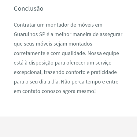
Conclusão
Contratar um montador de móveis em
Guarulhos SP é a melhor maneira de assegurar
que seus móveis sejam montados
corretamente e com qualidade. Nossa equipe
está à disposição para oferecer um serviço
excepcional, trazendo conforto e praticidade
para o seu dia a dia. Não perca tempo e entre
em contato conosco agora mesmo!