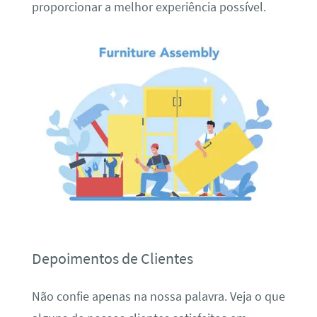
proporcionar a melhor experiência possível.
Depoimentos de Clientes
Não confie apenas na nossa palavra. Veja o que