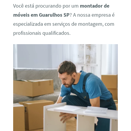
Você está procurando por um
montador de
móveis em Guarulhos SP
? A nossa empresa é
especializada em serviços de montagem, com
profissionais qualificados.