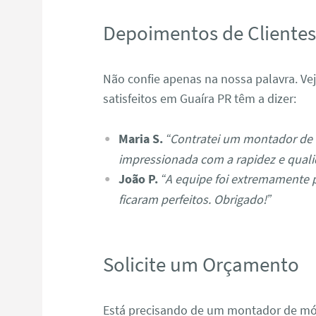
Depoimentos de Cliente
Não confie apenas na nossa palavra. Ve
satisfeitos em Guaíra PR têm a dizer:
Maria S.
“Contratei um montador de 
impressionada com a rapidez e quali
João P.
“A equipe foi extremamente 
ficaram perfeitos. Obrigado!”
Solicite um Orçamento
Está precisando de um montador de mó