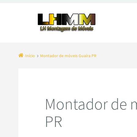
Início
Montador de móveis Guaíra PR
Montador de m
PR