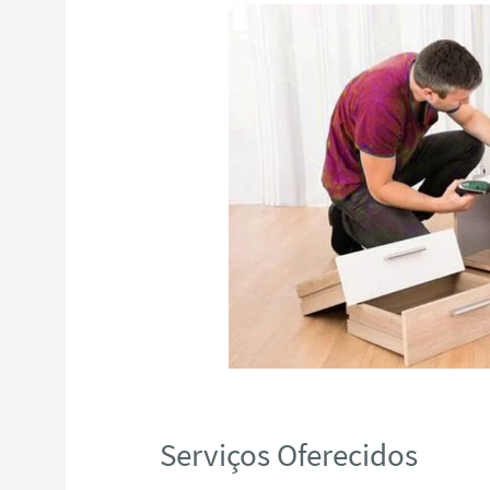
Serviços Oferecidos