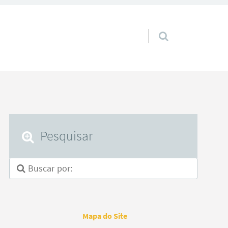
Pular para o conteúdo
Pesquisar
Mapa do Site