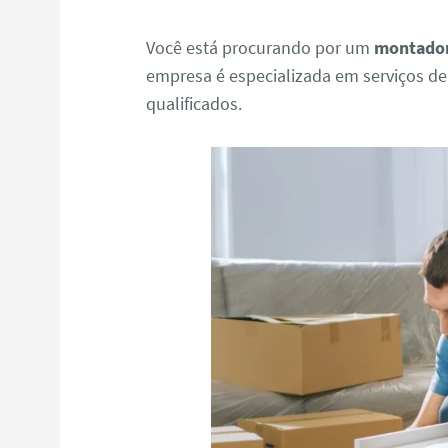
Você está procurando por um
montador
empresa é especializada em serviços d
qualificados.