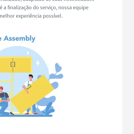
é a finalização do serviço, nossa equipe
elhor experiência possível.