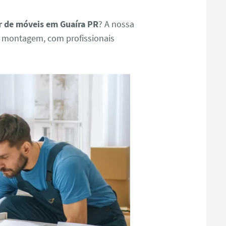
 de móveis em Guaíra PR
? A nossa
e montagem, com profissionais