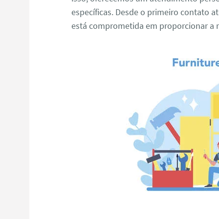
específicas. Desde o primeiro contato at
está comprometida em proporcionar a m