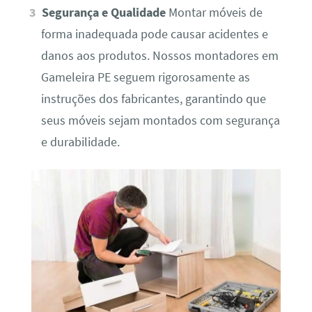
Segurança e Qualidade
Montar móveis de
forma inadequada pode causar acidentes e
danos aos produtos. Nossos montadores em
Gameleira PE seguem rigorosamente as
instruções dos fabricantes, garantindo que
seus móveis sejam montados com segurança
e durabilidade.