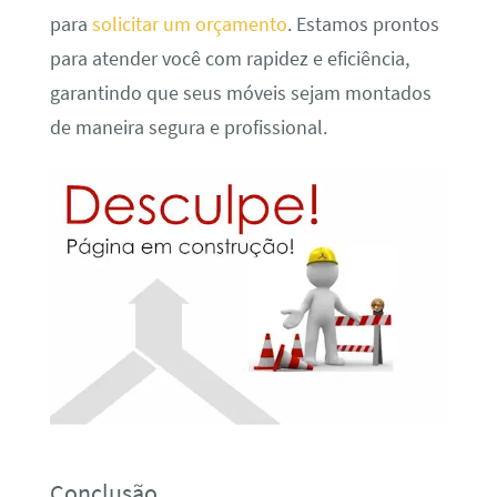
para
solicitar um orçamento
. Estamos prontos
para atender você com rapidez e eficiência,
garantindo que seus móveis sejam montados
de maneira segura e profissional.
Conclusão