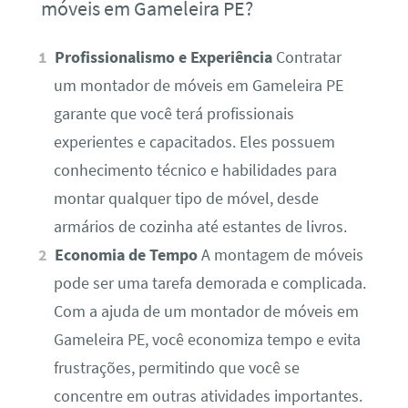
móveis em Gameleira PE?
Profissionalismo e Experiência
Contratar
um montador de móveis em Gameleira PE
garante que você terá profissionais
experientes e capacitados. Eles possuem
conhecimento técnico e habilidades para
montar qualquer tipo de móvel, desde
armários de cozinha até estantes de livros.
Economia de Tempo
A montagem de móveis
pode ser uma tarefa demorada e complicada.
Com a ajuda de um montador de móveis em
Gameleira PE, você economiza tempo e evita
frustrações, permitindo que você se
concentre em outras atividades importantes.