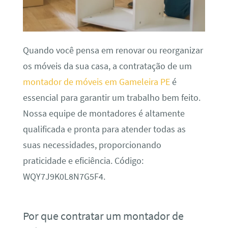
Quando você pensa em renovar ou reorganizar
os móveis da sua casa, a contratação de um
montador de móveis em Gameleira PE
é
essencial para garantir um trabalho bem feito.
Nossa equipe de montadores é altamente
qualificada e pronta para atender todas as
suas necessidades, proporcionando
praticidade e eficiência. Código:
WQY7J9K0L8N7G5F4.
Por que contratar um montador de