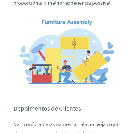
proporcionar a melhor experiência possível.
Depoimentos de Clientes
Não confie apenas na nossa palavra. Veja o que