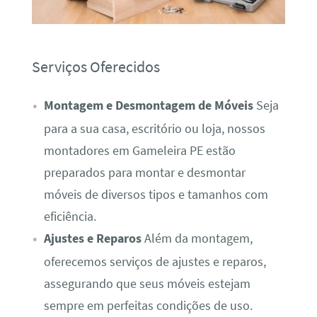
Serviços Oferecidos
Montagem e Desmontagem de Móveis
Seja
para a sua casa, escritório ou loja, nossos
montadores em Gameleira PE estão
preparados para montar e desmontar
móveis de diversos tipos e tamanhos com
eficiência.
Ajustes e Reparos
Além da montagem,
oferecemos serviços de ajustes e reparos,
assegurando que seus móveis estejam
sempre em perfeitas condições de uso.