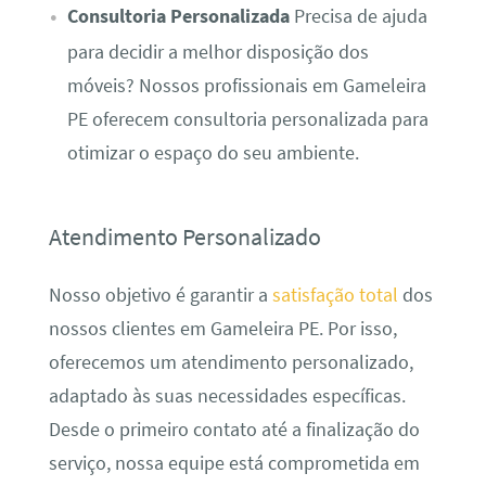
Consultoria Personalizada
Precisa de ajuda
para decidir a melhor disposição dos
móveis? Nossos profissionais em Gameleira
PE oferecem consultoria personalizada para
otimizar o espaço do seu ambiente.
Atendimento Personalizado
Nosso objetivo é garantir a
satisfação total
dos
nossos clientes em Gameleira PE. Por isso,
oferecemos um atendimento personalizado,
adaptado às suas necessidades específicas.
Desde o primeiro contato até a finalização do
serviço, nossa equipe está comprometida em