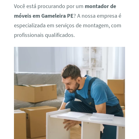
Você está procurando por um
montador de
móveis em Gameleira PE
? A nossa empresa é
especializada em serviços de montagem, com
profissionais qualificados.