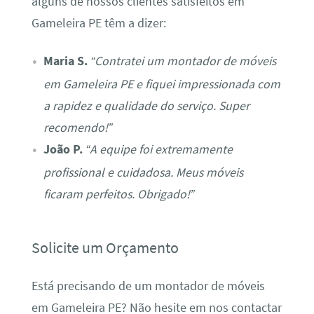
alguns de nossos clientes satisfeitos em
Gameleira PE têm a dizer:
Maria S.
“Contratei um montador de móveis
em Gameleira PE e fiquei impressionada com
a rapidez e qualidade do serviço. Super
recomendo!”
João P.
“A equipe foi extremamente
profissional e cuidadosa. Meus móveis
ficaram perfeitos. Obrigado!”
Solicite um Orçamento
Está precisando de um montador de móveis
em Gameleira PE? Não hesite em nos contactar