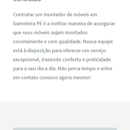
Contratar um montador de móveis em
Gameleira PE é a melhor maneira de assegurar
que seus móveis sejam montados
corretamente e com qualidade. Nossa equipe
está à disposição para oferecer um serviço
excepcional, trazendo conforto e praticidade
para o seu dia a dia. Não perca tempo e entre
em contato conosco agora mesmo!