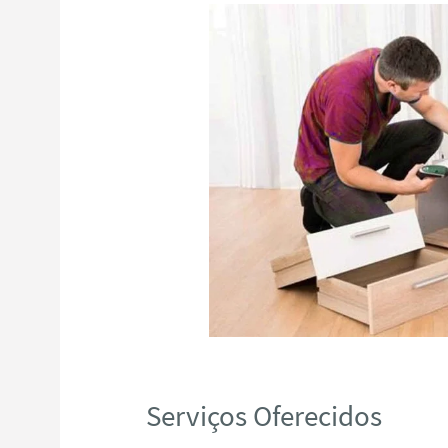
Serviços Oferecidos