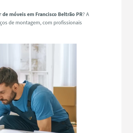
 de móveis em Francisco Beltrão PR
? A
iços de montagem, com profissionais