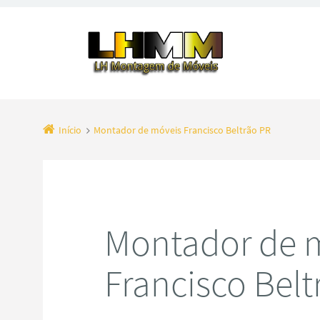
Início
Montador de móveis Francisco Beltrão PR
Montador de 
Francisco Belt