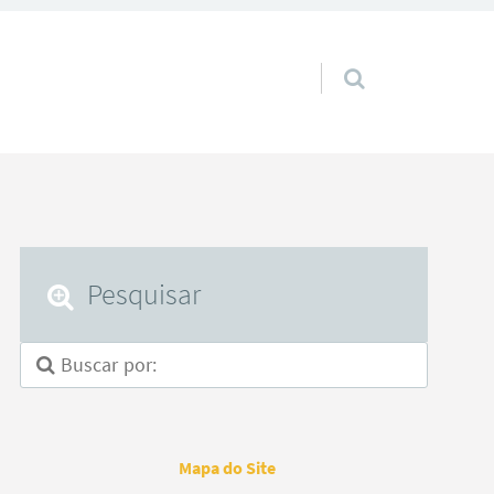
Pular para o conteúdo
Pesquisar
Mapa do Site