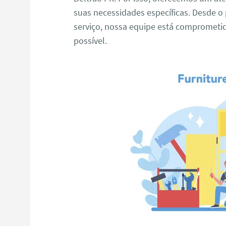
suas necessidades específicas. Desde o 
serviço, nossa equipe está comprometi
possível.