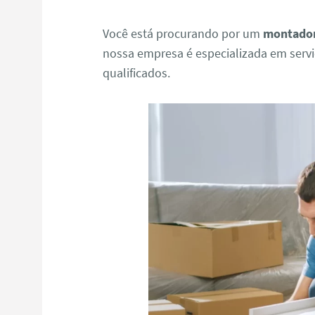
Você está procurando por um
montador
nossa empresa é especializada em serv
qualificados.