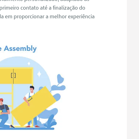
primeiro contato até a finalização do
da em proporcionar a melhor experiência