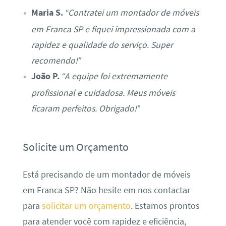
Maria S.
“Contratei um montador de móveis
em Franca SP e fiquei impressionada com a
rapidez e qualidade do serviço. Super
recomendo!”
João P.
“A equipe foi extremamente
profissional e cuidadosa. Meus móveis
ficaram perfeitos. Obrigado!”
Solicite um Orçamento
Está precisando de um montador de móveis
em Franca SP? Não hesite em nos contactar
para
solicitar um orçamento
. Estamos prontos
para atender você com rapidez e eficiência,