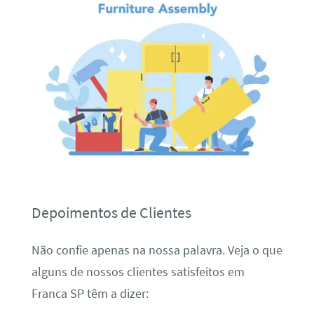
Depoimentos de Clientes
Não confie apenas na nossa palavra. Veja o que
alguns de nossos clientes satisfeitos em
Franca SP têm a dizer: