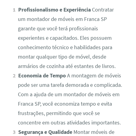
Profissionalismo e Experiência
Contratar
um montador de móveis em Franca SP
garante que você terá profissionais
experientes e capacitados. Eles possuem
conhecimento técnico e habilidades para
montar qualquer tipo de móvel, desde
armários de cozinha até estantes de livros.
Economia de Tempo
A montagem de móveis
pode ser uma tarefa demorada e complicada.
Com a ajuda de um montador de móveis em
Franca SP, você economiza tempo e evita
frustrações, permitindo que você se
concentre em outras atividades importantes.
Segurança e Qualidade
Montar móveis de