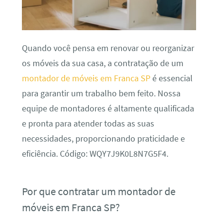
Quando você pensa em renovar ou reorganizar
os móveis da sua casa, a contratação de um
montador de móveis em Franca SP
é essencial
para garantir um trabalho bem feito. Nossa
equipe de montadores é altamente qualificada
e pronta para atender todas as suas
necessidades, proporcionando praticidade e
eficiência. Código: WQY7J9K0L8N7G5F4.
Por que contratar um montador de
móveis em Franca SP?