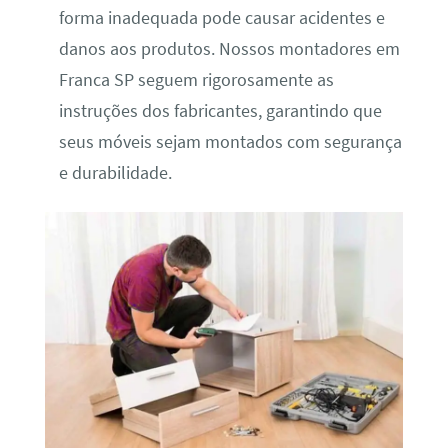
forma inadequada pode causar acidentes e
danos aos produtos. Nossos montadores em
Franca SP seguem rigorosamente as
instruções dos fabricantes, garantindo que
seus móveis sejam montados com segurança
e durabilidade.