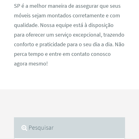
SP é a melhor maneira de assegurar que seus
móveis sejam montados corretamente e com
qualidade. Nossa equipe está à disposição
para oferecer um serviço excepcional, trazendo
conforto e praticidade para o seu dia a dia. Não
perca tempo e entre em contato conosco
agora mesmo!
Pesquisar