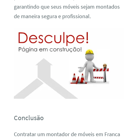
garantindo que seus móveis sejam montados
de maneira segura e profissional.
Conclusão
Contratar um montador de móveis em Franca