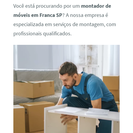
Você está procurando por um
montador de
móveis em Franca SP
? A nossa empresa é
especializada em serviços de montagem, com
profissionais qualificados.