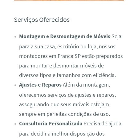
Serviços Oferecidos
Montagem e Desmontagem de Móveis
Seja
para a sua casa, escritório ou loja, nossos
montadores em Franca SP estão preparados
para montar e desmontar móveis de
diversos tipos e tamanhos com eficiência.
Ajustes e Reparos
Além da montagem,
oferecemos serviços de ajustes e reparos,
assegurando que seus móveis estejam
sempre em perfeitas condições de uso.
Consultoria Personalizada
Precisa de ajuda
para decidir a melhor disposição dos