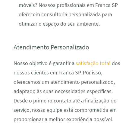
móveis? Nossos profissionais em Franca SP
oferecem consultoria personalizada para
otimizar o espaço do seu ambiente.
Atendimento Personalizado
Nosso objetivo é garantir a
satisfação total
dos
nossos clientes em Franca SP. Por isso,
oferecemos um atendimento personalizado,
adaptado às suas necessidades específicas.
Desde o primeiro contato até a finalização do
serviço, nossa equipe está comprometida em
proporcionar a melhor experiência possível.