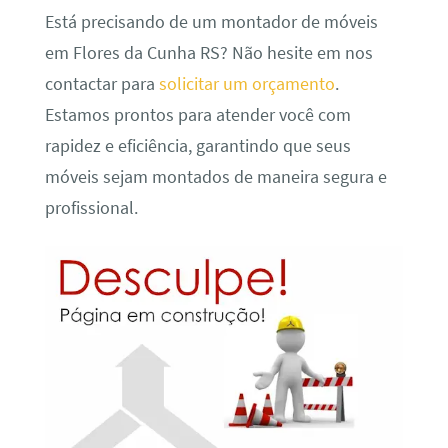
Está precisando de um montador de móveis
em Flores da Cunha RS? Não hesite em nos
contactar para
solicitar um orçamento
.
Estamos prontos para atender você com
rapidez e eficiência, garantindo que seus
móveis sejam montados de maneira segura e
profissional.