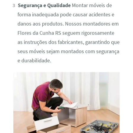
Segurança e Qualidade
Montar móveis de
forma inadequada pode causar acidentes e
danos aos produtos. Nossos montadores em
Flores da Cunha RS seguem rigorosamente
as instruções dos fabricantes, garantindo que
seus móveis sejam montados com segurança
e durabilidade.