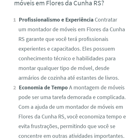
móveis em Flores da Cunha RS?
Profissionalismo e Experiência
Contratar
um montador de móveis em Flores da Cunha
RS garante que você terá profissionais
experientes e capacitados. Eles possuem
conhecimento técnico e habilidades para
montar qualquer tipo de móvel, desde
armários de cozinha até estantes de livros.
Economia de Tempo
A montagem de móveis
pode ser uma tarefa demorada e complicada.
Com a ajuda de um montador de móveis em
Flores da Cunha RS, você economiza tempo e
evita frustrações, permitindo que você se
concentre em outras atividades importantes.