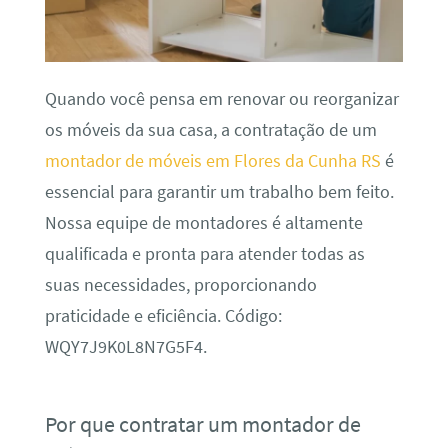
Quando você pensa em renovar ou reorganizar
os móveis da sua casa, a contratação de um
montador de móveis em Flores da Cunha RS
é
essencial para garantir um trabalho bem feito.
Nossa equipe de montadores é altamente
qualificada e pronta para atender todas as
suas necessidades, proporcionando
praticidade e eficiência. Código:
WQY7J9K0L8N7G5F4.
Por que contratar um montador de