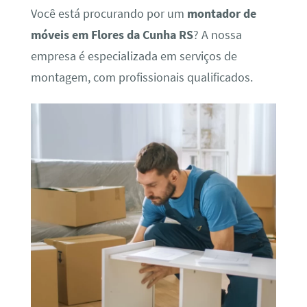
Você está procurando por um
montador de
móveis em Flores da Cunha RS
? A nossa
empresa é especializada em serviços de
montagem, com profissionais qualificados.