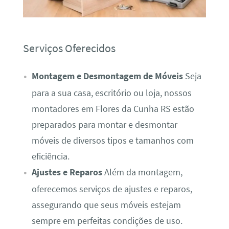
Serviços Oferecidos
Montagem e Desmontagem de Móveis
Seja
para a sua casa, escritório ou loja, nossos
montadores em Flores da Cunha RS estão
preparados para montar e desmontar
móveis de diversos tipos e tamanhos com
eficiência.
Ajustes e Reparos
Além da montagem,
oferecemos serviços de ajustes e reparos,
assegurando que seus móveis estejam
sempre em perfeitas condições de uso.