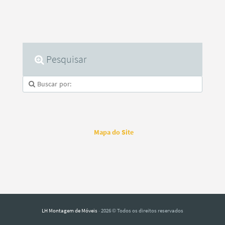
Pesquisar
Mapa do Site
LH Montagem de Móveis
· 2026 © Todos os direitos reservados