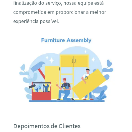
finalização do serviço, nossa equipe está
comprometida em proporcionar a melhor
experiência possível.
Depoimentos de Clientes