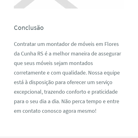
Conclusão
Contratar um montador de móveis em Flores
da Cunha RS é a melhor maneira de assegurar
que seus móveis sejam montados
corretamente e com qualidade. Nossa equipe
está à disposição para oferecer um serviço
excepcional, trazendo conforto e praticidade
para o seu dia a dia. Não perca tempo e entre
em contato conosco agora mesmo!