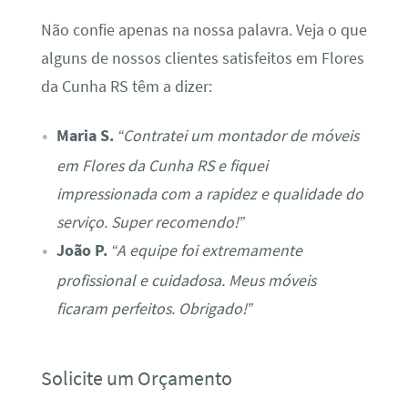
Não confie apenas na nossa palavra. Veja o que
alguns de nossos clientes satisfeitos em Flores
da Cunha RS têm a dizer:
Maria S.
“Contratei um montador de móveis
em Flores da Cunha RS e fiquei
impressionada com a rapidez e qualidade do
serviço. Super recomendo!”
João P.
“A equipe foi extremamente
profissional e cuidadosa. Meus móveis
ficaram perfeitos. Obrigado!”
Solicite um Orçamento