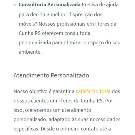
Consultoria Personalizada
Precisa de ajuda
para decidir a melhor disposição dos
móveis? Nossos profissionais em Flores da
Cunha RS oferecem consultoria
personalizada para otimizar o espaço do seu
ambiente.
Atendimento Personalizado
Nosso objetivo é garantir a
satisfação total
dos
nossos clientes em Flores da Cunha RS. Por
isso, oferecemos um atendimento
personalizado, adaptado às suas necessidades
específicas. Desde o primeiro contato até a