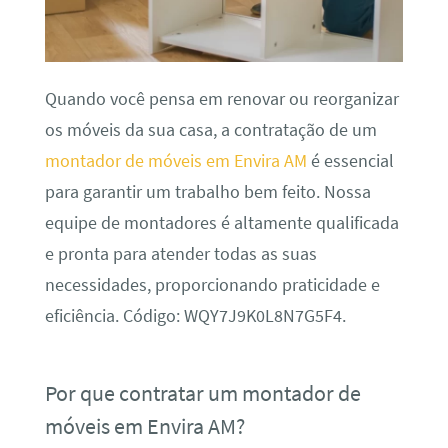
Quando você pensa em renovar ou reorganizar
os móveis da sua casa, a contratação de um
montador de móveis em Envira AM
é essencial
para garantir um trabalho bem feito. Nossa
equipe de montadores é altamente qualificada
e pronta para atender todas as suas
necessidades, proporcionando praticidade e
eficiência. Código: WQY7J9K0L8N7G5F4.
Por que contratar um montador de
móveis em Envira AM?