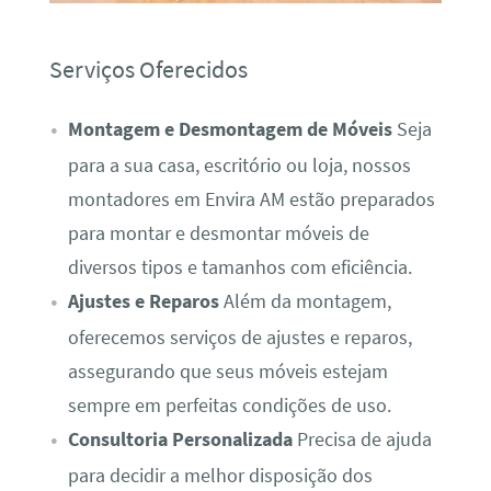
Serviços Oferecidos
Montagem e Desmontagem de Móveis
Seja
para a sua casa, escritório ou loja, nossos
montadores em Envira AM estão preparados
para montar e desmontar móveis de
diversos tipos e tamanhos com eficiência.
Ajustes e Reparos
Além da montagem,
oferecemos serviços de ajustes e reparos,
assegurando que seus móveis estejam
sempre em perfeitas condições de uso.
Consultoria Personalizada
Precisa de ajuda
para decidir a melhor disposição dos