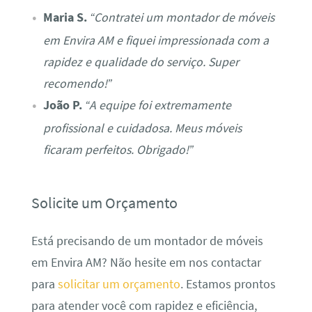
Maria S.
“Contratei um montador de móveis
em Envira AM e fiquei impressionada com a
rapidez e qualidade do serviço. Super
recomendo!”
João P.
“A equipe foi extremamente
profissional e cuidadosa. Meus móveis
ficaram perfeitos. Obrigado!”
Solicite um Orçamento
Está precisando de um montador de móveis
em Envira AM? Não hesite em nos contactar
para
solicitar um orçamento
. Estamos prontos
para atender você com rapidez e eficiência,