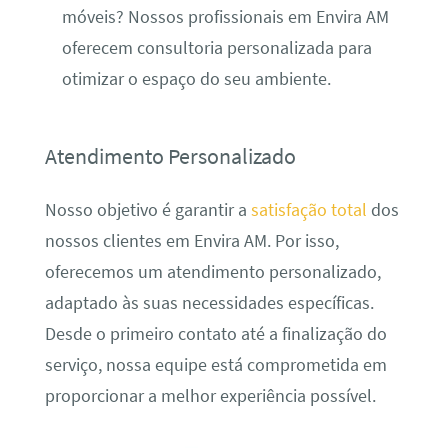
móveis? Nossos profissionais em Envira AM
oferecem consultoria personalizada para
otimizar o espaço do seu ambiente.
Atendimento Personalizado
Nosso objetivo é garantir a
satisfação total
dos
nossos clientes em Envira AM. Por isso,
oferecemos um atendimento personalizado,
adaptado às suas necessidades específicas.
Desde o primeiro contato até a finalização do
serviço, nossa equipe está comprometida em
proporcionar a melhor experiência possível.