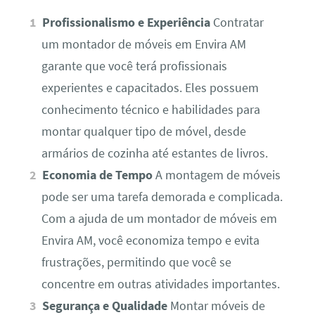
Profissionalismo e Experiência
Contratar
um montador de móveis em Envira AM
garante que você terá profissionais
experientes e capacitados. Eles possuem
conhecimento técnico e habilidades para
montar qualquer tipo de móvel, desde
armários de cozinha até estantes de livros.
Economia de Tempo
A montagem de móveis
pode ser uma tarefa demorada e complicada.
Com a ajuda de um montador de móveis em
Envira AM, você economiza tempo e evita
frustrações, permitindo que você se
concentre em outras atividades importantes.
Segurança e Qualidade
Montar móveis de