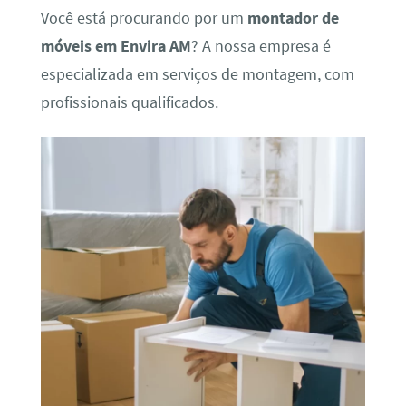
Você está procurando por um
montador de
móveis em Envira AM
? A nossa empresa é
especializada em serviços de montagem, com
profissionais qualificados.