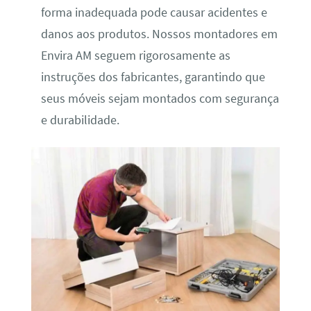
forma inadequada pode causar acidentes e
danos aos produtos. Nossos montadores em
Envira AM seguem rigorosamente as
instruções dos fabricantes, garantindo que
seus móveis sejam montados com segurança
e durabilidade.