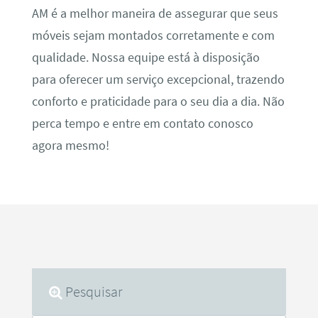
AM é a melhor maneira de assegurar que seus
móveis sejam montados corretamente e com
qualidade. Nossa equipe está à disposição
para oferecer um serviço excepcional, trazendo
conforto e praticidade para o seu dia a dia. Não
perca tempo e entre em contato conosco
agora mesmo!
Pesquisar