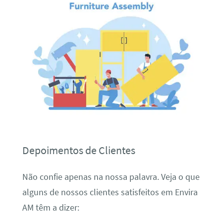
Depoimentos de Clientes
Não confie apenas na nossa palavra. Veja o que
alguns de nossos clientes satisfeitos em Envira
AM têm a dizer: