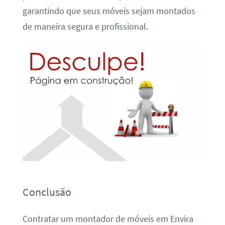
garantindo que seus móveis sejam montados
de maneira segura e profissional.
Conclusão
Contratar um montador de móveis em Envira