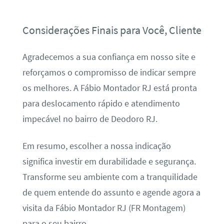
Considerações Finais para Você, Cliente
Agradecemos a sua confiança em nosso site e
reforçamos o compromisso de indicar sempre
os melhores. A Fábio Montador RJ está pronta
para deslocamento rápido e atendimento
impecável no bairro de Deodoro RJ.
Em resumo, escolher a nossa indicação
significa investir em durabilidade e segurança.
Transforme seu ambiente com a tranquilidade
de quem entende do assunto e agende agora a
visita da Fábio Montador RJ (FR Montagem)
para o seu bairro.