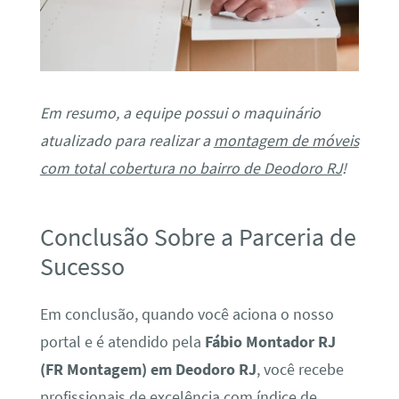
Em resumo, a equipe possui o maquinário
atualizado para realizar a
montagem de móveis
com total cobertura no bairro de Deodoro RJ
!
Conclusão Sobre a Parceria de
Sucesso
Em conclusão, quando você aciona o nosso
portal e é atendido pela
Fábio Montador RJ
(FR Montagem) em Deodoro RJ
, você recebe
profissionais de excelência com índice de