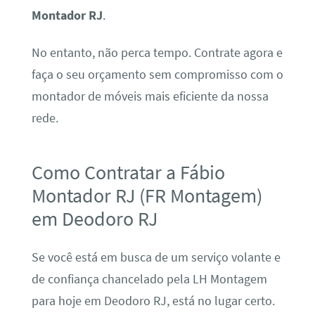
Montador RJ
.
No entanto, não perca tempo. Contrate agora e
faça o seu orçamento sem compromisso com o
montador de móveis mais eficiente da nossa
rede.
Como Contratar a Fábio
Montador RJ (FR Montagem)
em Deodoro RJ
Se você está em busca de um serviço volante e
de confiança chancelado pela LH Montagem
para hoje em Deodoro RJ, está no lugar certo.