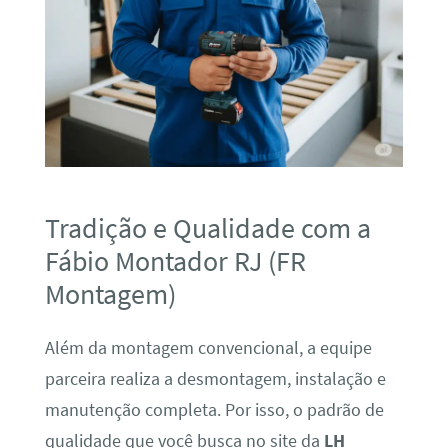
Tradição e Qualidade com a
Fábio Montador RJ (FR
Montagem)
Além da montagem convencional, a equipe
parceira realiza a desmontagem, instalação e
manutenção completa. Por isso, o padrão de
qualidade que você busca no site da
LH