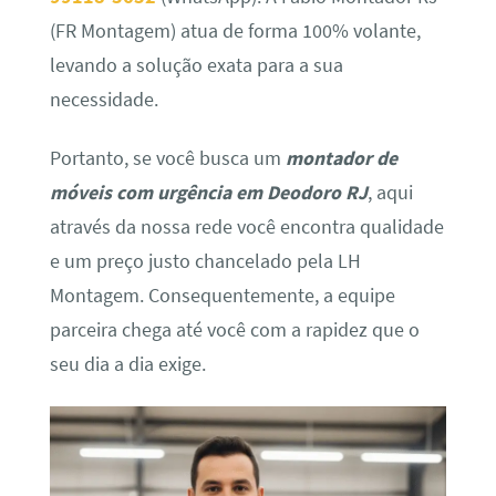
(FR Montagem) atua de forma 100% volante,
levando a solução exata para a sua
necessidade.
Portanto, se você busca um
montador de
móveis com urgência em Deodoro RJ
, aqui
através da nossa rede você encontra qualidade
e um preço justo chancelado pela LH
Montagem. Consequentemente, a equipe
parceira chega até você com a rapidez que o
seu dia a dia exige.