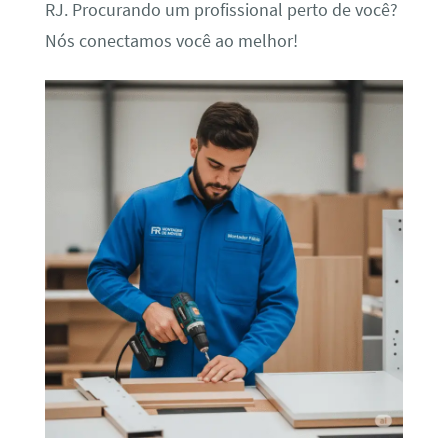
RJ. Procurando um profissional perto de você?
Nós conectamos você ao melhor!