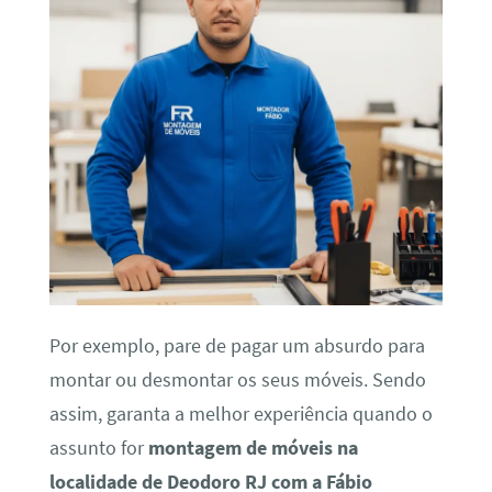
Por exemplo, pare de pagar um absurdo para
montar ou desmontar os seus móveis. Sendo
assim, garanta a melhor experiência quando o
assunto for
montagem de móveis na
localidade de Deodoro RJ com a Fábio