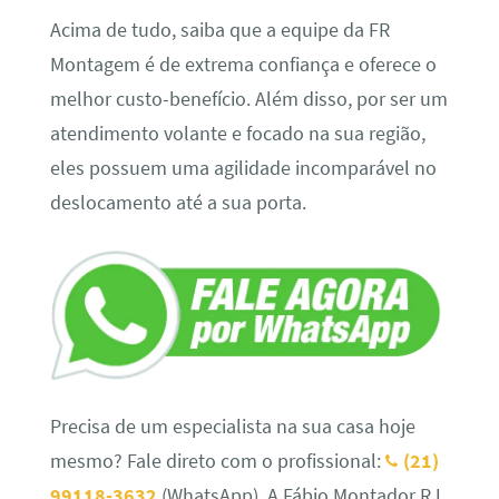
Acima de tudo, saiba que a equipe da FR
Montagem é de extrema confiança e oferece o
melhor custo-benefício. Além disso, por ser um
atendimento volante e focado na sua região,
eles possuem uma agilidade incomparável no
deslocamento até a sua porta.
Precisa de um especialista na sua casa hoje
mesmo? Fale direto com o profissional:
(21)
99118-3632
(WhatsApp). A Fábio Montador RJ