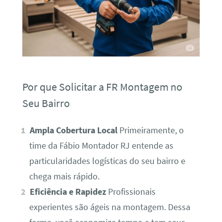
Por que Solicitar a FR Montagem no
Seu Bairro
Ampla Cobertura Local
Primeiramente, o
time da Fábio Montador RJ entende as
particularidades logísticas do seu bairro e
chega mais rápido.
Eficiência e Rapidez
Profissionais
experientes são ágeis na montagem. Dessa