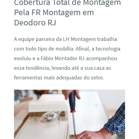
Cobertura Total de Montagem
Pela FR Montagem em
Deodoro RJ
A equipe parceira da LH Montagem trabalha
com todo tipo de mobília. Afinal, a tecnologia
evoluiu e a Fábio Montador RJ acompanhou
essa tendência, levando até a sua casa as
ferramentas mais adequadas do setor.