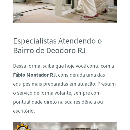
Especialistas Atendendo o
Bairro de Deodoro RJ
Dessa forma, saiba que hoje você conta com a
Fábio Montador RJ
, considerada uma das
equipes mais preparadas em atuação. Prestam
o serviço de forma volante, sempre com
pontualidade direto na sua residência ou
escritório.