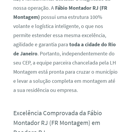
nossa operação. A
Fábio Montador RJ (FR
Montagem)
possui uma estrutura 100%
volante e logística inteligente, o que nos
permite estender essa mesma excelência,
agilidade e garantia para
toda a cidade do Rio
de Janeiro
. Portanto, independentemente do
seu CEP, a equipe parceira chancelada pela LH
Montagem está pronta para cruzar o município
e levar a solução completa em montagem até
a sua residência ou empresa.
Excelência Comprovada da Fábio
Montador RJ (FR Montagem) em