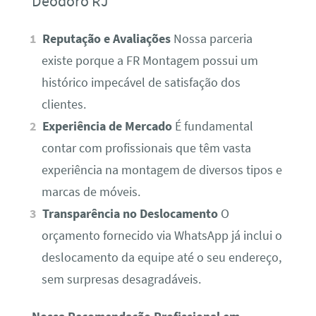
Deodoro RJ
Reputação e Avaliações
Nossa parceria
existe porque a FR Montagem possui um
histórico impecável de satisfação dos
clientes.
Experiência de Mercado
É fundamental
contar com profissionais que têm vasta
experiência na montagem de diversos tipos e
marcas de móveis.
Transparência no Deslocamento
O
orçamento fornecido via WhatsApp já inclui o
deslocamento da equipe até o seu endereço,
sem surpresas desagradáveis.