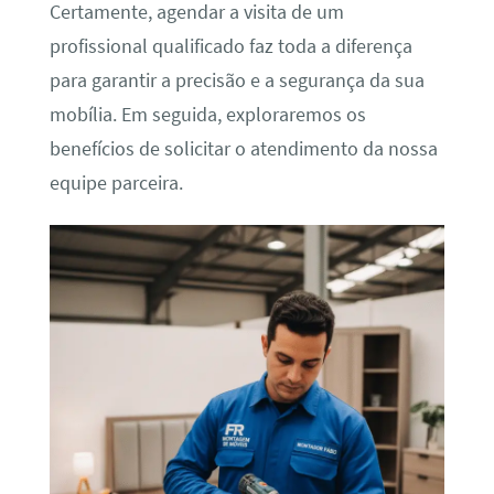
Certamente, agendar a visita de um
profissional qualificado faz toda a diferença
para garantir a precisão e a segurança da sua
mobília. Em seguida, exploraremos os
benefícios de solicitar o atendimento da nossa
equipe parceira.