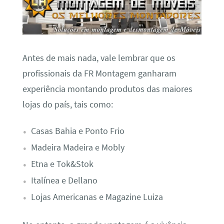
Antes de mais nada, vale lembrar que os
profissionais da FR Montagem ganharam
experiência montando produtos das maiores
lojas do país, tais como:
Casas Bahia e Ponto Frio
Madeira Madeira e Mobly
Etna e Tok&Stok
Italínea e Dellano
Lojas Americanas e Magazine Luiza