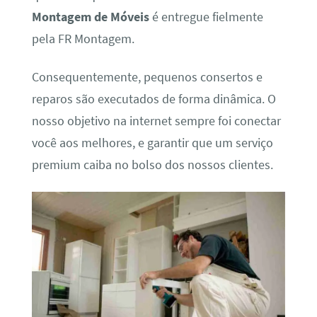
Montagem de Móveis
é entregue fielmente
pela FR Montagem.
Consequentemente, pequenos consertos e
reparos são executados de forma dinâmica. O
nosso objetivo na internet sempre foi conectar
você aos melhores, e garantir que um serviço
premium caiba no bolso dos nossos clientes.