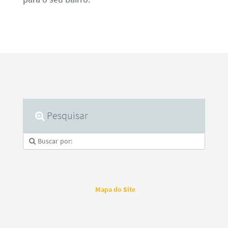
Pesquisar
Mapa do Site