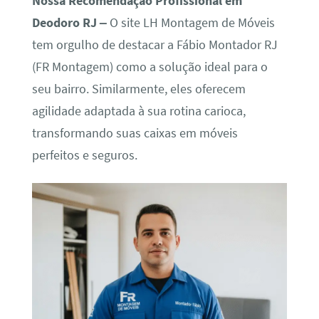
Nossa Recomendação Profissional em
Deodoro RJ –
O site LH Montagem de Móveis
tem orgulho de destacar a Fábio Montador RJ
(FR Montagem) como a solução ideal para o
seu bairro. Similarmente, eles oferecem
agilidade adaptada à sua rotina carioca,
transformando suas caixas em móveis
perfeitos e seguros.