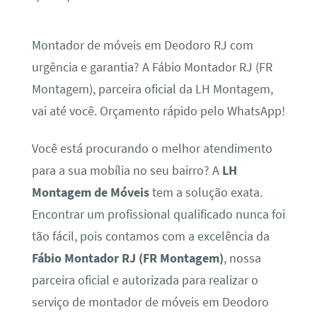
Montador de móveis em Deodoro RJ com
urgência e garantia? A Fábio Montador RJ (FR
Montagem), parceira oficial da LH Montagem,
vai até você. Orçamento rápido pelo WhatsApp!
Você está procurando o melhor atendimento
para a sua mobília no seu bairro? A
LH
Montagem de Móveis
tem a solução exata.
Encontrar um profissional qualificado nunca foi
tão fácil, pois contamos com a excelência da
Fábio Montador RJ (FR Montagem)
, nossa
parceira oficial e autorizada para realizar o
serviço de montador de móveis em Deodoro