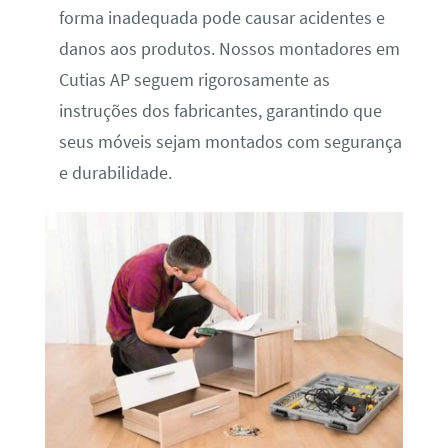
forma inadequada pode causar acidentes e
danos aos produtos. Nossos montadores em
Cutias AP seguem rigorosamente as
instruções dos fabricantes, garantindo que
seus móveis sejam montados com segurança
e durabilidade.