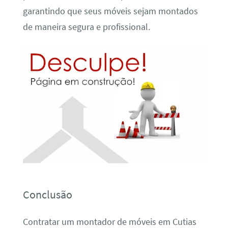
garantindo que seus móveis sejam montados
de maneira segura e profissional.
Conclusão
Contratar um montador de móveis em Cutias