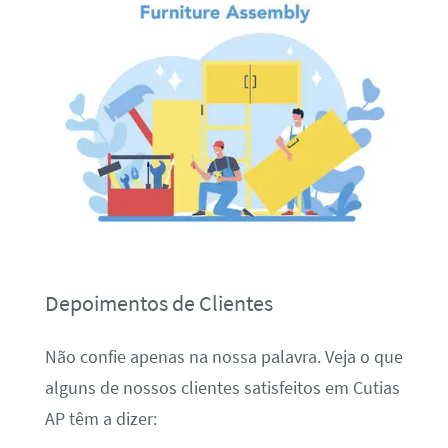
Depoimentos de Clientes
Não confie apenas na nossa palavra. Veja o que
alguns de nossos clientes satisfeitos em Cutias
AP têm a dizer: