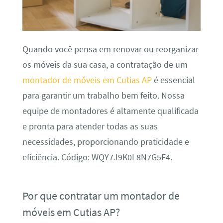
Quando você pensa em renovar ou reorganizar
os móveis da sua casa, a contratação de um
montador de móveis em Cutias AP
é essencial
para garantir um trabalho bem feito. Nossa
equipe de montadores é altamente qualificada
e pronta para atender todas as suas
necessidades, proporcionando praticidade e
eficiência. Código: WQY7J9K0L8N7G5F4.
Por que contratar um montador de
móveis em Cutias AP?