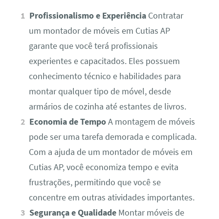
Profissionalismo e Experiência
Contratar
um montador de móveis em Cutias AP
garante que você terá profissionais
experientes e capacitados. Eles possuem
conhecimento técnico e habilidades para
montar qualquer tipo de móvel, desde
armários de cozinha até estantes de livros.
Economia de Tempo
A montagem de móveis
pode ser uma tarefa demorada e complicada.
Com a ajuda de um montador de móveis em
Cutias AP, você economiza tempo e evita
frustrações, permitindo que você se
concentre em outras atividades importantes.
Segurança e Qualidade
Montar móveis de