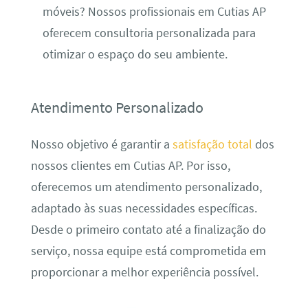
móveis? Nossos profissionais em Cutias AP
oferecem consultoria personalizada para
otimizar o espaço do seu ambiente.
Atendimento Personalizado
Nosso objetivo é garantir a
satisfação total
dos
nossos clientes em Cutias AP. Por isso,
oferecemos um atendimento personalizado,
adaptado às suas necessidades específicas.
Desde o primeiro contato até a finalização do
serviço, nossa equipe está comprometida em
proporcionar a melhor experiência possível.