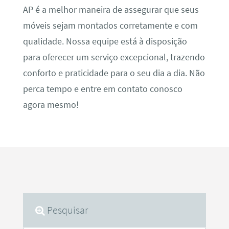
AP é a melhor maneira de assegurar que seus
móveis sejam montados corretamente e com
qualidade. Nossa equipe está à disposição
para oferecer um serviço excepcional, trazendo
conforto e praticidade para o seu dia a dia. Não
perca tempo e entre em contato conosco
agora mesmo!
Pesquisar