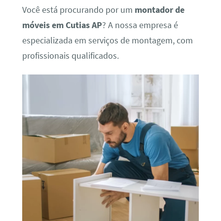
Você está procurando por um
montador de
móveis em Cutias AP
? A nossa empresa é
especializada em serviços de montagem, com
profissionais qualificados.