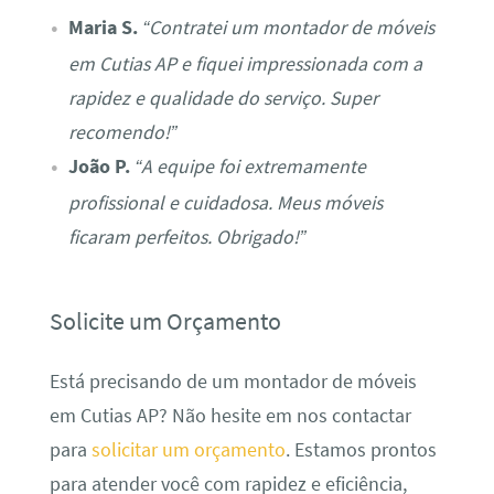
Maria S.
“Contratei um montador de móveis
em Cutias AP e fiquei impressionada com a
rapidez e qualidade do serviço. Super
recomendo!”
João P.
“A equipe foi extremamente
profissional e cuidadosa. Meus móveis
ficaram perfeitos. Obrigado!”
Solicite um Orçamento
Está precisando de um montador de móveis
em Cutias AP? Não hesite em nos contactar
para
solicitar um orçamento
. Estamos prontos
para atender você com rapidez e eficiência,