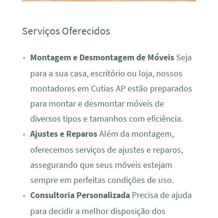
Serviços Oferecidos
Montagem e Desmontagem de Móveis
Seja
para a sua casa, escritório ou loja, nossos
montadores em Cutias AP estão preparados
para montar e desmontar móveis de
diversos tipos e tamanhos com eficiência.
Ajustes e Reparos
Além da montagem,
oferecemos serviços de ajustes e reparos,
assegurando que seus móveis estejam
sempre em perfeitas condições de uso.
Consultoria Personalizada
Precisa de ajuda
para decidir a melhor disposição dos