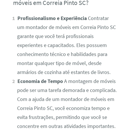
móveis em Correia Pinto SC?
Profissionalismo e Experiência
Contratar
um montador de móveis em Correia Pinto SC
garante que você terá profissionais
experientes e capacitados. Eles possuem
conhecimento técnico e habilidades para
montar qualquer tipo de móvel, desde
armários de cozinha até estantes de livros.
Economia de Tempo
A montagem de móveis
pode ser uma tarefa demorada e complicada.
Com a ajuda de um montador de móveis em
Correia Pinto SC, você economiza tempo e
evita frustrações, permitindo que você se
concentre em outras atividades importantes.