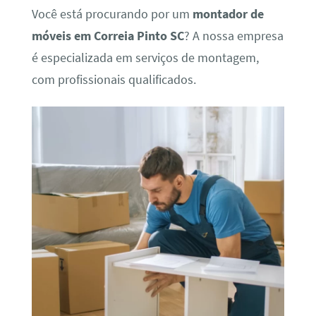
Você está procurando por um
montador de
móveis em Correia Pinto SC
? A nossa empresa
é especializada em serviços de montagem,
com profissionais qualificados.