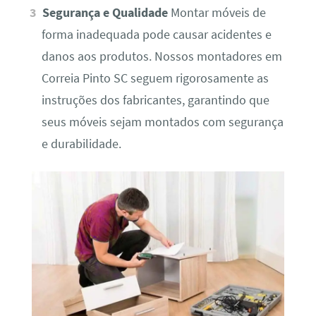
Segurança e Qualidade
Montar móveis de
forma inadequada pode causar acidentes e
danos aos produtos. Nossos montadores em
Correia Pinto SC seguem rigorosamente as
instruções dos fabricantes, garantindo que
seus móveis sejam montados com segurança
e durabilidade.