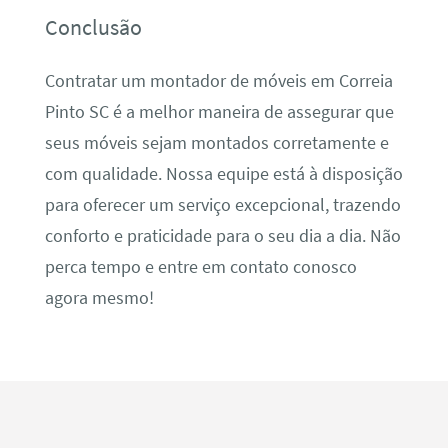
Conclusão
Contratar um montador de móveis em Correia
Pinto SC é a melhor maneira de assegurar que
seus móveis sejam montados corretamente e
com qualidade. Nossa equipe está à disposição
para oferecer um serviço excepcional, trazendo
conforto e praticidade para o seu dia a dia. Não
perca tempo e entre em contato conosco
agora mesmo!