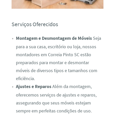
Serviços Oferecidos
Montagem e Desmontagem de Móveis
Seja
para a sua casa, escritório ou loja, nossos
montadores em Correia Pinto SC estão
preparados para montar e desmontar
móveis de diversos tipos e tamanhos com
eficiência.
Ajustes e Reparos
Além da montagem,
oferecemos serviços de ajustes e reparos,
assegurando que seus móveis estejam
sempre em perfeitas condições de uso.