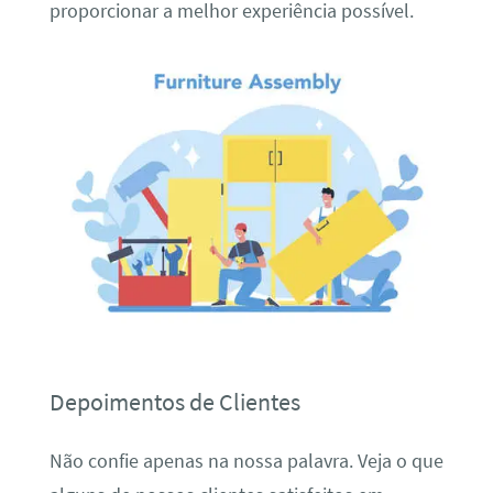
proporcionar a melhor experiência possível.
Depoimentos de Clientes
Não confie apenas na nossa palavra. Veja o que