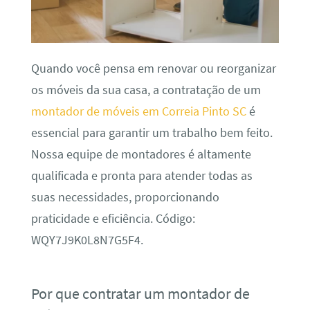
Quando você pensa em renovar ou reorganizar
os móveis da sua casa, a contratação de um
montador de móveis em Correia Pinto SC
é
essencial para garantir um trabalho bem feito.
Nossa equipe de montadores é altamente
qualificada e pronta para atender todas as
suas necessidades, proporcionando
praticidade e eficiência. Código:
WQY7J9K0L8N7G5F4.
Por que contratar um montador de