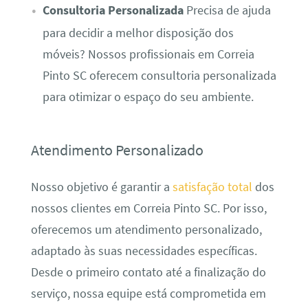
Consultoria Personalizada
Precisa de ajuda
para decidir a melhor disposição dos
móveis? Nossos profissionais em Correia
Pinto SC oferecem consultoria personalizada
para otimizar o espaço do seu ambiente.
Atendimento Personalizado
Nosso objetivo é garantir a
satisfação total
dos
nossos clientes em Correia Pinto SC. Por isso,
oferecemos um atendimento personalizado,
adaptado às suas necessidades específicas.
Desde o primeiro contato até a finalização do
serviço, nossa equipe está comprometida em