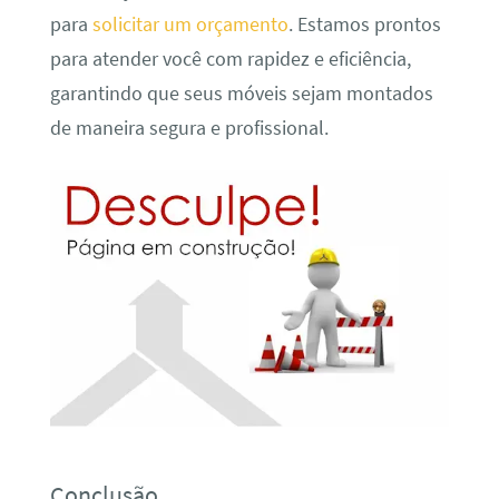
para
solicitar um orçamento
. Estamos prontos
para atender você com rapidez e eficiência,
garantindo que seus móveis sejam montados
de maneira segura e profissional.
Conclusão