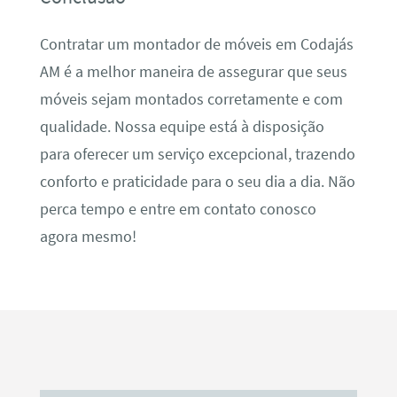
Contratar um montador de móveis em Codajás
AM é a melhor maneira de assegurar que seus
móveis sejam montados corretamente e com
qualidade. Nossa equipe está à disposição
para oferecer um serviço excepcional, trazendo
conforto e praticidade para o seu dia a dia. Não
perca tempo e entre em contato conosco
agora mesmo!