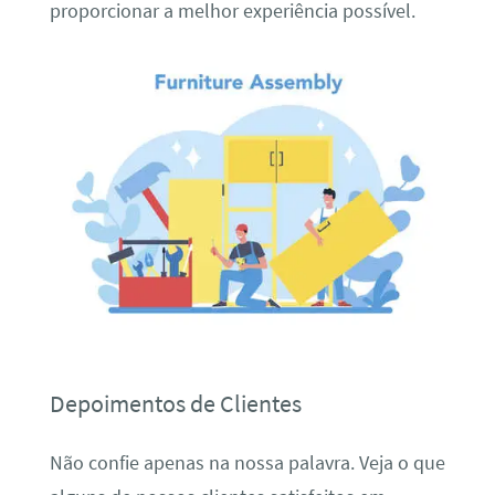
proporcionar a melhor experiência possível.
Depoimentos de Clientes
Não confie apenas na nossa palavra. Veja o que