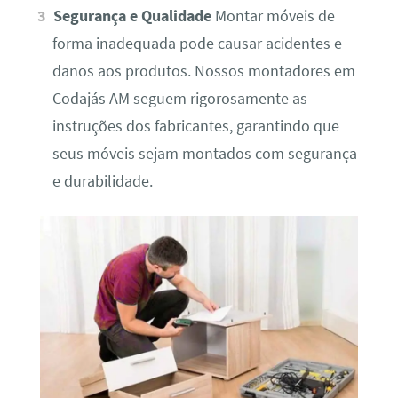
Segurança e Qualidade
Montar móveis de
forma inadequada pode causar acidentes e
danos aos produtos. Nossos montadores em
Codajás AM seguem rigorosamente as
instruções dos fabricantes, garantindo que
seus móveis sejam montados com segurança
e durabilidade.