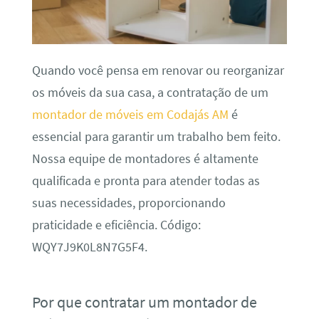
Quando você pensa em renovar ou reorganizar
os móveis da sua casa, a contratação de um
montador de móveis em Codajás AM
é
essencial para garantir um trabalho bem feito.
Nossa equipe de montadores é altamente
qualificada e pronta para atender todas as
suas necessidades, proporcionando
praticidade e eficiência. Código:
WQY7J9K0L8N7G5F4.
Por que contratar um montador de