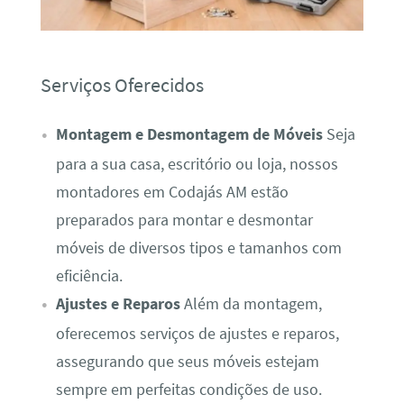
Serviços Oferecidos
Montagem e Desmontagem de Móveis
Seja
para a sua casa, escritório ou loja, nossos
montadores em Codajás AM estão
preparados para montar e desmontar
móveis de diversos tipos e tamanhos com
eficiência.
Ajustes e Reparos
Além da montagem,
oferecemos serviços de ajustes e reparos,
assegurando que seus móveis estejam
sempre em perfeitas condições de uso.