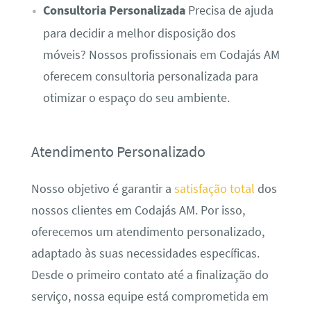
Consultoria Personalizada
Precisa de ajuda
para decidir a melhor disposição dos
móveis? Nossos profissionais em Codajás AM
oferecem consultoria personalizada para
otimizar o espaço do seu ambiente.
Atendimento Personalizado
Nosso objetivo é garantir a
satisfação total
dos
nossos clientes em Codajás AM. Por isso,
oferecemos um atendimento personalizado,
adaptado às suas necessidades específicas.
Desde o primeiro contato até a finalização do
serviço, nossa equipe está comprometida em