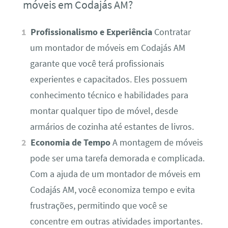
móveis em Codajás AM?
Profissionalismo e Experiência
Contratar
um montador de móveis em Codajás AM
garante que você terá profissionais
experientes e capacitados. Eles possuem
conhecimento técnico e habilidades para
montar qualquer tipo de móvel, desde
armários de cozinha até estantes de livros.
Economia de Tempo
A montagem de móveis
pode ser uma tarefa demorada e complicada.
Com a ajuda de um montador de móveis em
Codajás AM, você economiza tempo e evita
frustrações, permitindo que você se
concentre em outras atividades importantes.