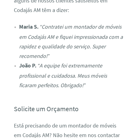
alguns de nossos clientes satisfeitos em
Codajás AM têm a dizer:
Maria S.
“Contratei um montador de móveis
em Codajás AM e fiquei impressionada com a
rapidez e qualidade do serviço. Super
recomendo!”
João P.
“A equipe foi extremamente
profissional e cuidadosa. Meus móveis
ficaram perfeitos. Obrigado!”
Solicite um Orçamento
Está precisando de um montador de móveis
em Codajás AM? Não hesite em nos contactar