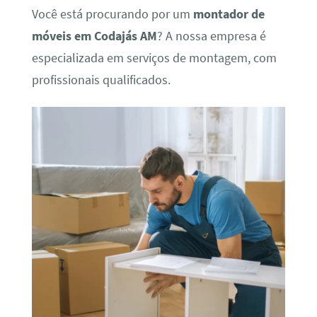
Você está procurando por um
montador de
móveis em Codajás AM
? A nossa empresa é
especializada em serviços de montagem, com
profissionais qualificados.