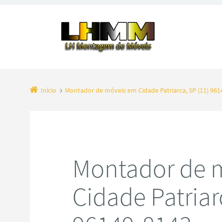
Início
Montador de móveis em Cidade Patriarca, SP (11) 961
Montador de 
Cidade Patriar