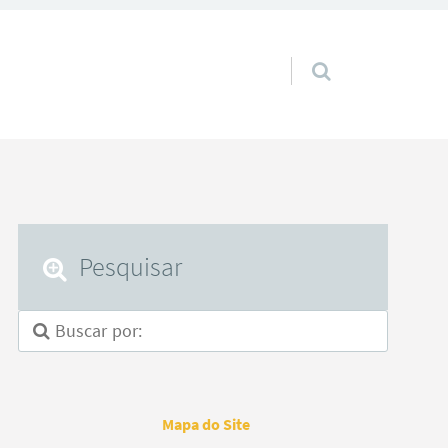
Pular para o conteúdo
Pesquisar
Mapa do Site