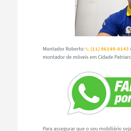
Montador Roberto:
(11) 96149-8143
montador de móveis em Cidade Patriarc
Para assegurar que o seu mobiliário sej