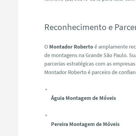
Reconhecimento e Parcer
O
Montador Roberto
é amplamente reco
de montagens na Grande São Paulo. Sua 
parcerias estratégicas com as empresas
Montador Roberto é parceiro de confia
Águia Montagem de Móveis
Pereira Montagem de Móveis