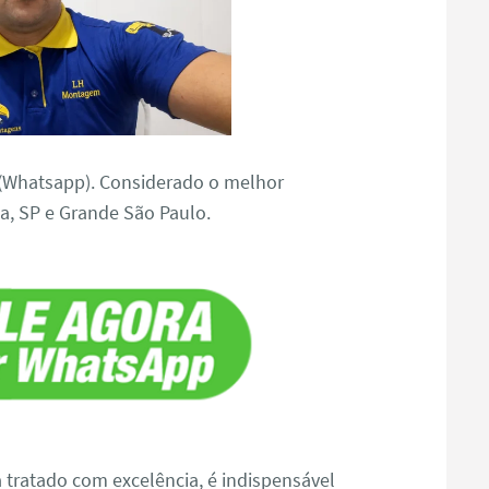
(Whatsapp). Considerado o melhor
a, SP e Grande São Paulo.
a tratado com excelência, é indispensável