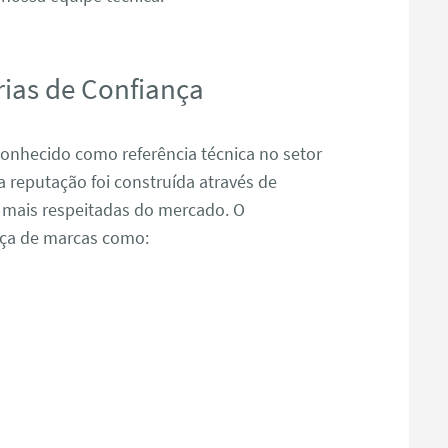
ias de Confiança
nhecido como referência técnica no setor
reputação foi construída através de
 mais respeitadas do mercado. O
nça de marcas como: