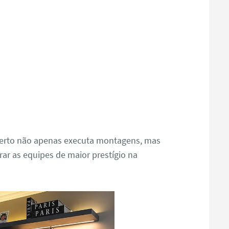
oberto não apenas executa montagens, mas
rar as equipes de maior prestígio na