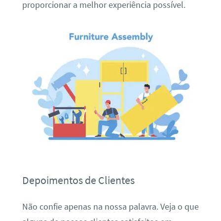
proporcionar a melhor experiência possível.
Depoimentos de Clientes
Não confie apenas na nossa palavra. Veja o que