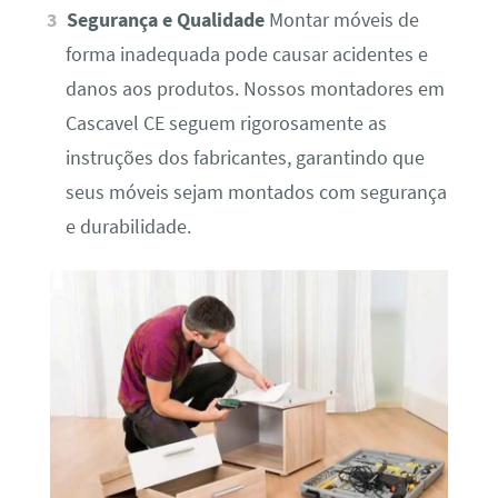
Segurança e Qualidade
Montar móveis de
forma inadequada pode causar acidentes e
danos aos produtos. Nossos montadores em
Cascavel CE seguem rigorosamente as
instruções dos fabricantes, garantindo que
seus móveis sejam montados com segurança
e durabilidade.