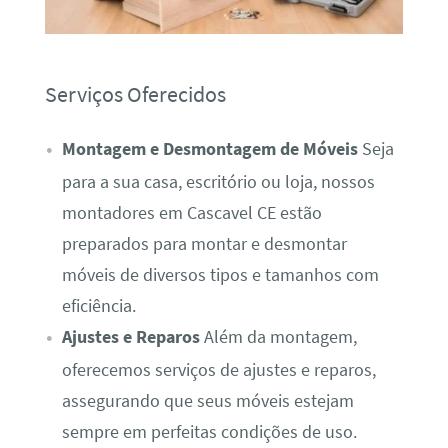
Serviços Oferecidos
Montagem e Desmontagem de Móveis
Seja
para a sua casa, escritório ou loja, nossos
montadores em Cascavel CE estão
preparados para montar e desmontar
móveis de diversos tipos e tamanhos com
eficiência.
Ajustes e Reparos
Além da montagem,
oferecemos serviços de ajustes e reparos,
assegurando que seus móveis estejam
sempre em perfeitas condições de uso.