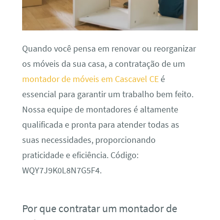
Quando você pensa em renovar ou reorganizar
os móveis da sua casa, a contratação de um
montador de móveis em Cascavel CE
é
essencial para garantir um trabalho bem feito.
Nossa equipe de montadores é altamente
qualificada e pronta para atender todas as
suas necessidades, proporcionando
praticidade e eficiência. Código:
WQY7J9K0L8N7G5F4.
Por que contratar um montador de