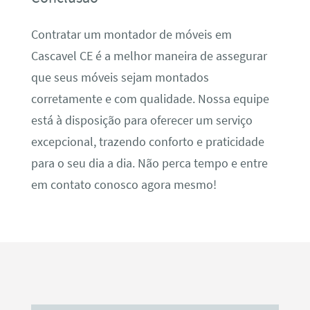
Contratar um montador de móveis em
Cascavel CE é a melhor maneira de assegurar
que seus móveis sejam montados
corretamente e com qualidade. Nossa equipe
está à disposição para oferecer um serviço
excepcional, trazendo conforto e praticidade
para o seu dia a dia. Não perca tempo e entre
em contato conosco agora mesmo!