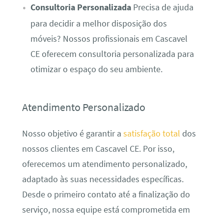
Consultoria Personalizada
Precisa de ajuda
para decidir a melhor disposição dos
móveis? Nossos profissionais em Cascavel
CE oferecem consultoria personalizada para
otimizar o espaço do seu ambiente.
Atendimento Personalizado
Nosso objetivo é garantir a
satisfação total
dos
nossos clientes em Cascavel CE. Por isso,
oferecemos um atendimento personalizado,
adaptado às suas necessidades específicas.
Desde o primeiro contato até a finalização do
serviço, nossa equipe está comprometida em