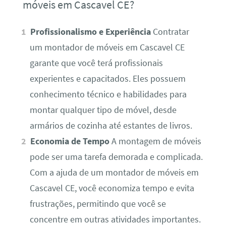
móveis em Cascavel CE?
Profissionalismo e Experiência
Contratar
um montador de móveis em Cascavel CE
garante que você terá profissionais
experientes e capacitados. Eles possuem
conhecimento técnico e habilidades para
montar qualquer tipo de móvel, desde
armários de cozinha até estantes de livros.
Economia de Tempo
A montagem de móveis
pode ser uma tarefa demorada e complicada.
Com a ajuda de um montador de móveis em
Cascavel CE, você economiza tempo e evita
frustrações, permitindo que você se
concentre em outras atividades importantes.