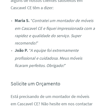
alguns de nossos clientes satisfeitos em
Cascavel CE têm a dizer:
Maria S.
“Contratei um montador de móveis
em Cascavel CE e fiquei impressionada com a
rapidez e qualidade do serviço. Super
recomendo!”
João P.
“A equipe foi extremamente
profissional e cuidadosa. Meus móveis
ficaram perfeitos. Obrigado!”
Solicite um Orçamento
Está precisando de um montador de móveis
em Cascavel CE? Não hesite em nos contactar