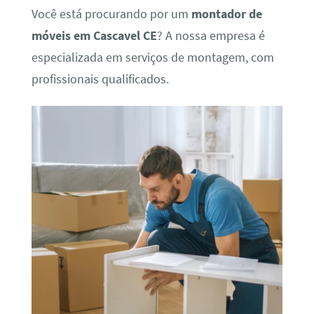
Você está procurando por um
montador de
móveis em Cascavel CE
? A nossa empresa é
especializada em serviços de montagem, com
profissionais qualificados.