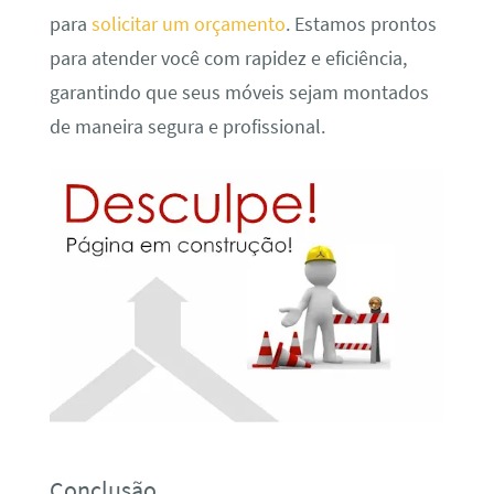
para
solicitar um orçamento
. Estamos prontos
para atender você com rapidez e eficiência,
garantindo que seus móveis sejam montados
de maneira segura e profissional.
Conclusão