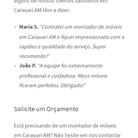
alguns de nossos clientes satisfeitos em
Carauari AM têm a dizer:
Maria S.
“Contratei um montador de móveis
em Carauari AM e fiquei impressionada com a
rapidez e qualidade do serviço. Super
recomendo!”
João P.
“A equipe foi extremamente
profissional e cuidadosa. Meus móveis
ficaram perfeitos. Obrigado!”
Solicite um Orçamento
Está precisando de um montador de móveis
em Carauari AM? Não hesite em nos contactar