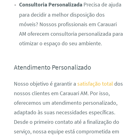
Consultoria Personalizada
Precisa de ajuda
para decidir a melhor disposição dos
móveis? Nossos profissionais em Carauari
AM oferecem consultoria personalizada para
otimizar o espaço do seu ambiente.
Atendimento Personalizado
Nosso objetivo é garantir a
satisfação total
dos
nossos clientes em Carauari AM. Por isso,
oferecemos um atendimento personalizado,
adaptado às suas necessidades específicas.
Desde o primeiro contato até a finalização do
serviço, nossa equipe está comprometida em