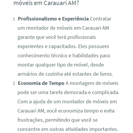
móveis em Carauari AM?
Profissionalismo e Experiência
Contratar
um montador de móveis em Carauari AM
garante que você terá profissionais
experientes e capacitados. Eles possuem
conhecimento técnico e habilidades para
montar qualquer tipo de móvel, desde
armários de cozinha até estantes de livros.
Economia de Tempo
A montagem de móveis
pode ser uma tarefa demorada e complicada.
Com a ajuda de um montador de móveis em
Carauari AM, você economiza tempo e evita
frustrações, permitindo que você se
concentre em outras atividades importantes.