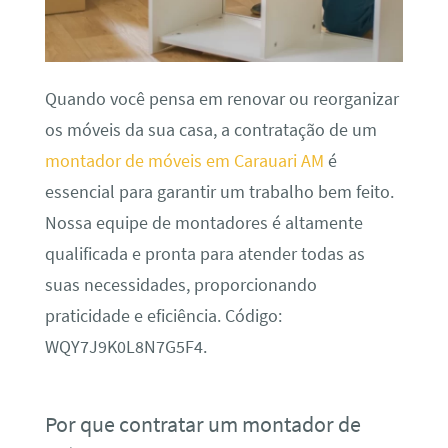
Quando você pensa em renovar ou reorganizar
os móveis da sua casa, a contratação de um
montador de móveis em Carauari AM
é
essencial para garantir um trabalho bem feito.
Nossa equipe de montadores é altamente
qualificada e pronta para atender todas as
suas necessidades, proporcionando
praticidade e eficiência. Código:
WQY7J9K0L8N7G5F4.
Por que contratar um montador de