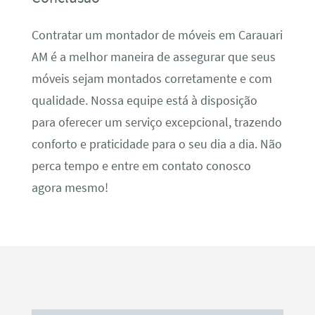
Contratar um montador de móveis em Carauari
AM é a melhor maneira de assegurar que seus
móveis sejam montados corretamente e com
qualidade. Nossa equipe está à disposição
para oferecer um serviço excepcional, trazendo
conforto e praticidade para o seu dia a dia. Não
perca tempo e entre em contato conosco
agora mesmo!