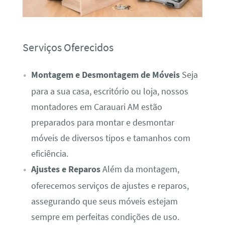
Serviços Oferecidos
Montagem e Desmontagem de Móveis
Seja
para a sua casa, escritório ou loja, nossos
montadores em Carauari AM estão
preparados para montar e desmontar
móveis de diversos tipos e tamanhos com
eficiência.
Ajustes e Reparos
Além da montagem,
oferecemos serviços de ajustes e reparos,
assegurando que seus móveis estejam
sempre em perfeitas condições de uso.