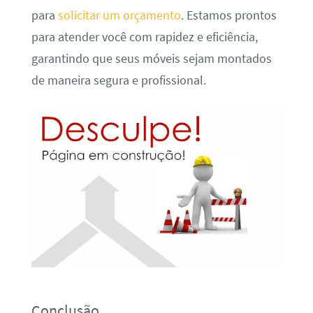
para
solicitar um orçamento
. Estamos prontos
para atender você com rapidez e eficiência,
garantindo que seus móveis sejam montados
de maneira segura e profissional.
Conclusão