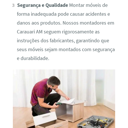
Segurança e Qualidade
Montar móveis de
forma inadequada pode causar acidentes e
danos aos produtos. Nossos montadores em
Carauari AM seguem rigorosamente as
instruções dos fabricantes, garantindo que
seus móveis sejam montados com segurança
e durabilidade.