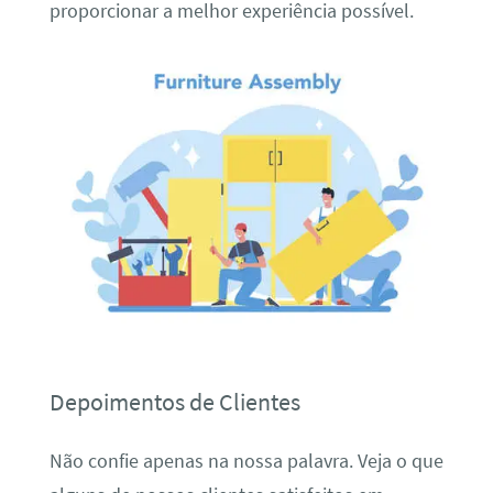
proporcionar a melhor experiência possível.
Depoimentos de Clientes
Não confie apenas na nossa palavra. Veja o que