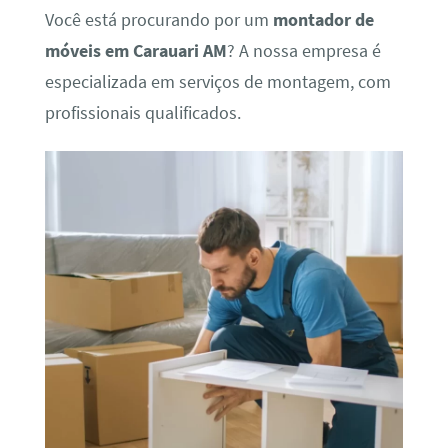
Você está procurando por um
montador de
móveis em Carauari AM
? A nossa empresa é
especializada em serviços de montagem, com
profissionais qualificados.